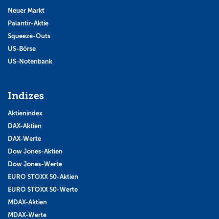
Neuer Markt
Palantir-Aktie
Squeeze-Outs
US-Börse
US-Notenbank
Indizes
Aktienindex
DAX-Aktien
DAX-Werte
Dow Jones-Aktien
Dow Jones-Werte
EURO STOXX 50-Aktien
EURO STOXX 50-Werte
MDAX-Aktien
MDAX-Werte