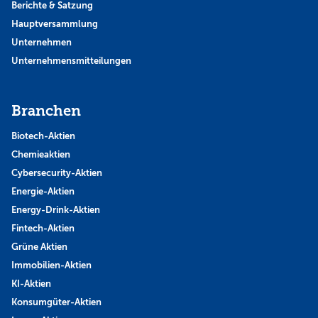
Berichte & Satzung
Hauptversammlung
Unternehmen
Unternehmensmitteilungen
Branchen
Biotech-Aktien
Chemieaktien
Cybersecurity-Aktien
Energie-Aktien
Energy-Drink-Aktien
Fintech-Aktien
Grüne Aktien
Immobilien-Aktien
KI-Aktien
Konsumgüter-Aktien