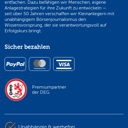
entfachen. Dazu befähigen wir Menschen, eigene
Anlagestrategien für ihre Zukunft zu entwickeln —
seit über 50 Jahren verschaffen wir Kleinanlegern mit
unabhängigem Börsenjournalismus den
Wissensvorsprung, der sie verantwortungsvoll auf
Erfolgskurs bringt.
Sicher bezahlen
Premiumpartner
der DEG
Unabhängig & werbefrei