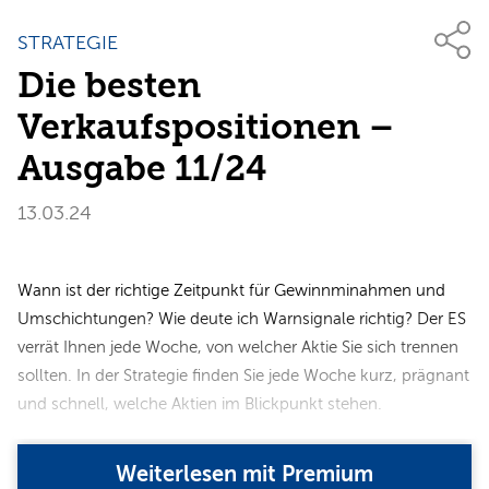
STRATEGIE
Die besten
Verkaufspositionen –
Ausgabe 11/24
13.03.24
Wann ist der richtige Zeitpunkt für Gewinnminahmen und
Umschichtungen? Wie deute ich Warnsignale richtig? Der ES
verrät Ihnen jede Woche, von welcher Aktie Sie sich trennen
sollten. In der Strategie finden Sie jede Woche kurz, prägnant
und schnell, welche Aktien im Blickpunkt stehen.
Weiterlesen mit Premium