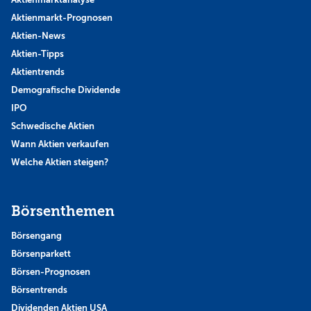
Aktienmarkt-Prognosen
Aktien-News
Aktien-Tipps
Aktientrends
Demografische Dividende
IPO
Schwedische Aktien
Wann Aktien verkaufen
Welche Aktien steigen?
Börsenthemen
Börsengang
Börsenparkett
Börsen-Prognosen
Börsentrends
Dividenden Aktien USA