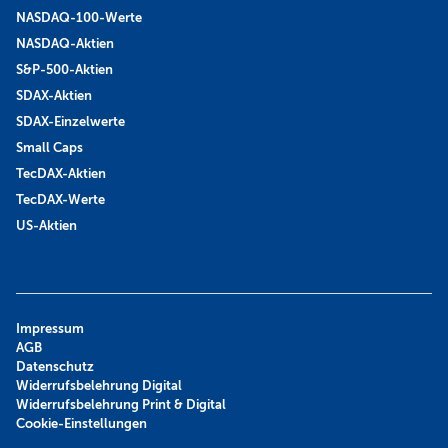
NASDAQ-100-Werte
NASDAQ-Aktien
S&P-500-Aktien
SDAX-Aktien
SDAX-Einzelwerte
Small Caps
TecDAX-Aktien
TecDAX-Werte
US-Aktien
Impressum
AGB
Datenschutz
Widerrufsbelehrung Digital
Widerrufsbelehrung Print & Digital
Cookie-Einstellungen