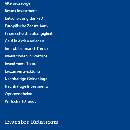
Altersvorsorge
Bestes Investment
Entscheidung der FED
Europäische Zentralbank
Finanzielle Unabhängigkeit
Geld in Aktien anlegen
Immobilienmarkt-Trends
Investitionen in Startups
Investment-Tipps
Leitzinsentwicklung
Nachhaltige Geldanlage
Nachhaltige Investments
Optionsscheine
Wirtschaftstrends
Investor Relations