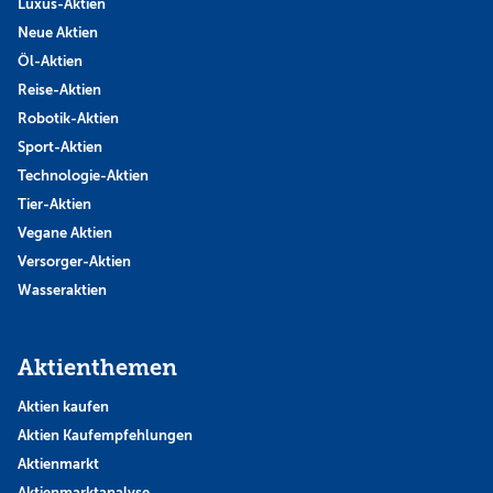
Luxus-Aktien
Neue Aktien
Öl-Aktien
Reise-Aktien
Robotik-Aktien
Sport-Aktien
Technologie-Aktien
Tier-Aktien
Vegane Aktien
Versorger-Aktien
Wasseraktien
Aktienthemen
Aktien kaufen
Aktien Kaufempfehlungen
Aktienmarkt
Aktienmarktanalyse