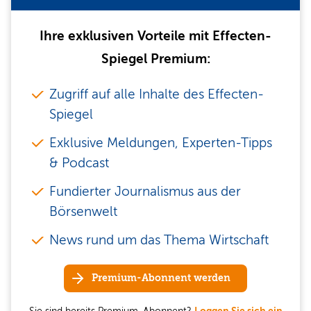
Ihre exklusiven Vorteile mit Effecten-
Spiegel Premium:
Zugriff auf alle Inhalte des Effecten-
Spiegel
Exklusive Meldungen, Experten-Tipps
& Podcast
Fundierter Journalismus aus der
Börsenwelt
News rund um das Thema Wirtschaft
Premium-Abonnent werden