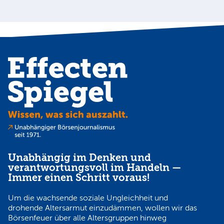
Unabhängig im Denken und
verantwortungsvoll im Handeln —
Immer einen Schritt voraus!
Um die wachsende soziale Ungleichheit und
drohende Altersarmut einzudämmen, wollen wir das
Börsenfeuer über alle Altersgruppen hinweg