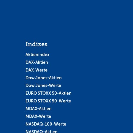
Indizes
Aktienindex
DAX-Aktien
DAX-Werte
Dow Jones-Aktien
Dow Jones-Werte
EURO STOXX 50-Aktien
EURO STOXX 50-Werte
MDAX-Aktien
MDAX-Werte
NASDAQ-100-Werte
NASDAQ-Aktien