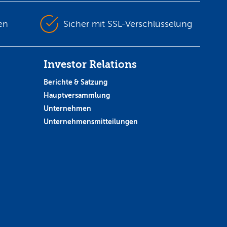
en
Sicher mit SSL-Verschlüsselung
Investor Relations
Berichte & Satzung
Hauptversammlung
Unternehmen
Unternehmensmitteilungen