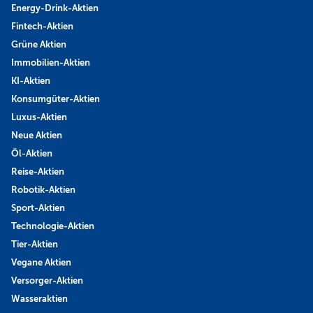
Energy-Drink-Aktien
Fintech-Aktien
Grüne Aktien
Immobilien-Aktien
KI-Aktien
Konsumgüter-Aktien
Luxus-Aktien
Neue Aktien
Öl-Aktien
Reise-Aktien
Robotik-Aktien
Sport-Aktien
Technologie-Aktien
Tier-Aktien
Vegane Aktien
Versorger-Aktien
Wasseraktien