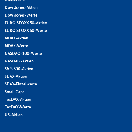
Dow Jones-Aktien
Dow Jones-Werte
EURO STOXX 50-Aktien
EURO STOXX 50-Werte
MDAX-Aktien
MDAX-Werte
NASDAQ-100-Werte
NASDAQ-Aktien
S&P-500-Aktien
SDAX-Aktien
SDAX-Einzelwerte
Small Caps
TecDAX-Aktien
TecDAX-Werte
US-Aktien