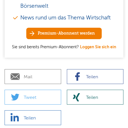
Börsenwelt
News rund um das Thema Wirtschaft
Premium-Abonnent werden
Sie sind bereits Premium-Abonnent?
Loggen Sie sich ein
Mail
Teilen
Tweet
Teilen
Teilen