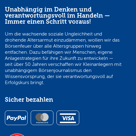
Unabhängig im Denken und
verantwortungsvoll im Handeln —
Immer einen Schritt voraus!
Um die wachsende soziale Ungleichheit und
drohende Altersarmut einzudämmen, wollen wir das
Börsenfeuer über alle Altersgruppen hinweg
entfachen. Dazu befähigen wir Menschen, eigene
Anlagestrategien für ihre Zukunft zu entwickeln —
seit über 50 Jahren verschaffen wir Kleinanlegern mit
unabhängigem Börsenjournalismus den
Wissensvorsprung, der sie verantwortungsvoll auf
Erfolgskurs bringt.
Sicher bezahlen