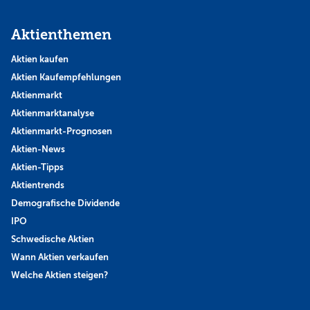
Aktienthemen
Aktien kaufen
Aktien Kaufempfehlungen
Aktienmarkt
Aktienmarktanalyse
Aktienmarkt-Prognosen
Aktien-News
Aktien-Tipps
Aktientrends
Demografische Dividende
IPO
Schwedische Aktien
Wann Aktien verkaufen
Welche Aktien steigen?