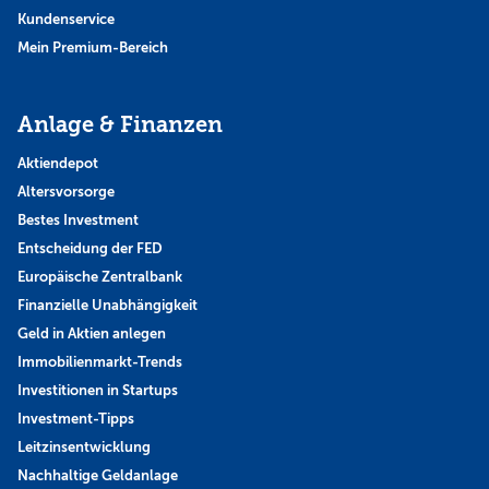
Kundenservice
Mein Premium-Bereich
Anlage & Finanzen
Aktiendepot
Altersvorsorge
Bestes Investment
Entscheidung der FED
Europäische Zentralbank
Finanzielle Unabhängigkeit
Geld in Aktien anlegen
Immobilienmarkt-Trends
Investitionen in Startups
Investment-Tipps
Leitzinsentwicklung
Nachhaltige Geldanlage