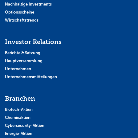
Nachhaltige Investments
Optionsscheine
Wirtschaftstrends
Investor Relations
Berichte & Satzung
Hauptversammlung
Unternehmen
Unternehmensmitteilungen
Branchen
Biotech-Aktien
Chemieaktien
Cybersecurity-Aktien
Energie-Aktien