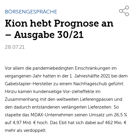
BÖRSENGESPRÄCHE
Kion hebt Prognose an
– Ausgabe 30/21
28.07.21
Vor allem die pandemiebedingten Einschränkungen im
vergangenen Jahr hatten in der 1. Jahreshälfte 2021 bei dem
Gabelstapler-Hersteller zu einem Nachfrageschub geführt.
Hinzu kamen kundenseitige Vor-zieheffekte im
Zusammenhang mit den weltweiten Lieferengpässen und
den dadurch entstandenen verlängerten Lieferzeiten. So
stapelte das MDAX-Unternehmen seinen Umsatz um 26,5 %
auf 4,97 Mrd. € hoch. Das Ebit hat sich dabei auf 462 Mio. €
mehr als verdoppelt.