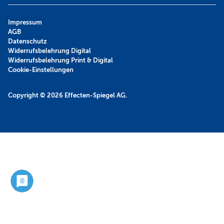
Impressum
AGB
Datenschutz
Widerrufsbelehrung Digital
Widerrufsbelehrung Print & Digital
Cookie-Einstellungen
Copyright © 2026
Effecten-Spiegel AG.