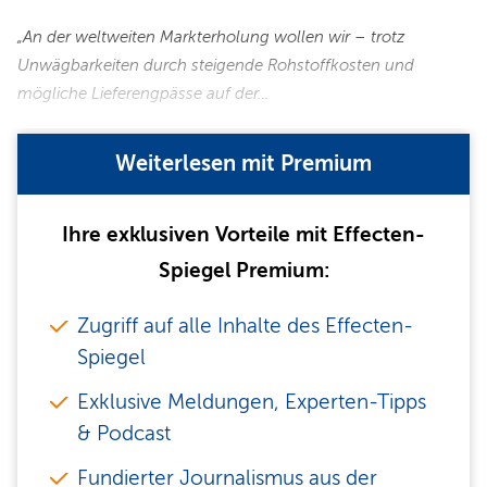
„An der weltweiten Markterholung wollen wir – trotz
Unwägbarkeiten durch steigende Rohstoffkosten und
mögliche Lieferengpässe auf der…
Weiterlesen mit Premium
Ihre exklusiven Vorteile mit Effecten-
Spiegel Premium:
Zugriff auf alle Inhalte des Effecten-
Spiegel
Exklusive Meldungen, Experten-Tipps
& Podcast
Fundierter Journalismus aus der