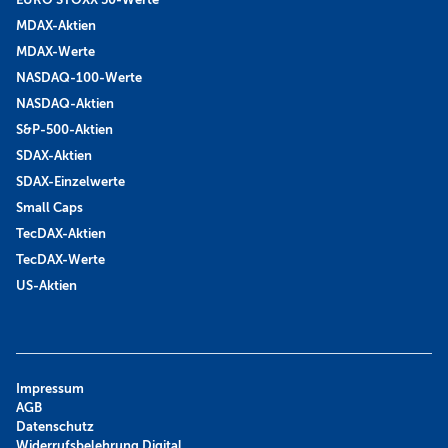
MDAX-Aktien
MDAX-Werte
NASDAQ-100-Werte
NASDAQ-Aktien
S&P-500-Aktien
SDAX-Aktien
SDAX-Einzelwerte
Small Caps
TecDAX-Aktien
TecDAX-Werte
US-Aktien
Impressum
AGB
Datenschutz
Widerrufsbelehrung Digital