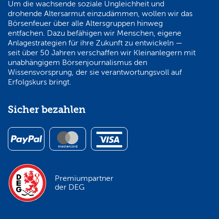
Um die wachsende soziale Ungleichheit und
drohende Altersarmut einzudämmen, wollen wir das
Börsenfeuer über alle Altersgruppen hinweg
entfachen. Dazu befähigen wir Menschen, eigene
Anlagestrategien für ihre Zukunft zu entwickeln —
seit über 50 Jahren verschaffen wir Kleinanlegern mit
unabhängigem Börsenjournalismus den
Wissensvorsprung, der sie verantwortungsvoll auf
Erfolgskurs bringt.
Sicher bezahlen
Premiumpartner
der DEG