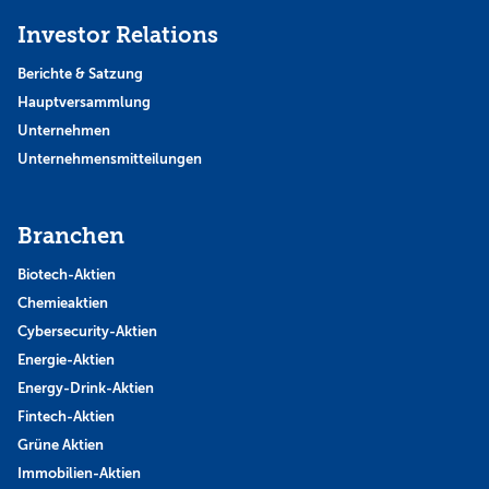
Investor Relations
Berichte & Satzung
Hauptversammlung
Unternehmen
Unternehmensmitteilungen
Branchen
Biotech-Aktien
Chemieaktien
Cybersecurity-Aktien
Energie-Aktien
Energy-Drink-Aktien
Fintech-Aktien
Grüne Aktien
Immobilien-Aktien