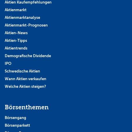
Aktien Kaufempfehlungen
Aktienmarkt
Aktienmarktanalyse
Aktienmarkt-Prognosen
Aktien-News
Aktien-Tipps
Aktientrends
Demografische Dividende
IPO
Schwedische Aktien
Wann Aktien verkaufen
Welche Aktien steigen?
Börsenthemen
Börsengang
Börsenparkett