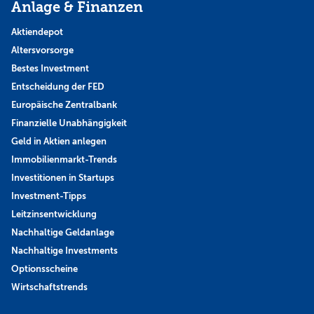
Anlage & Finanzen
Aktiendepot
Altersvorsorge
Bestes Investment
Entscheidung der FED
Europäische Zentralbank
Finanzielle Unabhängigkeit
Geld in Aktien anlegen
Immobilienmarkt-Trends
Investitionen in Startups
Investment-Tipps
Leitzinsentwicklung
Nachhaltige Geldanlage
Nachhaltige Investments
Optionsscheine
Wirtschaftstrends