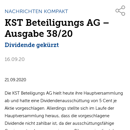
NACHRICHTEN KOMPAKT
KST Beteiligungs AG –
Ausgabe 38/20
Dividende gekürzt
16.09.20
21.09.2020
Die KST Beteiligungs AG hielt heute ihre Hauptversammlung
ab und hatte eine Dividendenausschüttung von 5 Cent je
Aktie vorgeschlagen. Allerdings stellte sich im Laufe der
Hauptversammlung heraus, dass die vorgeschlagene
Dividende nicht zahlbar ist, da der ausschüttungsfähige