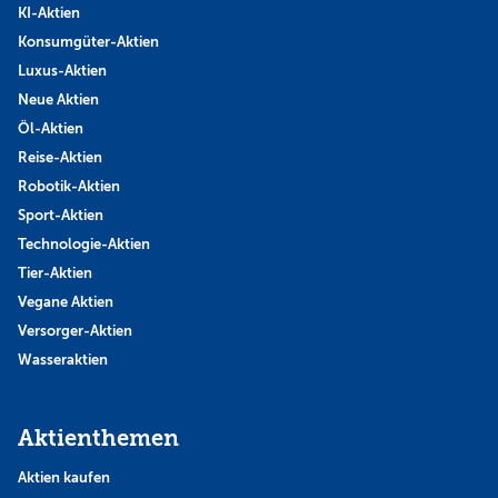
KI-Aktien
Konsumgüter-Aktien
Luxus-Aktien
Neue Aktien
Öl-Aktien
Reise-Aktien
Robotik-Aktien
Sport-Aktien
Technologie-Aktien
Tier-Aktien
Vegane Aktien
Versorger-Aktien
Wasseraktien
Aktienthemen
Aktien kaufen