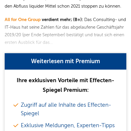
den Abfluss liquider Mittel schon 2021 stoppen zu können.
All for One Group
verdient mehr; (B+):
Das Consulting- und
IT-Haus hat seine Zahlen für das abgelaufene Geschäftsjahr
2019/20 (per Ende September) bestätigt und traut sich einen
ersten Ausblick für das…
Weiterlesen mit Premium
Ihre exklusiven Vorteile mit Effecten-
Spiegel Premium:
Zugriff auf alle Inhalte des Effecten-
Spiegel
Exklusive Meldungen, Experten-Tipps