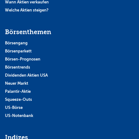
Wann Aktien verkaufen
Welche Aktien steigen?
Börsenthemen
Börsengang
Börsenparkett
Börsen-Prognosen
Börsentrends
Dividenden Aktien USA
Neuer Markt
Palantir-Aktie
Squeeze-Outs
US-Börse
US-Notenbank
Indizes