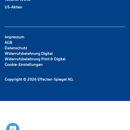
US-Aktien
Impressum
AGB
Datenschutz
Widerrufsbelehrung Digital
Widerrufsbelehrung Print & Digital
Cookie-Einstellungen
Copyright © 2026
Effecten-Spiegel AG.