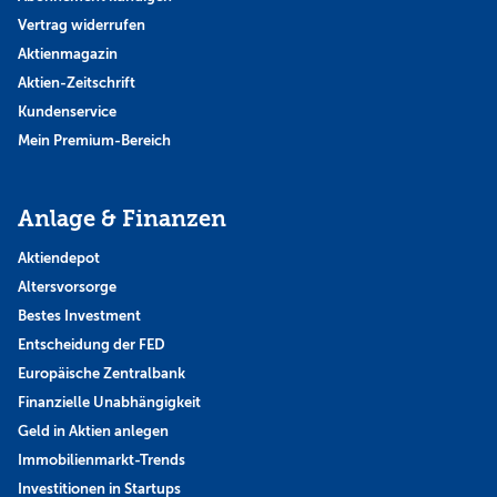
Vertrag widerrufen
Aktienmagazin
Aktien-Zeitschrift
Kundenservice
Mein Premium-Bereich
Anlage & Finanzen
Aktiendepot
Altersvorsorge
Bestes Investment
Entscheidung der FED
Europäische Zentralbank
Finanzielle Unabhängigkeit
Geld in Aktien anlegen
Immobilienmarkt-Trends
Investitionen in Startups