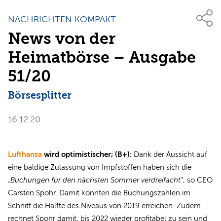
NACHRICHTEN KOMPAKT
News von der
Heimatbörse – Ausgabe
51/20
Börsesplitter
16.12.20
Lufthansa
wird optimistischer; (B+):
Dank der Aussicht auf
eine baldige Zulassung von Impfstoffen haben sich die
„Buchungen für den nächsten Sommer verdreifacht“
, so CEO
Carsten Spohr. Damit könnten die Buchungszahlen im
Schnitt die Hälfte des Niveaus von 2019 erreichen. Zudem
rechnet Spohr damit, bis 2022 wieder profitabel zu sein und