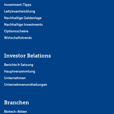
Investment-Tipps
Leitzinsentwicklung
Nachhaltige Geldanlage
Nachhaltige Investments
Optionsscheine
Wirtschaftstrends
Investor Relations
Berichte & Satzung
Hauptversammlung
Unternehmen
Unternehmensmitteilungen
Branchen
Biotech-Aktien