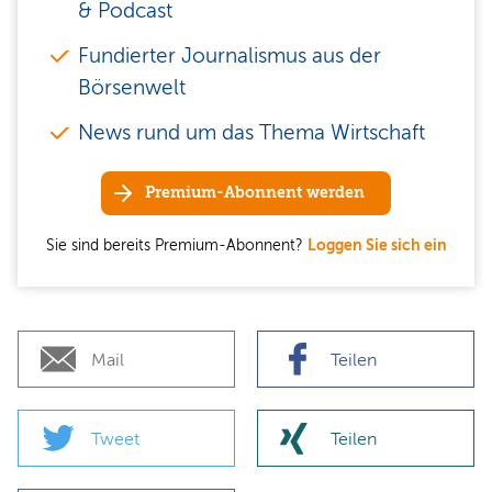
& Podcast
Fundierter Journalismus aus der
Börsenwelt
News rund um das Thema Wirtschaft
Premium-Abonnent werden
Sie sind bereits Premium-Abonnent?
Loggen Sie sich ein
Mail
Teilen
Tweet
Teilen