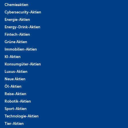
Chemieaktien
Cybersecurity-Aktien
Energie-Aktien
Energy-Drink-Aktien
Fintech-Aktien
Grüne Aktien
Immobilien-Aktien
KI-Aktien
Konsumgüter-Aktien
Luxus-Aktien
Neue Aktien
Öl-Aktien
Reise-Aktien
Robotik-Aktien
Sport-Aktien
Technologie-Aktien
Tier-Aktien