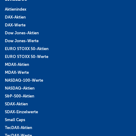
Aktienindex
DAX-Aktien
DAX-Werte
Dow Jones-Aktien
Dow Jones-Werte
EURO STOXX 50-Aktien
EURO STOXX 50-Werte
MDAX-Aktien
MDAX-Werte
NASDAQ-100-Werte
NASDAQ-Aktien
S&P-500-Aktien
SDAX-Aktien
SDAX-Einzelwerte
Small Caps
TecDAX-Aktien
TecDAX-Werte