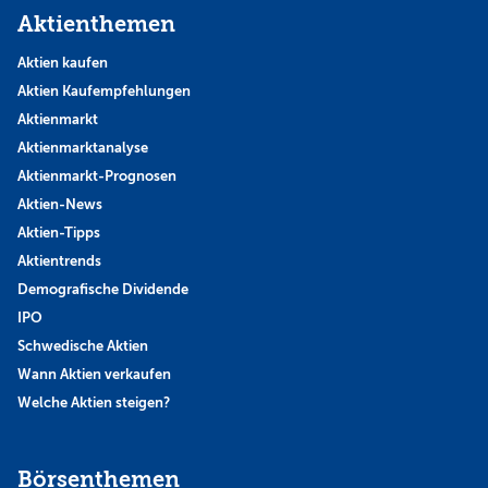
Aktienthemen
Aktien kaufen
Aktien Kaufempfehlungen
Aktienmarkt
Aktienmarktanalyse
Aktienmarkt-Prognosen
Aktien-News
Aktien-Tipps
Aktientrends
Demografische Dividende
IPO
Schwedische Aktien
Wann Aktien verkaufen
Welche Aktien steigen?
Börsenthemen