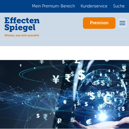
Mein Premium-Bereich
Kundenservice
Suche
Premium
Anmelden