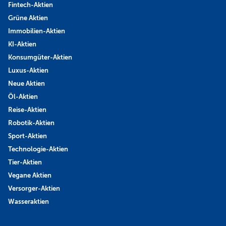
Fintech-Aktien
Grüne Aktien
Immobilien-Aktien
KI-Aktien
Konsumgüter-Aktien
Luxus-Aktien
Neue Aktien
Öl-Aktien
Reise-Aktien
Robotik-Aktien
Sport-Aktien
Technologie-Aktien
Tier-Aktien
Vegane Aktien
Versorger-Aktien
Wasseraktien