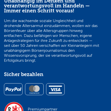
Unabhängig im Denken und
verantwortungsvoll im Handeln —
Immer einen Schritt voraus!
Um die wachsende soziale Ungleichheit und
drohende Altersarmut einzudämmen, wollen wir das
Börsenfeuer über alle Altersgruppen hinweg
entfachen. Dazu befähigen wir Menschen, eigene
Anlagestrategien für ihre Zukunft zu entwickeln —
seit über 50 Jahren verschaffen wir Kleinanlegern mit
unabhängigem Börsenjournalismus den
Wissensvorsprung, der sie verantwortungsvoll auf
Erfolgskurs bringt.
Sicher bezahlen
Premiumpartner