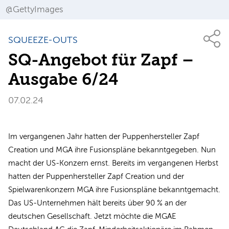
@GettyImages
SQUEEZE-OUTS
SQ-Angebot für Zapf –
Ausgabe 6/24
07.02.24
Im vergangenen Jahr hatten der Puppenhersteller Zapf
Creation und MGA ihre Fusionspläne bekanntgegeben. Nun
macht der US-Konzern ernst. Bereits im vergangenen Herbst
hatten der Puppenhersteller Zapf Creation und der
Spielwarenkonzern MGA ihre Fusionspläne bekanntgemacht.
Das US-Unternehmen hält bereits über 90 % an der
deutschen Gesellschaft. Jetzt möchte die MGAE