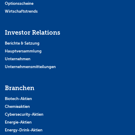
Optionsscheine
Wirtschaftstrends
Investor Relations
Berichte & Satzung
Hauptversammlung
Unternehmen
Unternehmensmitteilungen
Branchen
Biotech-Aktien
Chemieaktien
Cybersecurity-Aktien
Energie-Aktien
Energy-Drink-Aktien