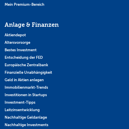
Mein Premium-Bereich
Anlage & Finanzen
Aktiendepot
Altersvorsorge
Bestes Investment
Entscheidung der FED
Europäische Zentralbank
Finanzielle Unabhängigkeit
Geld in Aktien anlegen
Immobilienmarkt-Trends
Investitionen in Startups
Investment-Tipps
Leitzinsentwicklung
Nachhaltige Geldanlage
Nachhaltige Investments