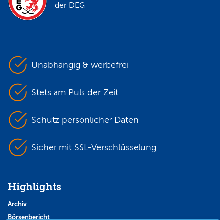
der DEG
Unabhängig & werbefrei
Stets am Puls der Zeit
Schutz persönlicher Daten
Sicher mit SSL-Verschlüsselung
Highlights
Archiv
Börsenbericht