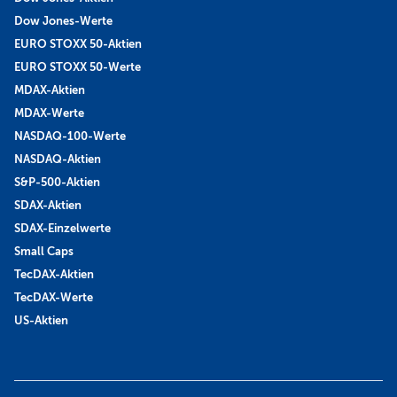
Dow Jones-Werte
EURO STOXX 50-Aktien
EURO STOXX 50-Werte
MDAX-Aktien
MDAX-Werte
NASDAQ-100-Werte
NASDAQ-Aktien
S&P-500-Aktien
SDAX-Aktien
SDAX-Einzelwerte
Small Caps
TecDAX-Aktien
TecDAX-Werte
US-Aktien