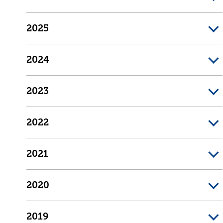
2025
2024
2023
2022
2021
2020
2019