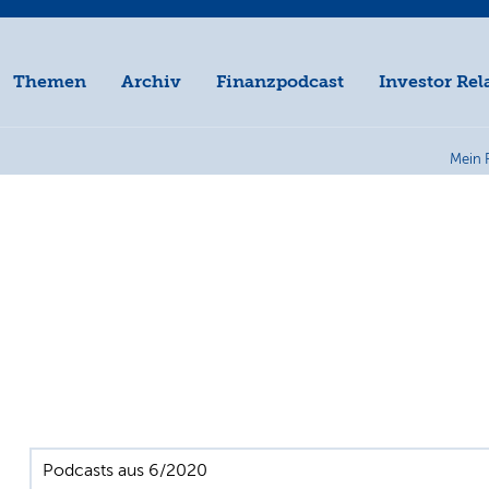
Themen
Archiv
Finanzpodcast
Investor Rel
Mein 
Podcasts aus 6/2020