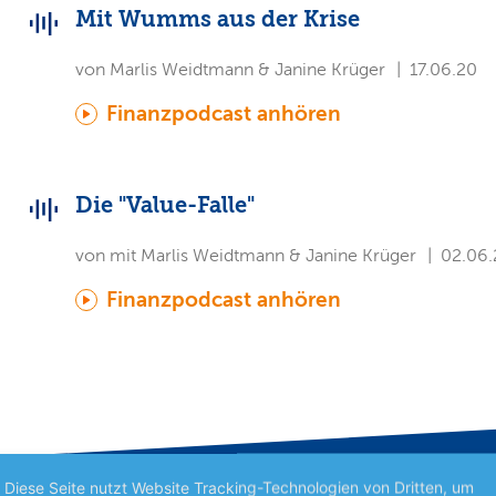
Mit Wumms aus der Krise
von Marlis Weidtmann & Janine Krüger
17.06.20
Finanzpodcast anhören
Die "Value-Falle"
von mit Marlis Weidtmann & Janine Krüger
02.06.
Finanzpodcast anhören
Diese Seite nutzt Website Tracking-Technologien von Dritten, um