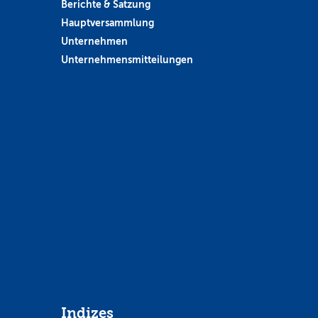
Berichte & Satzung
Hauptversammlung
Unternehmen
Unternehmensmitteilungen
Indizes