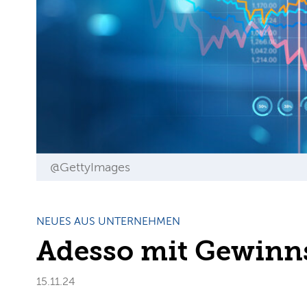
@GettyImages
NEUES AUS UNTERNEHMEN
Adesso mit Gewinn
15.11.24