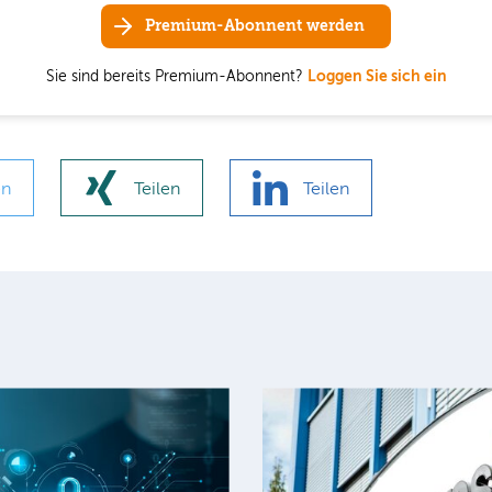
Premium-Abonnent werden
Sie sind bereits Premium-Abonnent?
Loggen Sie sich ein
en
Teilen
Teilen