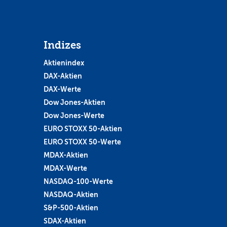
Indizes
Aktienindex
DAX-Aktien
DAX-Werte
Dow Jones-Aktien
Dow Jones-Werte
EURO STOXX 50-Aktien
EURO STOXX 50-Werte
MDAX-Aktien
MDAX-Werte
NASDAQ-100-Werte
NASDAQ-Aktien
S&P-500-Aktien
SDAX-Aktien