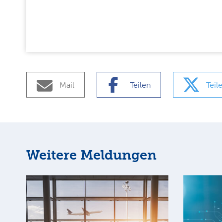
Mail
Teilen
Teil
Weitere Meldungen