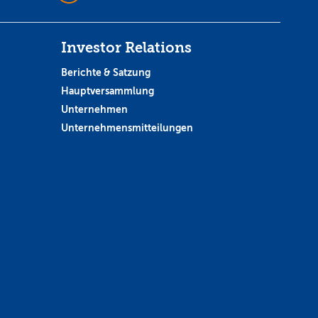
Investor Relations
Berichte & Satzung
Hauptversammlung
Unternehmen
Unternehmensmitteilungen