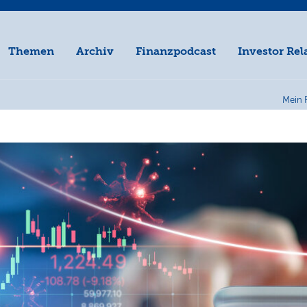
Themen
Archiv
Finanzpodcast
Investor Rel
Mein 