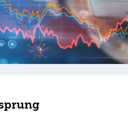
sprung