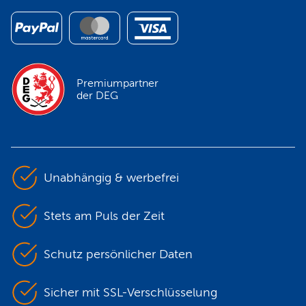
Premiumpartner
der DEG
Unabhängig & werbefrei
Stets am Puls der Zeit
Schutz persönlicher Daten
Sicher mit SSL-Verschlüsselung