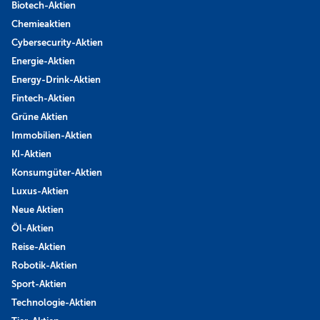
Biotech-Aktien
Chemieaktien
Cybersecurity-Aktien
Energie-Aktien
Energy-Drink-Aktien
Fintech-Aktien
Grüne Aktien
Immobilien-Aktien
KI-Aktien
Konsumgüter-Aktien
Luxus-Aktien
Neue Aktien
Öl-Aktien
Reise-Aktien
Robotik-Aktien
Sport-Aktien
Technologie-Aktien