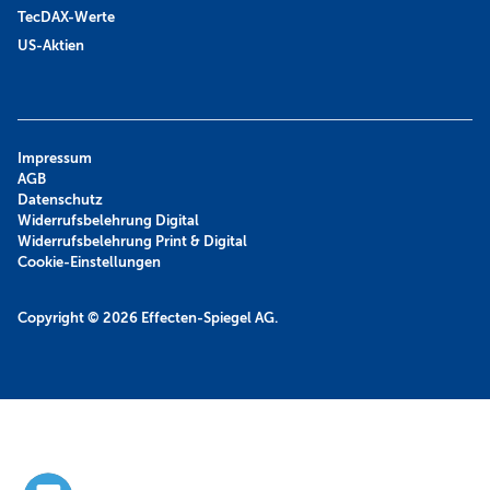
TecDAX-Werte
US-Aktien
Impressum
AGB
Datenschutz
Widerrufsbelehrung Digital
Widerrufsbelehrung Print & Digital
Cookie-Einstellungen
Copyright © 2026
Effecten-Spiegel AG.