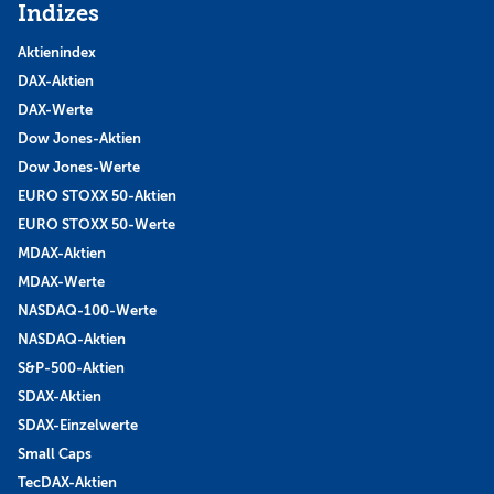
Indizes
Aktienindex
DAX-Aktien
DAX-Werte
Dow Jones-Aktien
Dow Jones-Werte
EURO STOXX 50-Aktien
EURO STOXX 50-Werte
MDAX-Aktien
MDAX-Werte
NASDAQ-100-Werte
NASDAQ-Aktien
S&P-500-Aktien
SDAX-Aktien
SDAX-Einzelwerte
Small Caps
TecDAX-Aktien