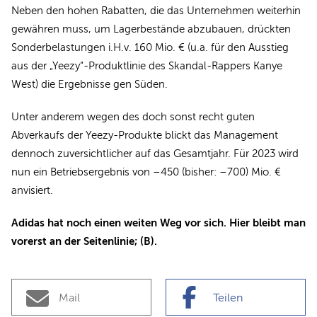
Neben den hohen Rabatten, die das Unternehmen weiterhin
gewähren muss, um Lagerbestände abzubauen, drückten
Sonderbelastungen i.H.v. 160 Mio. € (u.a. für den Ausstieg
aus der „Yeezy“-Produktlinie des Skandal-Rappers Kanye
West) die Ergebnisse gen Süden.
Unter anderem wegen des doch sonst recht guten
Abverkaufs der Yeezy-Produkte blickt das Management
dennoch zuversichtlicher auf das Gesamtjahr. Für 2023 wird
nun ein Betriebsergebnis von –450 (bisher: –700) Mio. €
anvisiert.
Adidas hat noch einen weiten Weg vor sich. Hier bleibt man
vorerst an der Seitenlinie; (B).
Mail
Teilen