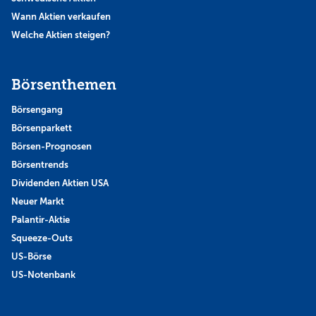
Wann Aktien verkaufen
Welche Aktien steigen?
Börsenthemen
Börsengang
Börsenparkett
Börsen-Prognosen
Börsentrends
Dividenden Aktien USA
Neuer Markt
Palantir-Aktie
Squeeze-Outs
US-Börse
US-Notenbank