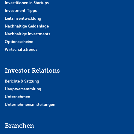
Investitionen in Startups
Investment-Tipps
Leitzinsentwicklung
Nachhaltige Geldanlage
Nachhaltige Investments
Optionsscheine
Wirtschaftstrends
Investor Relations
Berichte & Satzung
Hauptversammlung
Unternehmen
Unternehmensmitteilungen
Branchen