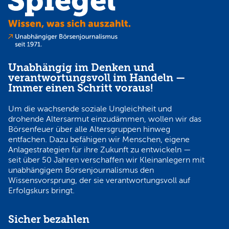
Unabhängig im Denken und
verantwortungsvoll im Handeln —
Immer einen Schritt voraus!
Um die wachsende soziale Ungleichheit und
drohende Altersarmut einzudämmen, wollen wir das
Börsenfeuer über alle Altersgruppen hinweg
entfachen. Dazu befähigen wir Menschen, eigene
Anlagestrategien für ihre Zukunft zu entwickeln —
seit über 50 Jahren verschaffen wir Kleinanlegern mit
unabhängigem Börsenjournalismus den
Wissensvorsprung, der sie verantwortungsvoll auf
Erfolgskurs bringt.
Sicher bezahlen