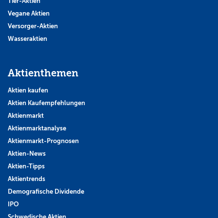
Tier-Aktien
Vegane Aktien
Versorger-Aktien
Wasseraktien
Aktienthemen
Aktien kaufen
Aktien Kaufempfehlungen
Aktienmarkt
Aktienmarktanalyse
Aktienmarkt-Prognosen
Aktien-News
Aktien-Tipps
Aktientrends
Demografische Dividende
IPO
Schwedische Aktien