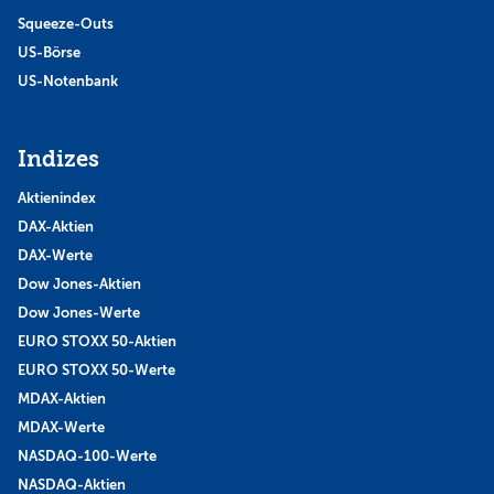
Squeeze-Outs
US-Börse
US-Notenbank
Indizes
Aktienindex
DAX-Aktien
DAX-Werte
Dow Jones-Aktien
Dow Jones-Werte
EURO STOXX 50-Aktien
EURO STOXX 50-Werte
MDAX-Aktien
MDAX-Werte
NASDAQ-100-Werte
NASDAQ-Aktien