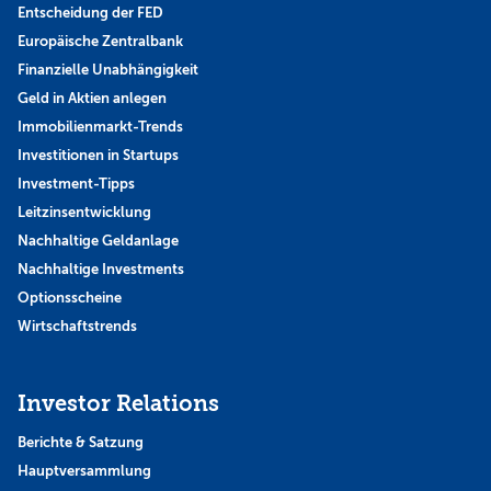
Entscheidung der FED
Europäische Zentralbank
Finanzielle Unabhängigkeit
Geld in Aktien anlegen
Immobilienmarkt-Trends
Investitionen in Startups
Investment-Tipps
Leitzinsentwicklung
Nachhaltige Geldanlage
Nachhaltige Investments
Optionsscheine
Wirtschaftstrends
Investor Relations
Berichte & Satzung
Hauptversammlung