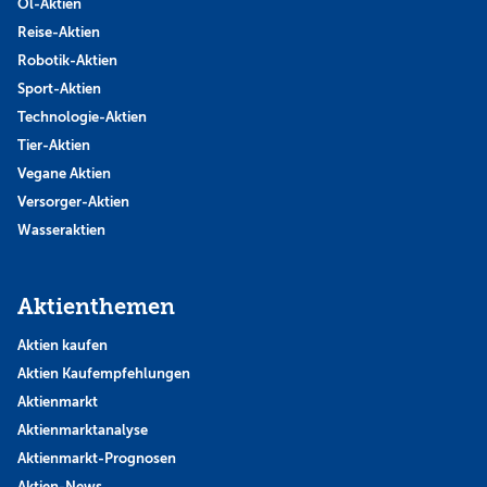
Öl-Aktien
Reise-Aktien
Robotik-Aktien
Sport-Aktien
Technologie-Aktien
Tier-Aktien
Vegane Aktien
Versorger-Aktien
Wasseraktien
Aktienthemen
Aktien kaufen
Aktien Kaufempfehlungen
Aktienmarkt
Aktienmarktanalyse
Aktienmarkt-Prognosen
Aktien-News