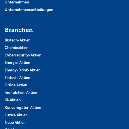
Unternehmen
Unternehmensmitteilungen
Branchen
Biotech-Aktien
Chemieaktien
Cybersecurity-Aktien
Energie-Aktien
Energy-Drink-Aktien
Fintech-Aktien
Grüne Aktien
Immobilien-Aktien
KI-Aktien
Konsumgüter-Aktien
Luxus-Aktien
Neue Aktien