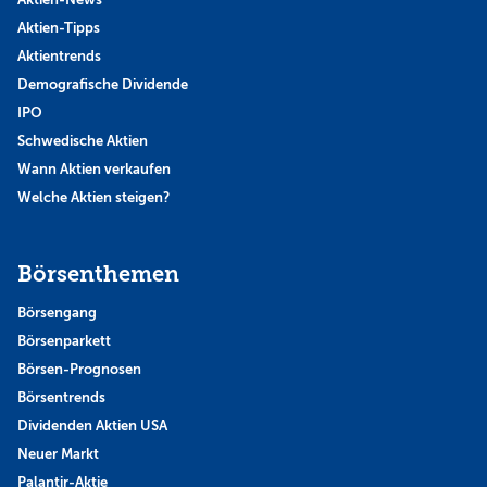
Aktien-Tipps
Aktientrends
Demografische Dividende
IPO
Schwedische Aktien
Wann Aktien verkaufen
Welche Aktien steigen?
Börsenthemen
Börsengang
Börsenparkett
Börsen-Prognosen
Börsentrends
Dividenden Aktien USA
Neuer Markt
Palantir-Aktie