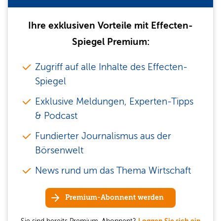
Ihre exklusiven Vorteile mit Effecten-
Spiegel Premium:
Zugriff auf alle Inhalte des Effecten-
Spiegel
Exklusive Meldungen, Experten-Tipps
& Podcast
Fundierter Journalismus aus der
Börsenwelt
News rund um das Thema Wirtschaft
Premium-Abonnent werden
Sie sind bereits Premium-Abonnent?
Loggen Sie sich ein