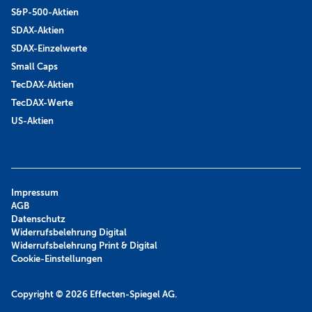
S&P-500-Aktien
SDAX-Aktien
SDAX-Einzelwerte
Small Caps
TecDAX-Aktien
TecDAX-Werte
US-Aktien
Impressum
AGB
Datenschutz
Widerrufsbelehrung Digital
Widerrufsbelehrung Print & Digital
Cookie-Einstellungen
Copyright © 2026
Effecten-Spiegel AG.