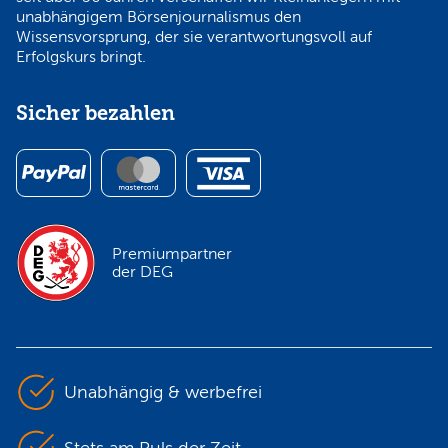
unabhängigem Börsenjournalismus den
Wissensvorsprung, der sie verantwortungsvoll auf
Erfolgskurs bringt.
Sicher bezahlen
Premiumpartner
der DEG
Unabhängig & werbefrei