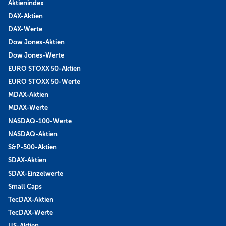
Aktienindex
DAX-Aktien
DAX-Werte
Dow Jones-Aktien
Dow Jones-Werte
EURO STOXX 50-Aktien
EURO STOXX 50-Werte
MDAX-Aktien
MDAX-Werte
NASDAQ-100-Werte
NASDAQ-Aktien
S&P-500-Aktien
SDAX-Aktien
SDAX-Einzelwerte
Small Caps
TecDAX-Aktien
TecDAX-Werte
US-Aktien