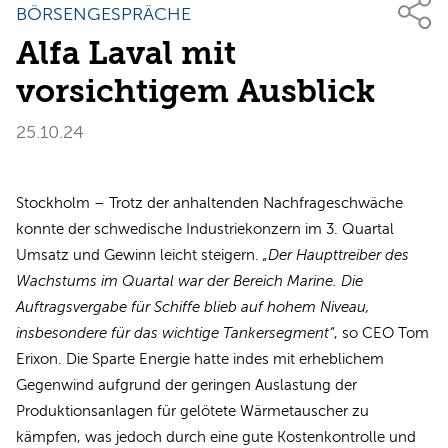
BÖRSENGESPRÄCHE
Alfa Laval mit
vorsichtigem Ausblick
25.10.24
Stockholm – Trotz der anhaltenden Nachfrageschwäche
konnte der schwedische Industriekonzern im 3. Quartal
Umsatz und Gewinn leicht steigern.
„Der Haupttreiber des
Wachstums im Quartal war der Bereich Marine. Die
Auftragsvergabe für Schiffe blieb auf hohem Niveau,
insbesondere für das wichtige Tankersegment“
, so CEO Tom
Erixon. Die Sparte Energie hatte indes mit erheblichem
Gegenwind aufgrund der geringen Auslastung der
Produktionsanlagen für gelötete Wärmetauscher zu
kämpfen, was jedoch durch eine gute Kostenkontrolle und