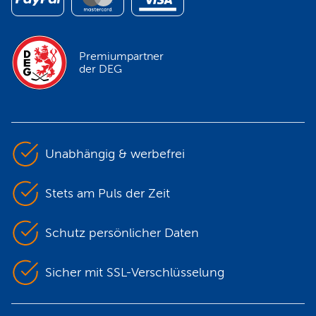
Premiumpartner
der DEG
Unabhängig & werbefrei
Stets am Puls der Zeit
Schutz persönlicher Daten
Sicher mit SSL-Verschlüsselung