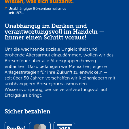
Unabhängig im Denken und
verantwortungsvoll im Handeln —
Immer einen Schritt voraus!
Um die wachsende soziale Ungleichheit und
drohende Altersarmut einzudämmen, wollen wir das
Börsenfeuer über alle Altersgruppen hinweg
entfachen. Dazu befähigen wir Menschen, eigene
Anlagestrategien für ihre Zukunft zu entwickeln —
seit über 50 Jahren verschaffen wir Kleinanlegern mit
unabhängigem Börsenjournalismus den
Wissensvorsprung, der sie verantwortungsvoll auf
Erfolgskurs bringt.
Sicher bezahlen