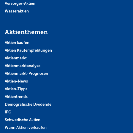
Versorger-Aktien
Wasseraktien
Aktienthemen
Aktien kaufen
Aktien Kaufempfehlungen
Aktienmarkt
Aktienmarktanalyse
Aktienmarkt-Prognosen
Aktien-News
Aktien-Tipps
Aktientrends
Demografische Dividende
IPO
Schwedische Aktien
Wann Aktien verkaufen