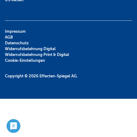
Impressum
AGB
Datenschutz
Widerrufsbelehrung Digital
Widerrufsbelehrung Print & Digital
Cookie-Einstellungen
Copyright © 2026
Effecten-Spiegel AG.