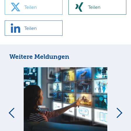
Teilen
Teilen
Teilen
Weitere Meldungen