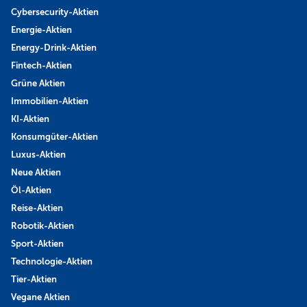
Cybersecurity-Aktien
Energie-Aktien
Energy-Drink-Aktien
Fintech-Aktien
Grüne Aktien
Immobilien-Aktien
KI-Aktien
Konsumgüter-Aktien
Luxus-Aktien
Neue Aktien
Öl-Aktien
Reise-Aktien
Robotik-Aktien
Sport-Aktien
Technologie-Aktien
Tier-Aktien
Vegane Aktien