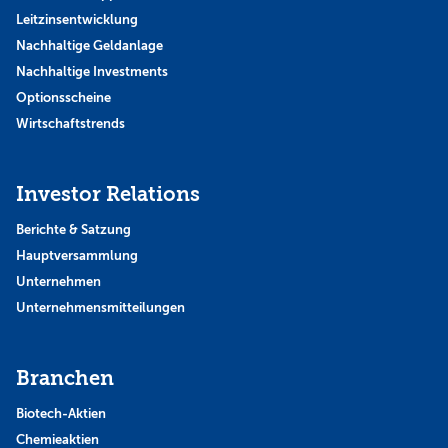
Leitzinsentwicklung
Nachhaltige Geldanlage
Nachhaltige Investments
Optionsscheine
Wirtschaftstrends
Investor Relations
Berichte & Satzung
Hauptversammlung
Unternehmen
Unternehmensmitteilungen
Branchen
Biotech-Aktien
Chemieaktien