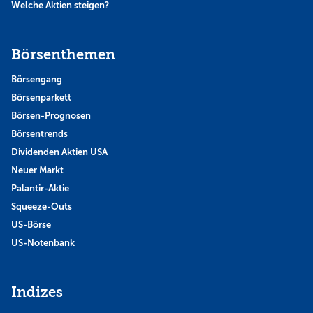
Welche Aktien steigen?
Börsenthemen
Börsengang
Börsenparkett
Börsen-Prognosen
Börsentrends
Dividenden Aktien USA
Neuer Markt
Palantir-Aktie
Squeeze-Outs
US-Börse
US-Notenbank
Indizes