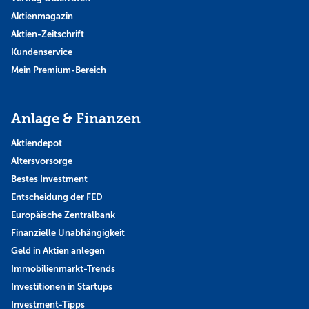
Aktienmagazin
Aktien-Zeitschrift
Kundenservice
Mein Premium-Bereich
Anlage & Finanzen
Aktiendepot
Altersvorsorge
Bestes Investment
Entscheidung der FED
Europäische Zentralbank
Finanzielle Unabhängigkeit
Geld in Aktien anlegen
Immobilienmarkt-Trends
Investitionen in Startups
Investment-Tipps