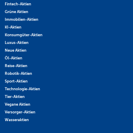
Fintech-Aktien
Grüne Aktien
Immobilien-Aktien
KI-Aktien
Konsumgüter-Aktien
Luxus-Aktien
Neue Aktien
Öl-Aktien
Reise-Aktien
Robotik-Aktien
Sport-Aktien
Technologie-Aktien
Tier-Aktien
Vegane Aktien
Versorger-Aktien
Wasseraktien