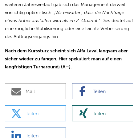
weiteren Jahresverlauf gab sich das Management derweil
vorsichtig optimistisch:
„Wir erwarten, dass die Nachfrage
etwas höher ausfallen wird als im 2. Quartal.“
Dies deutet auf
eine mögliche Stabilisierung oder eine leichte Verbesserung
des Auftragseingangs hin.
Nach dem Kurssturz scheint sich Alfa Laval langsam aber
sicher wieder zu fangen. Hier spekuliert man auf einen
langfristigen Turnaround; (A–).
Mail
Teilen
Teilen
Teilen
Teilen