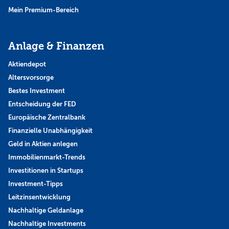
Mein Premium-Bereich
Anlage & Finanzen
Aktiendepot
Altersvorsorge
Bestes Investment
Entscheidung der FED
Europäische Zentralbank
Finanzielle Unabhängigkeit
Geld in Aktien anlegen
Immobilienmarkt-Trends
Investitionen in Startups
Investment-Tipps
Leitzinsentwicklung
Nachhaltige Geldanlage
Nachhaltige Investments