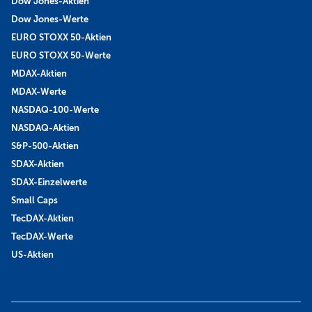
Dow Jones-Aktien
Dow Jones-Werte
EURO STOXX 50-Aktien
EURO STOXX 50-Werte
MDAX-Aktien
MDAX-Werte
NASDAQ-100-Werte
NASDAQ-Aktien
S&P-500-Aktien
SDAX-Aktien
SDAX-Einzelwerte
Small Caps
TecDAX-Aktien
TecDAX-Werte
US-Aktien