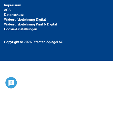
Impressum
AGB
Datenschutz
Widerrufsbelehrung Digital
Widerrufsbelehrung Print & Digital
Cookie-Einstellungen
Copyright © 2026
Effecten-Spiegel AG.