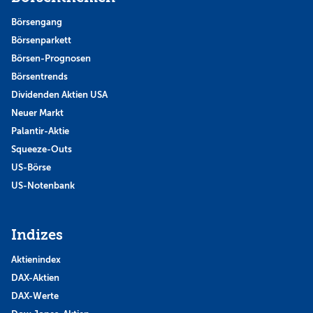
Börsengang
Börsenparkett
Börsen-Prognosen
Börsentrends
Dividenden Aktien USA
Neuer Markt
Palantir-Aktie
Squeeze-Outs
US-Börse
US-Notenbank
Indizes
Aktienindex
DAX-Aktien
DAX-Werte