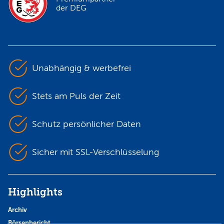
der DEG
Unabhängig & werbefrei
Stets am Puls der Zeit
Schutz persönlicher Daten
Sicher mit SSL-Verschlüsselung
Highlights
Archiv
Börsenbericht