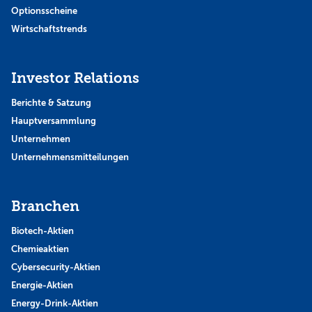
Optionsscheine
Wirtschaftstrends
Investor Relations
Berichte & Satzung
Hauptversammlung
Unternehmen
Unternehmensmitteilungen
Branchen
Biotech-Aktien
Chemieaktien
Cybersecurity-Aktien
Energie-Aktien
Energy-Drink-Aktien