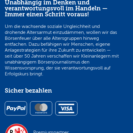
Unabhängig im Denken und
verantwortungsvoll im Handeln —
Immer einen Schritt voraus!
Um die wachsende soziale Ungleichheit und
drohende Altersarmut einzudämmen, wollen wir das
Börsenfeuer über alle Altersgruppen hinweg
entfachen. Dazu befähigen wir Menschen, eigene
Anlagestrategien für ihre Zukunft zu entwickeln —
seit über 50 Jahren verschaffen wir Kleinanlegern mit
unabhängigem Börsenjournalismus den
Wissensvorsprung, der sie verantwortungsvoll auf
Erfolgskurs bringt.
Sicher bezahlen
Premiumpartner