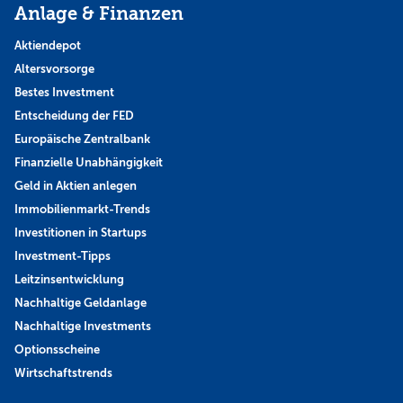
Anlage & Finanzen
Aktiendepot
Altersvorsorge
Bestes Investment
Entscheidung der FED
Europäische Zentralbank
Finanzielle Unabhängigkeit
Geld in Aktien anlegen
Immobilienmarkt-Trends
Investitionen in Startups
Investment-Tipps
Leitzinsentwicklung
Nachhaltige Geldanlage
Nachhaltige Investments
Optionsscheine
Wirtschaftstrends