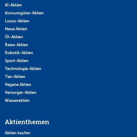
KI-Aktien
Konsumgüter-Aktien
Luxus-Aktien
Neue Aktien
Öl-Aktien
Reise-Aktien
Robotik-Aktien
Sport-Aktien
Technologie-Aktien
Tier-Aktien
Vegane Aktien
Versorger-Aktien
Wasseraktien
Aktienthemen
Aktien kaufen