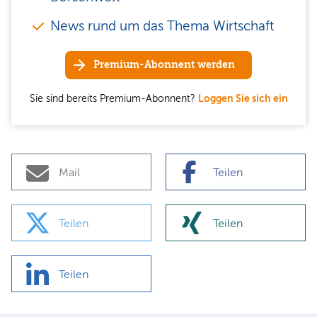
News rund um das Thema Wirtschaft
Premium-Abonnent werden
Sie sind bereits Premium-Abonnent?
Loggen Sie sich ein
Mail
Teilen
Teilen
Teilen
Teilen