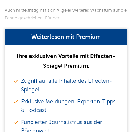
Auch mittelfristig hat sich Allgeier weiteres Wachstum auf die
Fahne geschrieben. Für den…
Weiterlesen mit Premium
Ihre exklusiven Vorteile mit Effecten-
Spiegel Premium:
Zugriff auf alle Inhalte des Effecten-
Spiegel
Exklusive Meldungen, Experten-Tipps
& Podcast
Fundierter Journalismus aus der
Börsenwelt