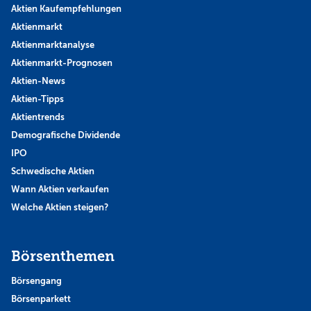
Aktien Kaufempfehlungen
Aktienmarkt
Aktienmarktanalyse
Aktienmarkt-Prognosen
Aktien-News
Aktien-Tipps
Aktientrends
Demografische Dividende
IPO
Schwedische Aktien
Wann Aktien verkaufen
Welche Aktien steigen?
Börsenthemen
Börsengang
Börsenparkett