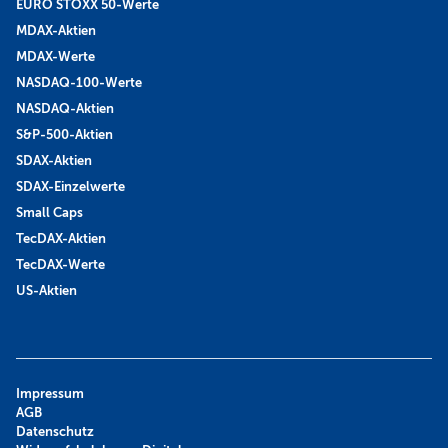
EURO STOXX 50-Werte
MDAX-Aktien
MDAX-Werte
NASDAQ-100-Werte
NASDAQ-Aktien
S&P-500-Aktien
SDAX-Aktien
SDAX-Einzelwerte
Small Caps
TecDAX-Aktien
TecDAX-Werte
US-Aktien
Impressum
AGB
Datenschutz