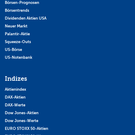
Börsen-Prognosen
Börsentrends
Dividenden Aktien USA
Neuer Markt
Palantir-Aktie
Squeeze-Outs
US-Börse
US-Notenbank
Indizes
Aktienindex
DAX-Aktien
DAX-Werte
Dow Jones-Aktien
Dow Jones-Werte
EURO STOXX 50-Aktien