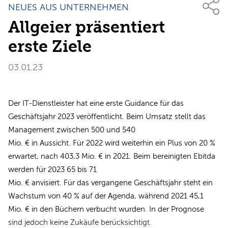
NEUES AUS UNTERNEHMEN
Allgeier präsentiert
erste Ziele
03.01.23
Der IT-Dienstleister hat eine erste Guidance für das
Geschäftsjahr 2023 veröffentlicht. Beim Umsatz stellt das
Management zwischen 500 und 540
Mio. € in Aussicht. Für 2022 wird weiterhin ein Plus von 20 %
erwartet, nach 403,3 Mio. € in 2021. Beim bereinigten Ebitda
werden für 2023 65 bis 71
Mio. € anvisiert. Für das vergangene Geschäftsjahr steht ein
Wachstum von 40 % auf der Agenda, während 2021 45,1
Mio. € in den Büchern verbucht wurden. In der Prognose
sind jedoch keine Zukäufe berücksichtigt.