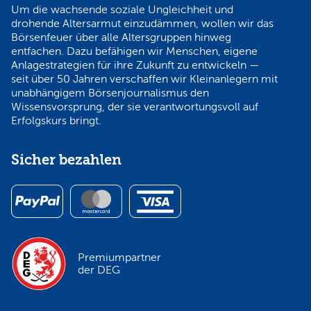
Um die wachsende soziale Ungleichheit und
drohende Altersarmut einzudämmen, wollen wir das
Börsenfeuer über alle Altersgruppen hinweg
entfachen. Dazu befähigen wir Menschen, eigene
Anlagestrategien für ihre Zukunft zu entwickeln —
seit über 50 Jahren verschaffen wir Kleinanlegern mit
unabhängigem Börsenjournalismus den
Wissensvorsprung, der sie verantwortungsvoll auf
Erfolgskurs bringt.
Sicher bezahlen
Premiumpartner
der DEG