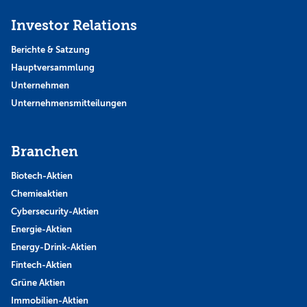
Investor Relations
Berichte & Satzung
Hauptversammlung
Unternehmen
Unternehmensmitteilungen
Branchen
Biotech-Aktien
Chemieaktien
Cybersecurity-Aktien
Energie-Aktien
Energy-Drink-Aktien
Fintech-Aktien
Grüne Aktien
Immobilien-Aktien