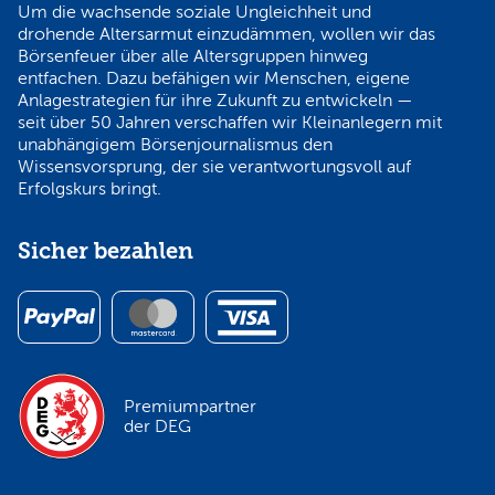
Um die wachsende soziale Ungleichheit und
drohende Altersarmut einzudämmen, wollen wir das
Börsenfeuer über alle Altersgruppen hinweg
entfachen. Dazu befähigen wir Menschen, eigene
Anlagestrategien für ihre Zukunft zu entwickeln —
seit über 50 Jahren verschaffen wir Kleinanlegern mit
unabhängigem Börsenjournalismus den
Wissensvorsprung, der sie verantwortungsvoll auf
Erfolgskurs bringt.
Sicher bezahlen
Premiumpartner
der DEG