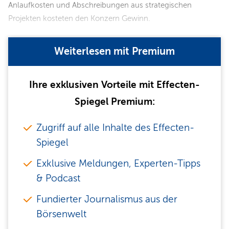
Anlaufkosten und Abschreibungen aus strategischen
Projekten kosteten den Konzern Gewinn.
Weiterlesen mit Premium
Ihre exklusiven Vorteile mit Effecten-
Spiegel Premium:
Zugriff auf alle Inhalte des Effecten-
Spiegel
Exklusive Meldungen, Experten-Tipps
& Podcast
Fundierter Journalismus aus der
Börsenwelt