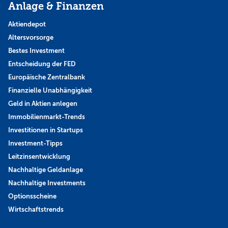
Anlage & Finanzen
Aktiendepot
Altersvorsorge
Bestes Investment
Entscheidung der FED
Europäische Zentralbank
Finanzielle Unabhängigkeit
Geld in Aktien anlegen
Immobilienmarkt-Trends
Investitionen in Startups
Investment-Tipps
Leitzinsentwicklung
Nachhaltige Geldanlage
Nachhaltige Investments
Optionsscheine
Wirtschaftstrends