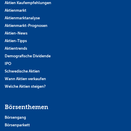
Aktien Kaufempfehlungen
Aktienmarkt
Aktienmarktanalyse
Aktienmarkt-Prognosen
Aktien-News
Aktien-Tipps
Aktientrends
Demografische Dividende
IPO
Schwedische Aktien
Wann Aktien verkaufen
Welche Aktien steigen?
Börsenthemen
Börsengang
Börsenparkett