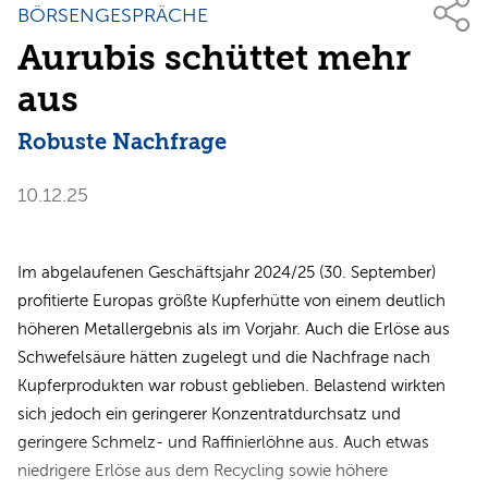
BÖRSENGESPRÄCHE
Aurubis schüttet mehr
aus
Robuste Nachfrage
10.12.25
Im abgelaufenen Geschäftsjahr 2024/25 (30. September)
profitierte Europas größte Kupferhütte von einem deutlich
höheren Metallergebnis als im Vorjahr. Auch die Erlöse aus
Schwefelsäure hätten zugelegt und die Nachfrage nach
Kupferprodukten war robust geblieben. Belastend wirkten
sich jedoch ein geringerer Konzentratdurchsatz und
geringere Schmelz- und Raffinierlöhne aus. Auch etwas
niedrigere Erlöse aus dem Recycling sowie höhere