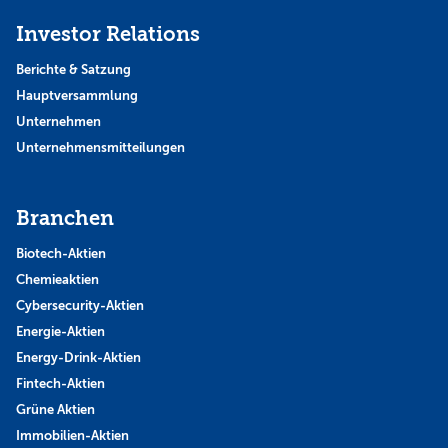
Investor Relations
Berichte & Satzung
Hauptversammlung
Unternehmen
Unternehmensmitteilungen
Branchen
Biotech-Aktien
Chemieaktien
Cybersecurity-Aktien
Energie-Aktien
Energy-Drink-Aktien
Fintech-Aktien
Grüne Aktien
Immobilien-Aktien