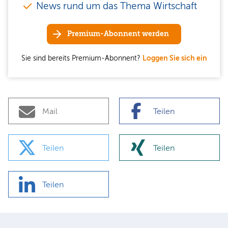
News rund um das Thema Wirtschaft
Premium-Abonnent werden
Sie sind bereits Premium-Abonnent?
Loggen Sie sich ein
Mail
Teilen
Teilen
Teilen
Teilen