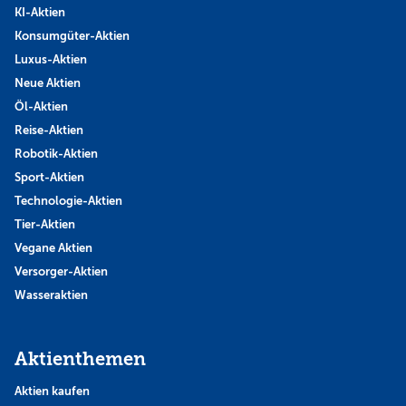
KI-Aktien
Konsumgüter-Aktien
Luxus-Aktien
Neue Aktien
Öl-Aktien
Reise-Aktien
Robotik-Aktien
Sport-Aktien
Technologie-Aktien
Tier-Aktien
Vegane Aktien
Versorger-Aktien
Wasseraktien
Aktienthemen
Aktien kaufen