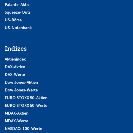
Palantir-Aktie
Squeeze-Outs
US-Börse
US-Notenbank
Indizes
Aktienindex
DAX-Aktien
DAX-Werte
Dow Jones-Aktien
Dow Jones-Werte
EURO STOXX 50-Aktien
EURO STOXX 50-Werte
MDAX-Aktien
MDAX-Werte
NASDAQ-100-Werte