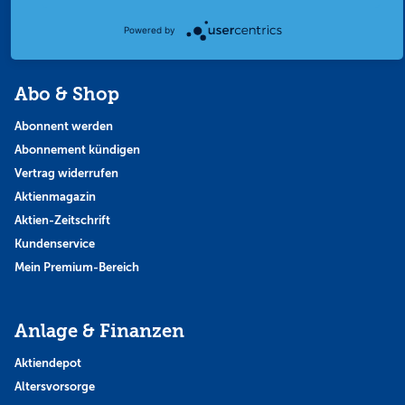
Thema der Woche
Themen & Börse
Powered by
Abo & Shop
Abonnent werden
Abonnement kündigen
Vertrag widerrufen
Aktienmagazin
Aktien-Zeitschrift
Kundenservice
Mein Premium-Bereich
Anlage & Finanzen
Aktiendepot
Altersvorsorge