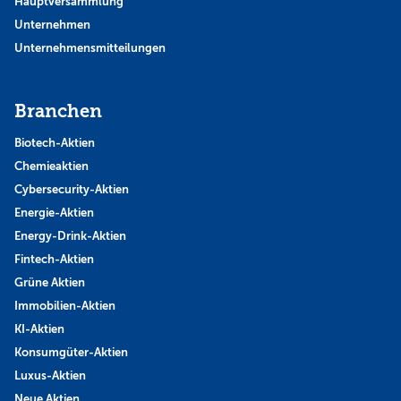
Hauptversammlung
Unternehmen
Unternehmensmitteilungen
Branchen
Biotech-Aktien
Chemieaktien
Cybersecurity-Aktien
Energie-Aktien
Energy-Drink-Aktien
Fintech-Aktien
Grüne Aktien
Immobilien-Aktien
KI-Aktien
Konsumgüter-Aktien
Luxus-Aktien
Neue Aktien