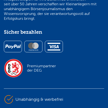
seit über 50 Jahren verschaffen wir Kleinanlegern mit
unabhängigem Börsenjournalismus den
Wissensvorsprung, der sie verantwortungsvoll auf
Erfolgskurs bringt.
Sicher bezahlen
Premiumpartner
der DEG
Unabhängig & werbefrei