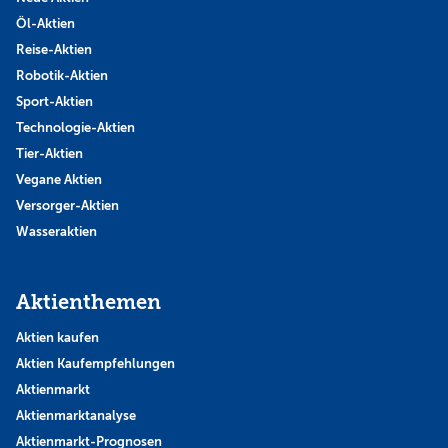
Öl-Aktien
Reise-Aktien
Robotik-Aktien
Sport-Aktien
Technologie-Aktien
Tier-Aktien
Vegane Aktien
Versorger-Aktien
Wasseraktien
Aktienthemen
Aktien kaufen
Aktien Kaufempfehlungen
Aktienmarkt
Aktienmarktanalyse
Aktienmarkt-Prognosen