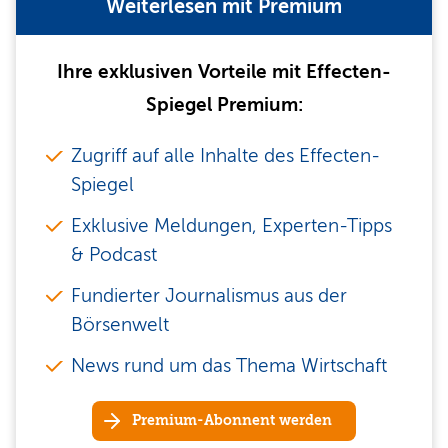
Weiterlesen mit Premium
Ihre exklusiven Vorteile mit Effecten-
Spiegel Premium:
Zugriff auf alle Inhalte des Effecten-
Spiegel
Exklusive Meldungen, Experten-Tipps
& Podcast
Fundierter Journalismus aus der
Börsenwelt
News rund um das Thema Wirtschaft
Premium-Abonnent werden