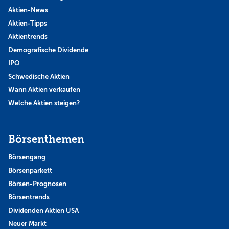
Aktien-News
Aktien-Tipps
Aktientrends
Demografische Dividende
IPO
Schwedische Aktien
Wann Aktien verkaufen
Welche Aktien steigen?
Börsenthemen
Börsengang
Börsenparkett
Börsen-Prognosen
Börsentrends
Dividenden Aktien USA
Neuer Markt