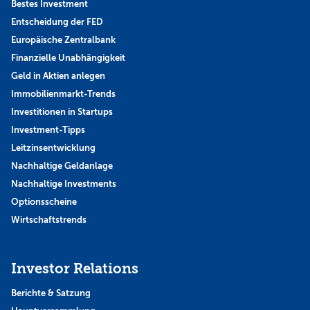
Bestes Investment
Entscheidung der FED
Europäische Zentralbank
Finanzielle Unabhängigkeit
Geld in Aktien anlegen
Immobilienmarkt-Trends
Investitionen in Startups
Investment-Tipps
Leitzinsentwicklung
Nachhaltige Geldanlage
Nachhaltige Investments
Optionsscheine
Wirtschaftstrends
Investor Relations
Berichte & Satzung