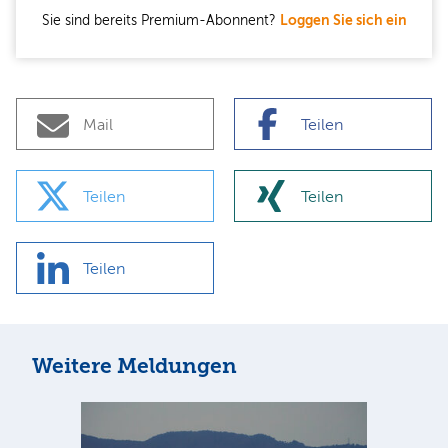
Sie sind bereits Premium-Abonnent?
Loggen Sie sich ein
Mail
Teilen
Teilen
Teilen
Teilen
Weitere Meldungen