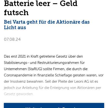
Batterie leer – Geld
futsch
Bei Varta geht für die Aktionäre das
Licht aus
07.08.24
Das erst 2021 in Kraft getretene Gesetz über den
Stabilisierungs- und Restrukturierungsrahmen für
Unternehmen (StaRUG) sollte Firmen, die durch die
Coronapandemie in finanzielle Schieflage geraten waren, vor
der Insolvenz bewahren. Seit der Pleite der Leoni AG ist es
jedoch zur Anleitung für die Enteignung von Aktionären per
Gesetz geworden.