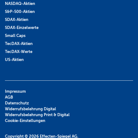
NASDAQ-Aktien
S&P-500-Aktien
SDAX-Aktien
SDAX-Einzelwerte
Small Caps
TecDAX-Aktien
TecDAX-Werte
US-Aktien
Impressum
AGB
Datenschutz
Widerrufsbelehrung Digital
Widerrufsbelehrung Print & Digital
Cookie-Einstellungen
Copyright © 2026
Effecten-Spiegel AG.