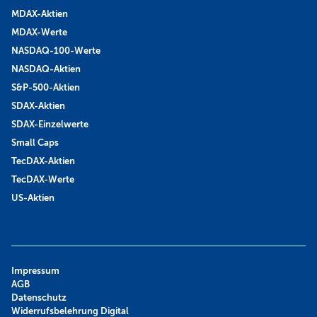
MDAX-Aktien
MDAX-Werte
NASDAQ-100-Werte
NASDAQ-Aktien
S&P-500-Aktien
SDAX-Aktien
SDAX-Einzelwerte
Small Caps
TecDAX-Aktien
TecDAX-Werte
US-Aktien
Impressum
AGB
Datenschutz
Widerrufsbelehrung Digital