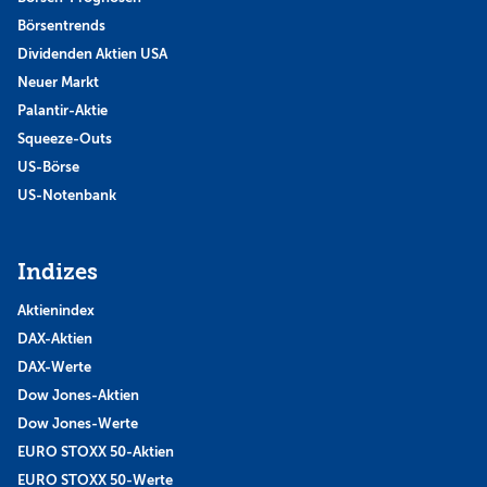
Börsentrends
Dividenden Aktien USA
Neuer Markt
Palantir-Aktie
Squeeze-Outs
US-Börse
US-Notenbank
Indizes
Aktienindex
DAX-Aktien
DAX-Werte
Dow Jones-Aktien
Dow Jones-Werte
EURO STOXX 50-Aktien
EURO STOXX 50-Werte