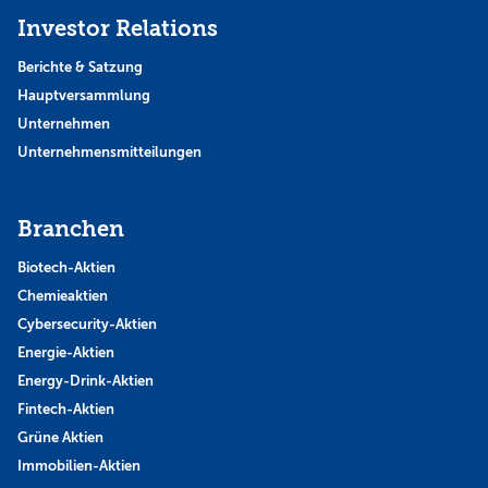
Investor Relations
Berichte & Satzung
Hauptversammlung
Unternehmen
Unternehmensmitteilungen
Branchen
Biotech-Aktien
Chemieaktien
Cybersecurity-Aktien
Energie-Aktien
Energy-Drink-Aktien
Fintech-Aktien
Grüne Aktien
Immobilien-Aktien