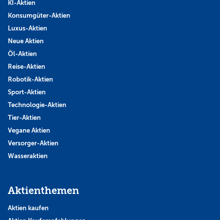
KI-Aktien
Konsumgüter-Aktien
Luxus-Aktien
Neue Aktien
Öl-Aktien
Reise-Aktien
Robotik-Aktien
Sport-Aktien
Technologie-Aktien
Tier-Aktien
Vegane Aktien
Versorger-Aktien
Wasseraktien
Aktienthemen
Aktien kaufen