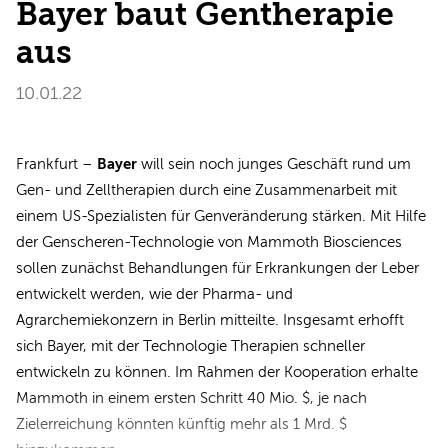
Bayer baut Gentherapie
aus
10.01.22
Bayer
Frankfurt –
will sein noch junges Geschäft rund um
Gen- und Zelltherapien durch eine Zusammenarbeit mit
einem US-Spezialisten für Genveränderung stärken. Mit Hilfe
der Genscheren-Technologie von Mammoth Biosciences
sollen zunächst Behandlungen für Erkrankungen der Leber
entwickelt werden, wie der Pharma- und
Agrarchemiekonzern in Berlin mitteilte. Insgesamt erhofft
sich Bayer, mit der Technologie Therapien schneller
entwickeln zu können. Im Rahmen der Kooperation erhalte
Mammoth in einem ersten Schritt 40 Mio. $, je nach
Zielerreichung könnten künftig mehr als 1 Mrd. $