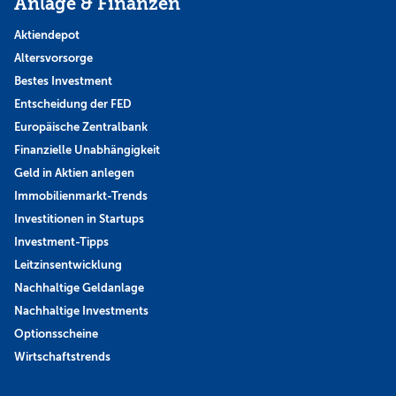
Anlage & Finanzen
Aktiendepot
Altersvorsorge
Bestes Investment
Entscheidung der FED
Europäische Zentralbank
Finanzielle Unabhängigkeit
Geld in Aktien anlegen
Immobilienmarkt-Trends
Investitionen in Startups
Investment-Tipps
Leitzinsentwicklung
Nachhaltige Geldanlage
Nachhaltige Investments
Optionsscheine
Wirtschaftstrends