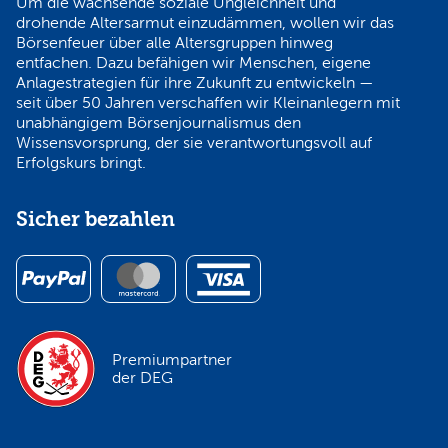
Um die wachsende soziale Ungleichheit und
drohende Altersarmut einzudämmen, wollen wir das
Börsenfeuer über alle Altersgruppen hinweg
entfachen. Dazu befähigen wir Menschen, eigene
Anlagestrategien für ihre Zukunft zu entwickeln —
seit über 50 Jahren verschaffen wir Kleinanlegern mit
unabhängigem Börsenjournalismus den
Wissensvorsprung, der sie verantwortungsvoll auf
Erfolgskurs bringt.
Sicher bezahlen
Premiumpartner
der DEG