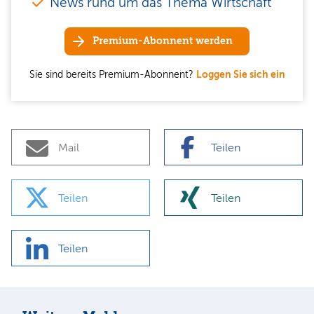
News rund um das Thema Wirtschaft
Premium-Abonnent werden
Sie sind bereits Premium-Abonnent?
Loggen Sie sich ein
Mail
Teilen
Teilen
Teilen
Teilen