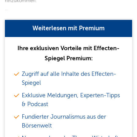
hinzukommen.
…
Weiterlesen mit Premium
Ihre exklusiven Vorteile mit Effecten-
Spiegel Premium:
Zugriff auf alle Inhalte des Effecten-
Spiegel
Exklusive Meldungen, Experten-Tipps
& Podcast
Fundierter Journalismus aus der
Börsenwelt