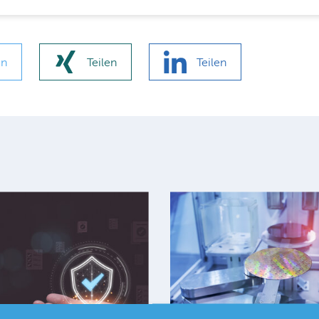
en
Teilen
Teilen