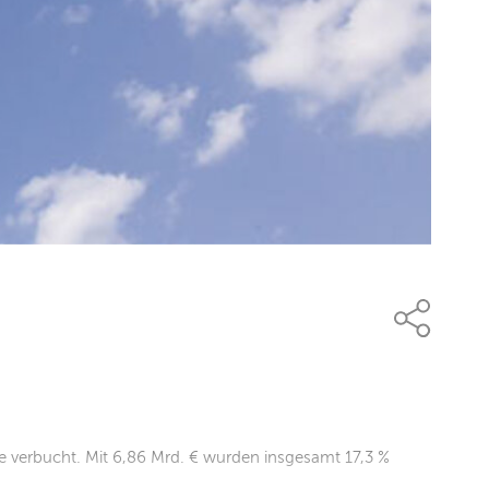
se verbucht. Mit 6,86 Mrd. € wurden insgesamt 17,3 %