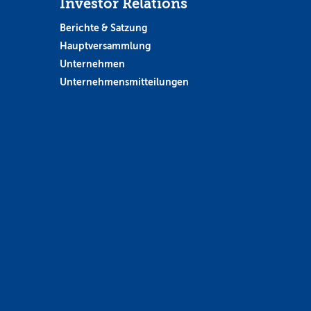
Investor Relations
Berichte & Satzung
Hauptversammlung
Unternehmen
Unternehmensmitteilungen