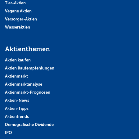
Tier-Aktien
Vegane Aktien
Versorger-Aktien
Wasseraktien
Aktienthemen
Aktien kaufen
Aktien Kaufempfehlungen
Aktienmarkt
Aktienmarktanalyse
Aktienmarkt-Prognosen
Aktien-News
Aktien-Tipps
Aktientrends
Demografische Dividende
IPO