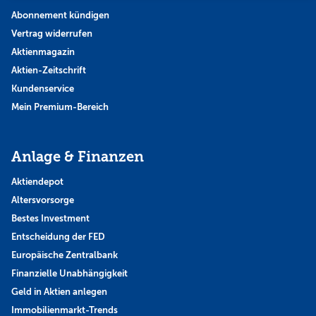
Abonnement kündigen
Vertrag widerrufen
Aktienmagazin
Aktien-Zeitschrift
Kundenservice
Mein Premium-Bereich
Anlage & Finanzen
Aktiendepot
Altersvorsorge
Bestes Investment
Entscheidung der FED
Europäische Zentralbank
Finanzielle Unabhängigkeit
Geld in Aktien anlegen
Immobilienmarkt-Trends