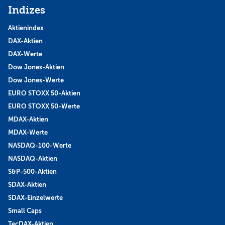
Indizes
Aktienindex
DAX-Aktien
DAX-Werte
Dow Jones-Aktien
Dow Jones-Werte
EURO STOXX 50-Aktien
EURO STOXX 50-Werte
MDAX-Aktien
MDAX-Werte
NASDAQ-100-Werte
NASDAQ-Aktien
S&P-500-Aktien
SDAX-Aktien
SDAX-Einzelwerte
Small Caps
TecDAX-Aktien