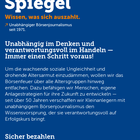
Unabhängig im Denken und
verantwortungsvoll im Handeln —
Immer einen Schritt voraus!
Um die wachsende soziale Ungleichheit und
drohende Altersarmut einzudämmen, wollen wir das
Börsenfeuer über alle Altersgruppen hinweg
entfachen. Dazu befähigen wir Menschen, eigene
Anlagestrategien für ihre Zukunft zu entwickeln —
seit über 50 Jahren verschaffen wir Kleinanlegern mit
unabhängigem Börsenjournalismus den
Wissensvorsprung, der sie verantwortungsvoll auf
Erfolgskurs bringt.
Sicher bezahlen