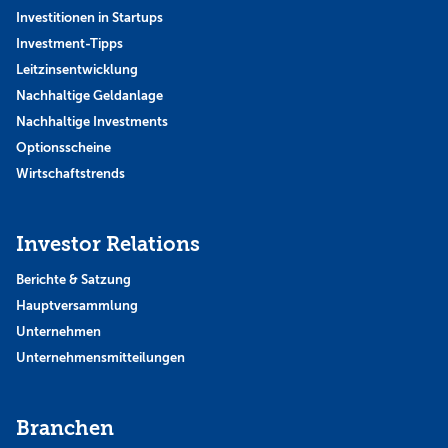
Investitionen in Startups
Investment-Tipps
Leitzinsentwicklung
Nachhaltige Geldanlage
Nachhaltige Investments
Optionsscheine
Wirtschaftstrends
Investor Relations
Berichte & Satzung
Hauptversammlung
Unternehmen
Unternehmensmitteilungen
Branchen