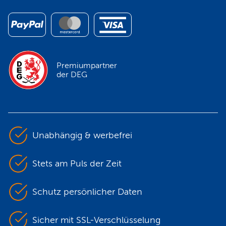
Premiumpartner
der DEG
Unabhängig & werbefrei
Stets am Puls der Zeit
Schutz persönlicher Daten
Sicher mit SSL-Verschlüsselung