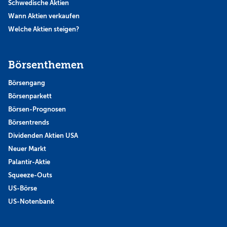
Schwedische Aktien
Wann Aktien verkaufen
Welche Aktien steigen?
Börsenthemen
Börsengang
Börsenparkett
Börsen-Prognosen
Börsentrends
Dividenden Aktien USA
Neuer Markt
Palantir-Aktie
Squeeze-Outs
US-Börse
US-Notenbank