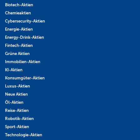
Biotech-Aktien
Chemieaktien
Cybersecurity-Aktien
Energie-Aktien
Energy-Drink-Aktien
Fintech-Aktien
Grüne Aktien
Immobilien-Aktien
KI-Aktien
Konsumgüter-Aktien
Luxus-Aktien
Neue Aktien
Öl-Aktien
Reise-Aktien
Robotik-Aktien
Sport-Aktien
Technologie-Aktien