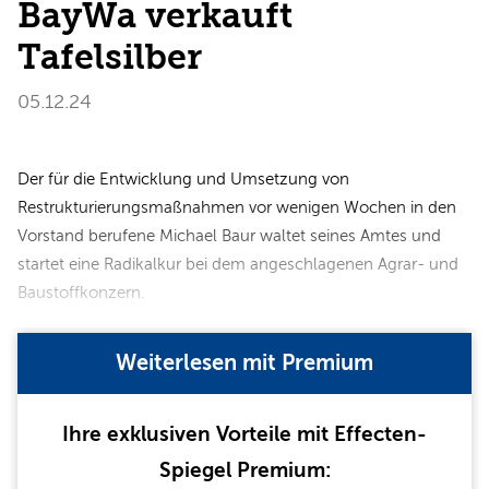
BayWa verkauft
Tafelsilber
05.12.24
Der für die Entwicklung und Umsetzung von
Restrukturierungsmaßnahmen vor wenigen Wochen in den
Vorstand berufene Michael Baur waltet seines Amtes und
startet eine Radikalkur bei dem angeschlagenen Agrar- und
Baustoffkonzern.
Weiterlesen mit Premium
Ihre exklusiven Vorteile mit Effecten-
Spiegel Premium: