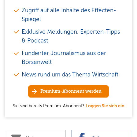
Zugriff auf alle Inhalte des Effecten-
Spiegel
Exklusive Meldungen, Experten-Tipps
& Podcast
Fundierter Journalismus aus der
Börsenwelt
News rund um das Thema Wirtschaft
Premium-Abonnent werden
Sie sind bereits Premium-Abonnent?
Loggen Sie sich ein