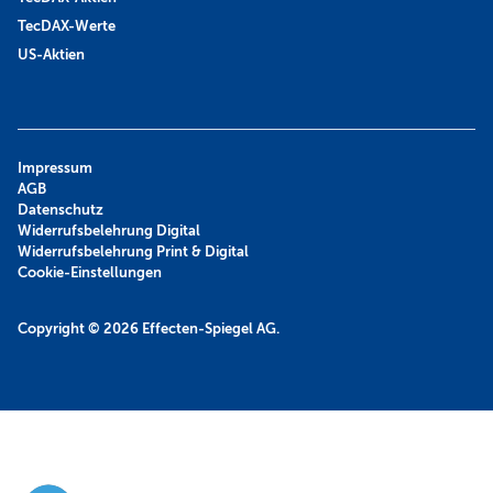
TecDAX-Werte
US-Aktien
Impressum
AGB
Datenschutz
Widerrufsbelehrung Digital
Widerrufsbelehrung Print & Digital
Cookie-Einstellungen
Copyright © 2026
Effecten-Spiegel AG.