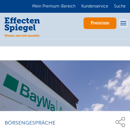
Mein Premium-Bereich
Kundenservice
Suche
Premium
Anmelden
BÖRSENGESPRÄCHE