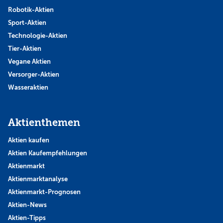
Robotik-Aktien
Sport-Aktien
Technologie-Aktien
Tier-Aktien
Vegane Aktien
Versorger-Aktien
Wasseraktien
Aktienthemen
Aktien kaufen
Aktien Kaufempfehlungen
Aktienmarkt
Aktienmarktanalyse
Aktienmarkt-Prognosen
Aktien-News
Aktien-Tipps