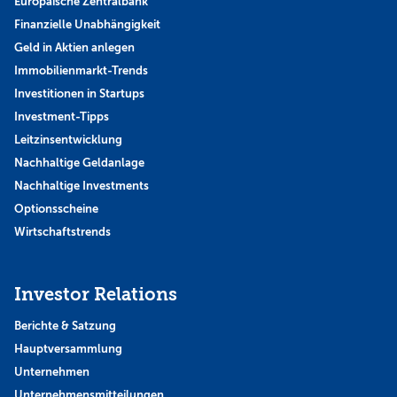
Europäische Zentralbank
Finanzielle Unabhängigkeit
Geld in Aktien anlegen
Immobilienmarkt-Trends
Investitionen in Startups
Investment-Tipps
Leitzinsentwicklung
Nachhaltige Geldanlage
Nachhaltige Investments
Optionsscheine
Wirtschaftstrends
Investor Relations
Berichte & Satzung
Hauptversammlung
Unternehmen
Unternehmensmitteilungen