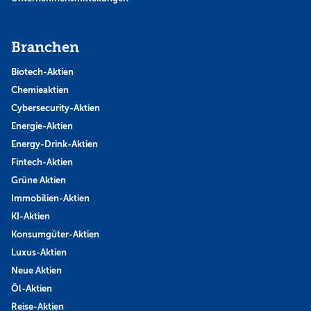
Branchen
Biotech-Aktien
Chemieaktien
Cybersecurity-Aktien
Energie-Aktien
Energy-Drink-Aktien
Fintech-Aktien
Grüne Aktien
Immobilien-Aktien
KI-Aktien
Konsumgüter-Aktien
Luxus-Aktien
Neue Aktien
Öl-Aktien
Reise-Aktien