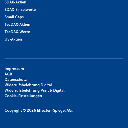
SDAX-Aktien
SDAX-Einzelwerte
Small Caps
TecDAX-Aktien
TecDAX-Werte
US-Aktien
Impressum
AGB
Datenschutz
Widerrufsbelehrung Digital
Widerrufsbelehrung Print & Digital
Cookie-Einstellungen
Copyright © 2026
Effecten-Spiegel AG.