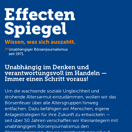
Unabhängig im Denken und
verantwortungsvoll im Handeln —
Immer einen Schritt voraus!
Um die wachsende soziale Ungleichheit und
drohende Altersarmut einzudämmen, wollen wir das
Börsenfeuer über alle Altersgruppen hinweg
entfachen. Dazu befähigen wir Menschen, eigene
Anlagestrategien für ihre Zukunft zu entwickeln —
seit über 50 Jahren verschaffen wir Kleinanlegern mit
unabhängigem Börsenjournalismus den