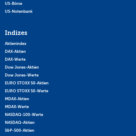
US-Börse
US-Notenbank
Indizes
Aktienindex
DAX-Aktien
DAX-Werte
Dow Jones-Aktien
Dow Jones-Werte
EURO STOXX 50-Aktien
EURO STOXX 50-Werte
MDAX-Aktien
MDAX-Werte
NASDAQ-100-Werte
NASDAQ-Aktien
S&P-500-Aktien