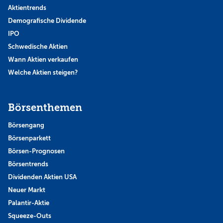
Aktientrends
Demografische Dividende
IPO
Schwedische Aktien
Wann Aktien verkaufen
Welche Aktien steigen?
Börsenthemen
Börsengang
Börsenparkett
Börsen-Prognosen
Börsentrends
Dividenden Aktien USA
Neuer Markt
Palantir-Aktie
Squeeze-Outs