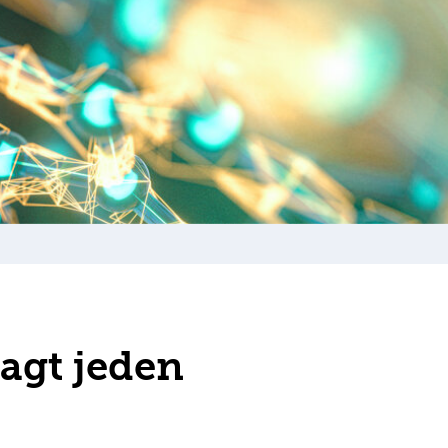
lagt jeden