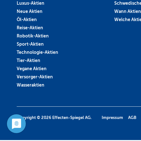
Luxus-Aktien
Schwedische
Neue Aktien
Wann Aktien
Öl-Aktien
Welche Aktie
Reise-Aktien
Robotik-Aktien
Sport-Aktien
Technologie-Aktien
Tier-Aktien
Vegane Aktien
Versorger-Aktien
Wasseraktien
Copyright © 2026
Effecten-Spiegel AG.
Impressum
AGB