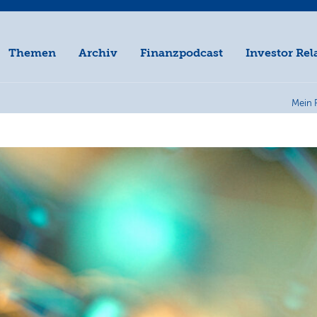
Themen
Archiv
Finanzpodcast
Investor Rel
Mein 