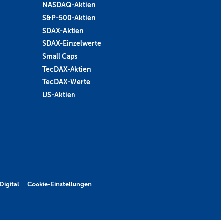
NASDAQ-Aktien
S&P-500-Aktien
SDAX-Aktien
SDAX-Einzelwerte
Small Caps
TecDAX-Aktien
TecDAX-Werte
US-Aktien
Digital
Cookie-Einstellungen