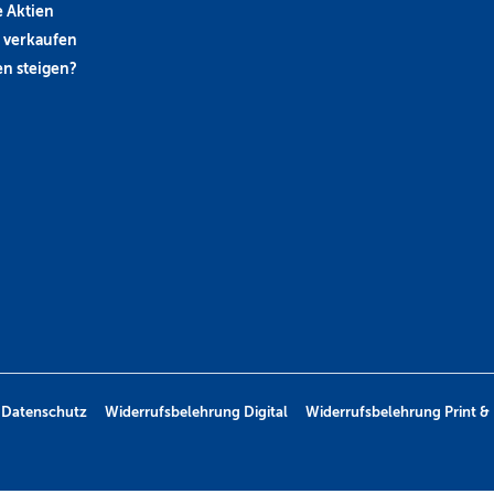
 Aktien
 verkaufen
n steigen?
Datenschutz
Widerrufsbelehrung Digital
Widerrufsbelehrung Print & 