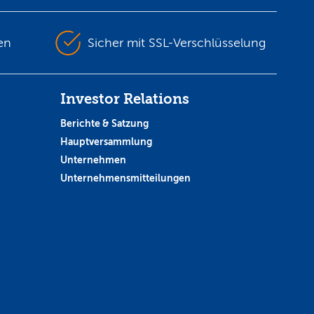
en
Sicher mit SSL-Verschlüsselung
Investor Relations
Berichte & Satzung
Hauptversammlung
Unternehmen
Unternehmensmitteilungen