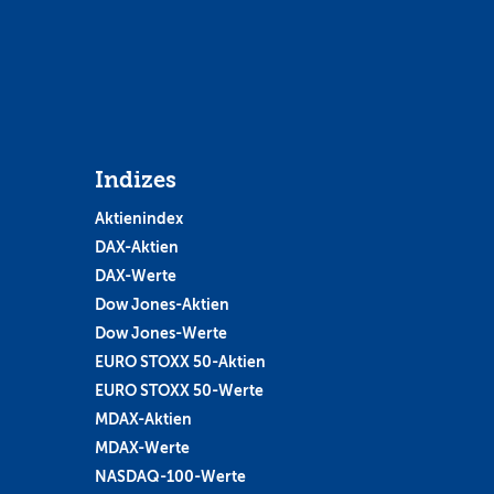
Indizes
Aktienindex
DAX-Aktien
DAX-Werte
Dow Jones-Aktien
Dow Jones-Werte
EURO STOXX 50-Aktien
EURO STOXX 50-Werte
MDAX-Aktien
MDAX-Werte
NASDAQ-100-Werte