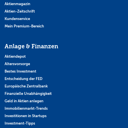
Aktienmagazin
Aktien-Zeitschrift
Kundenservice
Mein Premium-Bereich
Anlage & Finanzen
Aktiendepot
Altersvorsorge
Bestes Investment
Entscheidung der FED
Europäische Zentralbank
Finanzielle Unabhängigkeit
Geld in Aktien anlegen
Immobilienmarkt-Trends
Investitionen in Startups
Investment-Tipps