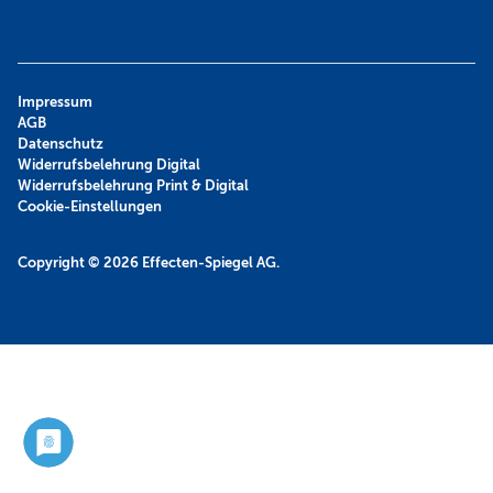
Impressum
AGB
Datenschutz
Widerrufsbelehrung Digital
Widerrufsbelehrung Print & Digital
Cookie-Einstellungen
Copyright © 2026
Effecten-Spiegel AG.