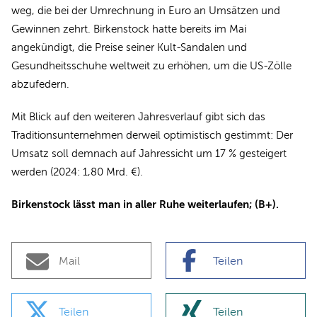
weg, die bei der Umrechnung in Euro an Umsätzen und
Gewinnen zehrt. Birkenstock hatte bereits im Mai
angekündigt, die Preise seiner Kult-Sandalen und
Gesundheitsschuhe weltweit zu erhöhen, um die US-Zölle
abzufedern.
Mit Blick auf den weiteren Jahresverlauf gibt sich das
Traditionsunternehmen derweil optimistisch gestimmt: Der
Umsatz soll demnach auf Jahressicht um 17 % gesteigert
werden (2024: 1,80 Mrd. €).
Birkenstock lässt man in aller Ruhe weiterlaufen; (B+).
Mail
Teilen
Teilen
Teilen