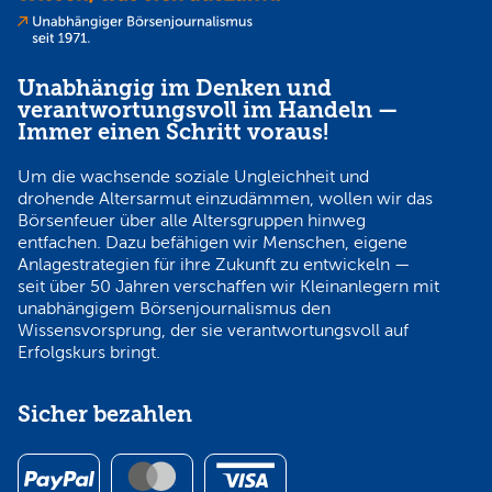
Unabhängig im Denken und
verantwortungsvoll im Handeln —
Immer einen Schritt voraus!
Um die wachsende soziale Ungleichheit und
drohende Altersarmut einzudämmen, wollen wir das
Börsenfeuer über alle Altersgruppen hinweg
entfachen. Dazu befähigen wir Menschen, eigene
Anlagestrategien für ihre Zukunft zu entwickeln —
seit über 50 Jahren verschaffen wir Kleinanlegern mit
unabhängigem Börsenjournalismus den
Wissensvorsprung, der sie verantwortungsvoll auf
Erfolgskurs bringt.
Sicher bezahlen