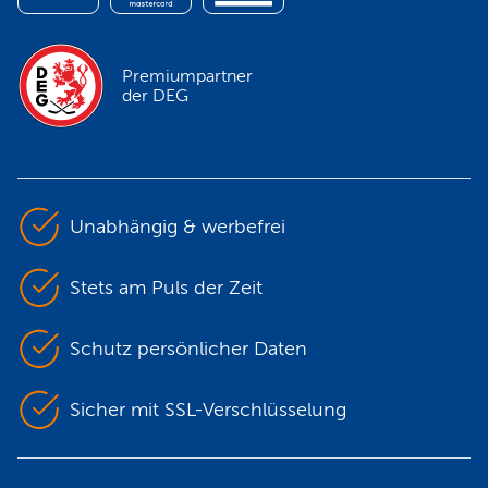
Premiumpartner
der DEG
Unabhängig & werbefrei
Stets am Puls der Zeit
Schutz persönlicher Daten
Sicher mit SSL-Verschlüsselung