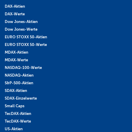
DAX-Aktien
DAX-Werte
Dow Jones-Aktien
Dow Jones-Werte
EURO STOXX 50-Aktien
EURO STOXX 50-Werte
MDAX-Aktien
MDAX-Werte
NASDAQ-100-Werte
NASDAQ-Aktien
S&P-500-Aktien
SDAX-Aktien
SDAX-Einzelwerte
Small Caps
TecDAX-Aktien
TecDAX-Werte
US-Aktien