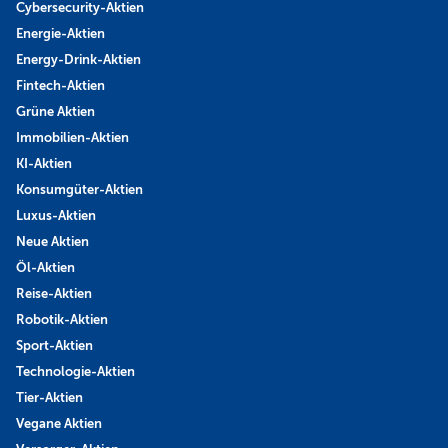
Cybersecurity-Aktien
Energie-Aktien
Energy-Drink-Aktien
Fintech-Aktien
Grüne Aktien
Immobilien-Aktien
KI-Aktien
Konsumgüter-Aktien
Luxus-Aktien
Neue Aktien
Öl-Aktien
Reise-Aktien
Robotik-Aktien
Sport-Aktien
Technologie-Aktien
Tier-Aktien
Vegane Aktien