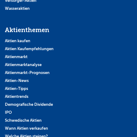
Versorger-Aktien
Wasseraktien
Aktienthemen
Aktien kaufen
Aktien Kaufempfehlungen
Aktienmarkt
Aktienmarktanalyse
Aktienmarkt-Prognosen
Aktien-News
Aktien-Tipps
Aktientrends
Demografische Dividende
IPO
Schwedische Aktien
Wann Aktien verkaufen
Welche Aktien steigen?