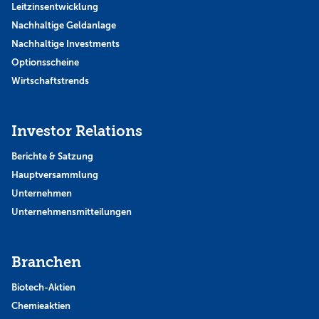
Leitzinsentwicklung
Nachhaltige Geldanlage
Nachhaltige Investments
Optionsscheine
Wirtschaftstrends
Investor Relations
Berichte & Satzung
Hauptversammlung
Unternehmen
Unternehmensmitteilungen
Branchen
Biotech-Aktien
Chemieaktien