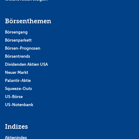
Börsenthemen
Börsengang
Börsenparkett
Börsen-Prognosen
Börsentrends
Dividenden Aktien USA
Neuer Markt
Palantir-Aktie
Squeeze-Outs
US-Börse
US-Notenbank
Indizes
Aktienindex