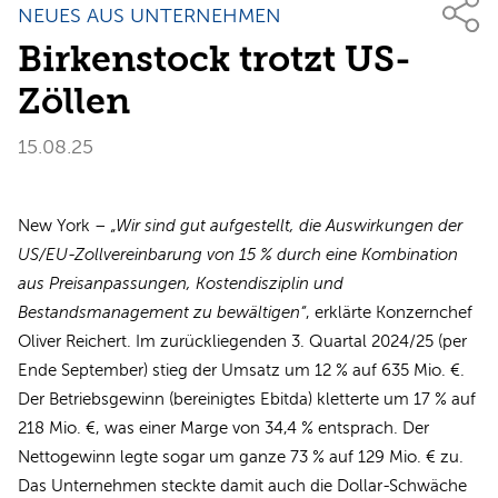
NEUES AUS UNTERNEHMEN
Birkenstock trotzt US-
Zöllen
15.08.25
New York –
„Wir sind gut aufgestellt, die Auswirkungen der
US/EU-Zollvereinbarung von 15 % durch eine Kombination
aus Preisanpassungen, Kostendisziplin und
Bestandsmanagement zu bewältigen“
, erklärte Konzernchef
Oliver Reichert. Im zurückliegenden 3. Quartal 2024/25 (per
Ende September) stieg der Umsatz um 12 % auf 635 Mio. €.
Der Betriebsgewinn (bereinigtes Ebitda) kletterte um 17 % auf
218 Mio. €, was einer Marge von 34,4 % entsprach. Der
Nettogewinn legte sogar um ganze 73 % auf 129 Mio. € zu.
Das Unternehmen steckte damit auch die Dollar-Schwäche