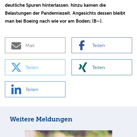
deutliche Spuren hinterlassen. hinzu kamen die
Belastungen der Pandemiezeit. Angesichts dessen bleibt
man bei Boeing nach wie vor am Boden; (B–).
Mail
Teilen
Teilen
Teilen
Teilen
Weitere Meldungen