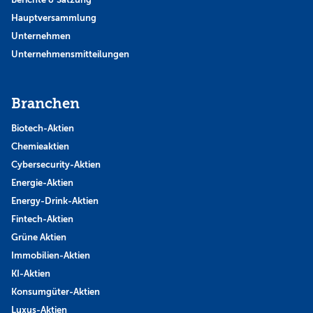
Hauptversammlung
Unternehmen
Unternehmensmitteilungen
Branchen
Biotech-Aktien
Chemieaktien
Cybersecurity-Aktien
Energie-Aktien
Energy-Drink-Aktien
Fintech-Aktien
Grüne Aktien
Immobilien-Aktien
KI-Aktien
Konsumgüter-Aktien
Luxus-Aktien