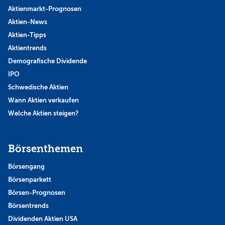
Aktienmarkt-Prognosen
Aktien-News
Aktien-Tipps
Aktientrends
Demografische Dividende
IPO
Schwedische Aktien
Wann Aktien verkaufen
Welche Aktien steigen?
Börsenthemen
Börsengang
Börsenparkett
Börsen-Prognosen
Börsentrends
Dividenden Aktien USA