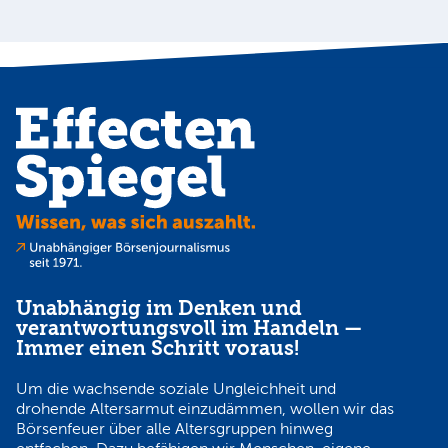
Unabhängig im Denken und
verantwortungsvoll im Handeln —
Immer einen Schritt voraus!
Um die wachsende soziale Ungleichheit und
drohende Altersarmut einzudämmen, wollen wir das
Börsenfeuer über alle Altersgruppen hinweg