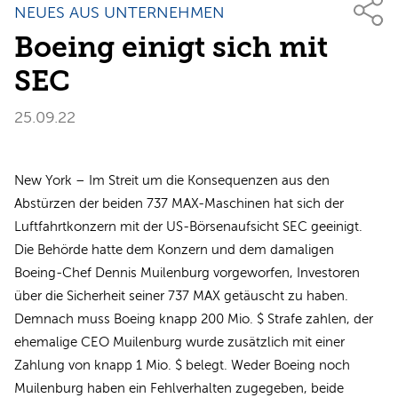
NEUES AUS UNTERNEHMEN
Boeing einigt sich mit
SEC
25.09.22
New York – Im Streit um die Konsequenzen aus den
Abstürzen der beiden 737 MAX-Maschinen hat sich der
Luftfahrtkonzern mit der US-Börsenaufsicht SEC geeinigt.
Die Behörde hatte dem Konzern und dem damaligen
Boeing-Chef Dennis Muilenburg vorgeworfen, Investoren
über die Sicherheit seiner 737 MAX getäuscht zu haben.
Demnach muss Boeing knapp 200 Mio. $ Strafe zahlen, der
ehemalige CEO Muilenburg wurde zusätzlich mit einer
Zahlung von knapp 1 Mio. $ belegt. Weder Boeing noch
Muilenburg haben ein Fehlverhalten zugegeben, beide