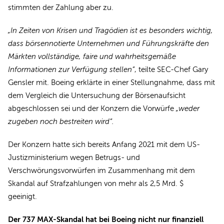
stimmten der Zahlung aber zu.
„In Zeiten von Krisen und Tragödien ist es besonders wichtig,
dass börsennotierte Unternehmen und Führungskräfte den
Märkten vollständige, faire und wahrheitsgemäße
Informationen zur Verfügung stellen“
, teilte SEC-Chef Gary
Gensler mit. Boeing erklärte in einer Stellungnahme, dass mit
dem Vergleich die Untersuchung der Börsenaufsicht
abgeschlossen sei und der Konzern die Vorwürfe
„weder
zugeben noch bestreiten wird“.
Der Konzern hatte sich bereits Anfang 2021 mit dem US-
Justizministerium wegen Betrugs- und
Verschwörungsvorwürfen im Zusammenhang mit dem
Skandal auf Strafzahlungen von mehr als 2,5 Mrd. $
geeinigt.
Der 737 MAX-Skandal hat bei Boeing nicht nur finanziell