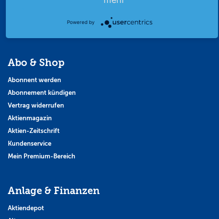
Strategie
Thema der Woche
Powered by
Themen & Börse
Abo & Shop
Abonnent werden
Abonnement kündigen
Vertrag widerrufen
Aktienmagazin
Aktien-Zeitschrift
Kundenservice
Mein Premium-Bereich
Anlage & Finanzen
Aktiendepot