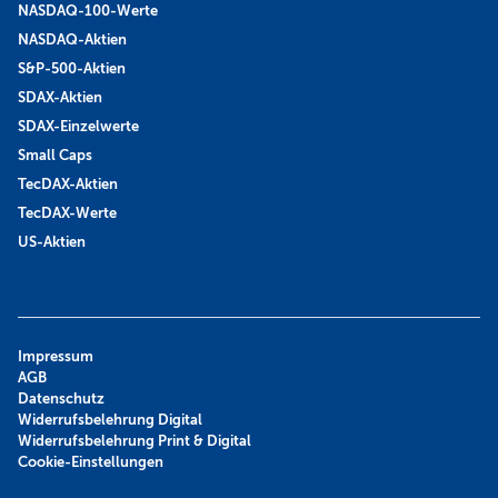
NASDAQ-100-Werte
NASDAQ-Aktien
S&P-500-Aktien
SDAX-Aktien
SDAX-Einzelwerte
Small Caps
TecDAX-Aktien
TecDAX-Werte
US-Aktien
Impressum
AGB
Datenschutz
Widerrufsbelehrung Digital
Widerrufsbelehrung Print & Digital
Cookie-Einstellungen