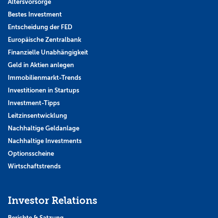
Altersvorsorge
Bestes Investment
Entscheidung der FED
Europäische Zentralbank
Finanzielle Unabhängigkeit
Geld in Aktien anlegen
Immobilienmarkt-Trends
Investitionen in Startups
Investment-Tipps
Leitzinsentwicklung
Nachhaltige Geldanlage
Nachhaltige Investments
Optionsscheine
Wirtschaftstrends
Investor Relations
Berichte & Satzung