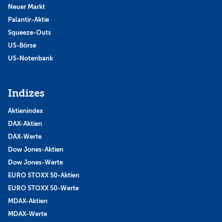
Neuer Markt
Palantir-Aktie
Squeeze-Outs
US-Börse
US-Notenbank
Indizes
Aktienindex
DAX-Aktien
DAX-Werte
Dow Jones-Aktien
Dow Jones-Werte
EURO STOXX 50-Aktien
EURO STOXX 50-Werte
MDAX-Aktien
MDAX-Werte