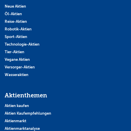
Neue Aktien
Öl-Aktien
Reise-Aktien
Robotik-Aktien
Sport-Aktien
Technologie-Aktien
Tier-Aktien
Vegane Aktien
Versorger-Aktien
Wasseraktien
Aktienthemen
Aktien kaufen
Aktien Kaufempfehlungen
Aktienmarkt
Aktienmarktanalyse