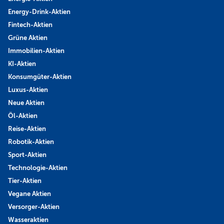
Energy-Drink-Aktien
Fintech-Aktien
Grüne Aktien
Immobilien-Aktien
KI-Aktien
Konsumgüter-Aktien
Luxus-Aktien
Neue Aktien
Öl-Aktien
Reise-Aktien
Robotik-Aktien
Sport-Aktien
Technologie-Aktien
Tier-Aktien
Vegane Aktien
Versorger-Aktien
Wasseraktien