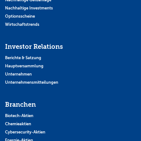
Nachhaltige Investments
Optionsscheine
Wirtschaftstrends
Investor Relations
Berichte & Satzung
Hauptversammlung
Unternehmen
Unternehmensmitteilungen
Branchen
Biotech-Aktien
Chemieaktien
Cybersecurity-Aktien
Energie-Aktien