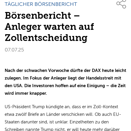
TÄGLICHER BÖRSENBERICHT
Börsenbericht –
Anleger warten auf
Zollentscheidung
07.07.25
Nach der schwachen Vorwoche dürfte der DAX heute leicht
zulegen. Im Fokus der Anleger liegt der Handelsstreit mit
den USA. Die Investoren hoffen auf eine Einigung – die Zeit
wird immer knapper.
US-Präsident Trump kündigte an, dass er im Zoll-Kontext
etwa zwölf Briefe an Länder verschicken will. Ob auch EU-
Staaten darunter sind, ist unklar. Einzelheiten zu den
Schreiben nannte Trump nicht, er will heute mehr darüber