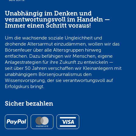
Unabhängig im Denken und
verantwortungsvoll im Handeln —
Immer einen Schritt voraus!
Um die wachsende soziale Ungleichheit und
drohende Altersarmut einzudämmen, wollen wir das
Börsenfeuer über alle Altersgruppen hinweg
entfachen. Dazu befähigen wir Menschen, eigene
Anlagestrategien für ihre Zukunft zu entwickeln —
seit über 50 Jahren verschaffen wir Kleinanlegern mit
unabhängigem Börsenjournalismus den
Wissensvorsprung, der sie verantwortungsvoll auf
Erfolgskurs bringt.
Sicher bezahlen