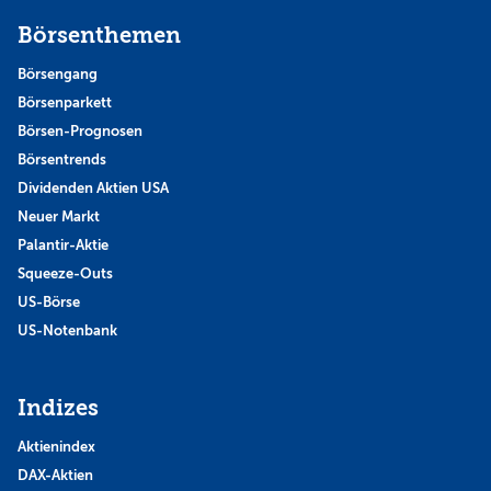
Börsenthemen
Börsengang
Börsenparkett
Börsen-Prognosen
Börsentrends
Dividenden Aktien USA
Neuer Markt
Palantir-Aktie
Squeeze-Outs
US-Börse
US-Notenbank
Indizes
Aktienindex
DAX-Aktien