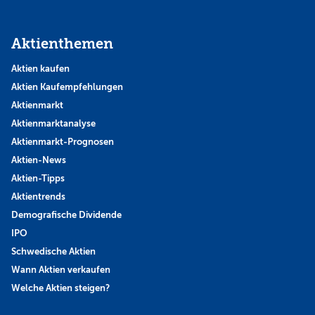
Aktienthemen
Aktien kaufen
Aktien Kaufempfehlungen
Aktienmarkt
Aktienmarktanalyse
Aktienmarkt-Prognosen
Aktien-News
Aktien-Tipps
Aktientrends
Demografische Dividende
IPO
Schwedische Aktien
Wann Aktien verkaufen
Welche Aktien steigen?