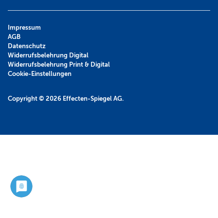
Impressum
AGB
Datenschutz
Widerrufsbelehrung Digital
Widerrufsbelehrung Print & Digital
Cookie-Einstellungen
Copyright © 2026
Effecten-Spiegel AG.