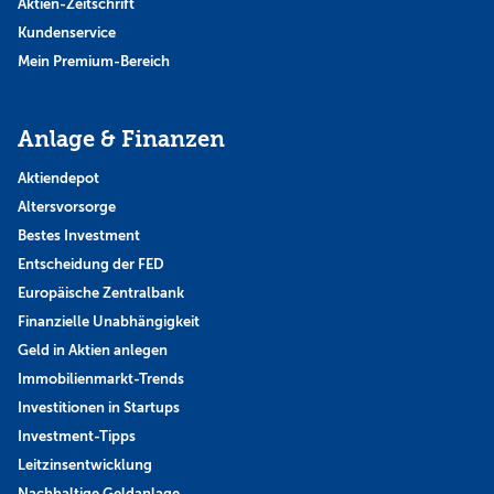
Aktien-Zeitschrift
Kundenservice
Mein Premium-Bereich
Anlage & Finanzen
Aktiendepot
Altersvorsorge
Bestes Investment
Entscheidung der FED
Europäische Zentralbank
Finanzielle Unabhängigkeit
Geld in Aktien anlegen
Immobilienmarkt-Trends
Investitionen in Startups
Investment-Tipps
Leitzinsentwicklung
Nachhaltige Geldanlage