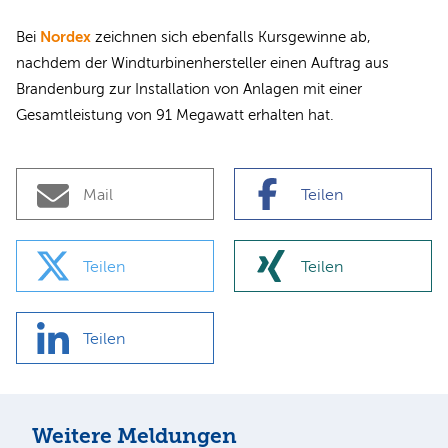
Nordex
Bei
zeichnen sich ebenfalls Kursgewinne ab,
nachdem der Windturbinenhersteller einen Auftrag aus
Brandenburg zur Installation von Anlagen mit einer
Gesamtleistung von 91 Megawatt erhalten hat.
Mail
Teilen
Teilen
Teilen
Teilen
Weitere Meldungen