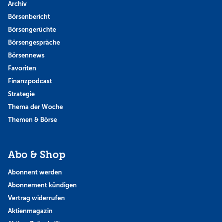
Archiv
Börsenbericht
Börsengerüchte
Börsengespräche
Börsennews
Favoriten
Finanzpodcast
Strategie
Thema der Woche
Themen & Börse
Abo & Shop
Abonnent werden
Abonnement kündigen
Vertrag widerrufen
Aktienmagazin