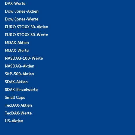
DAX-Werte
Dow Jones-Aktien
Dow Jones-Werte
EURO STOXX 50-Aktien
EURO STOXX 50-Werte
MDAX-Aktien
MDAX-Werte
NASDAQ-100-Werte
NASDAQ-Aktien
S&P-500-Aktien
SDAX-Aktien
SDAX-Einzelwerte
Small Caps
TecDAX-Aktien
TecDAX-Werte
US-Aktien