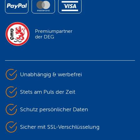
Premiumpartner
der DEG
Unabhängig & werbefrei
Stets am Puls der Zeit
Schutz persönlicher Daten
Sicher mit SSL-Verschlüsselung