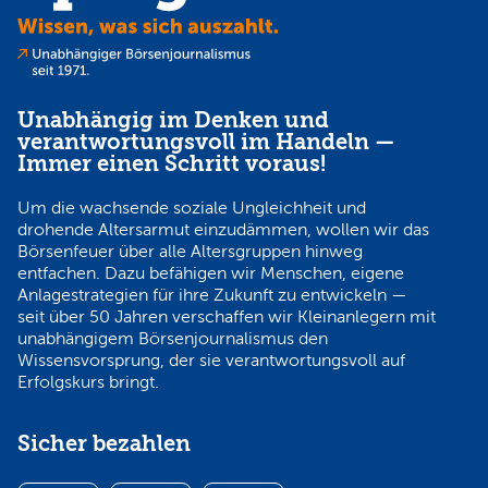
Unabhängig im Denken und
verantwortungsvoll im Handeln —
Immer einen Schritt voraus!
Um die wachsende soziale Ungleichheit und
drohende Altersarmut einzudämmen, wollen wir das
Börsenfeuer über alle Altersgruppen hinweg
entfachen. Dazu befähigen wir Menschen, eigene
Anlagestrategien für ihre Zukunft zu entwickeln —
seit über 50 Jahren verschaffen wir Kleinanlegern mit
unabhängigem Börsenjournalismus den
Wissensvorsprung, der sie verantwortungsvoll auf
Erfolgskurs bringt.
Sicher bezahlen