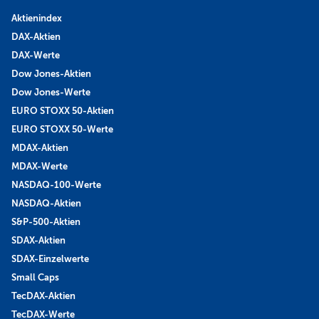
Aktienindex
DAX-Aktien
DAX-Werte
Dow Jones-Aktien
Dow Jones-Werte
EURO STOXX 50-Aktien
EURO STOXX 50-Werte
MDAX-Aktien
MDAX-Werte
NASDAQ-100-Werte
NASDAQ-Aktien
S&P-500-Aktien
SDAX-Aktien
SDAX-Einzelwerte
Small Caps
TecDAX-Aktien
TecDAX-Werte