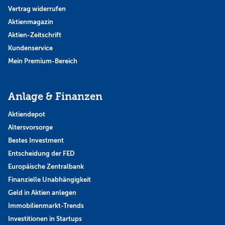
Vertrag widerrufen
Aktienmagazin
Aktien-Zeitschrift
Kundenservice
Mein Premium-Bereich
Anlage & Finanzen
Aktiendepot
Altersvorsorge
Bestes Investment
Entscheidung der FED
Europäische Zentralbank
Finanzielle Unabhängigkeit
Geld in Aktien anlegen
Immobilienmarkt-Trends
Investitionen in Startups