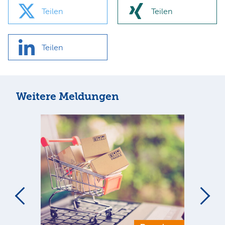
Teilen
Teilen
Teilen
Weitere Meldungen