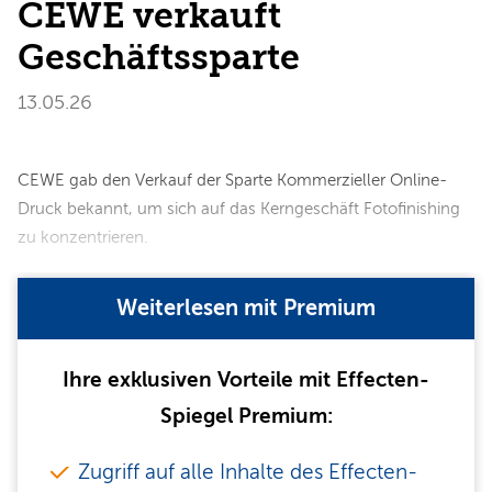
CEWE verkauft
Geschäftssparte
13.05.26
CEWE gab den Verkauf der Sparte Kommerzieller Online-
Druck bekannt, um sich auf das Kerngeschäft Fotofinishing
zu konzentrieren.
Weiterlesen mit Premium
Ihre exklusiven Vorteile mit Effecten-
Spiegel Premium:
Zugriff auf alle Inhalte des Effecten-