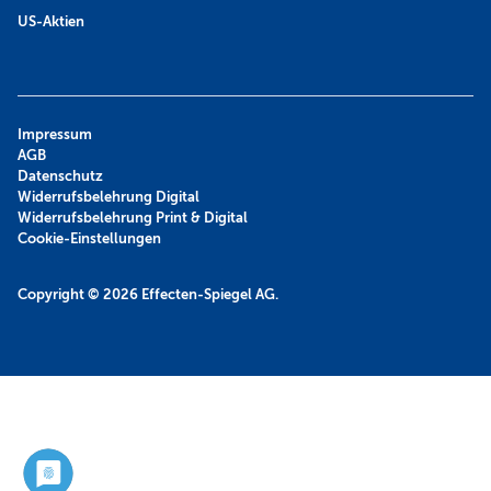
US-Aktien
Impressum
AGB
Datenschutz
Widerrufsbelehrung Digital
Widerrufsbelehrung Print & Digital
Cookie-Einstellungen
Copyright © 2026
Effecten-Spiegel AG.