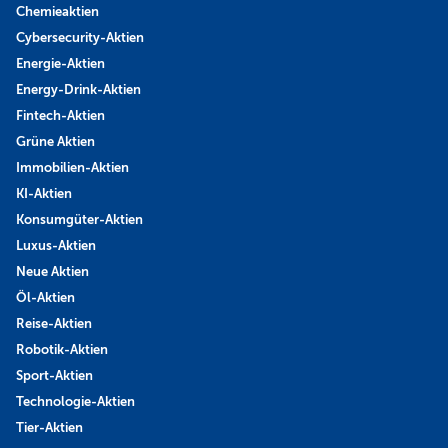
Chemieaktien
Cybersecurity-Aktien
Energie-Aktien
Energy-Drink-Aktien
Fintech-Aktien
Grüne Aktien
Immobilien-Aktien
KI-Aktien
Konsumgüter-Aktien
Luxus-Aktien
Neue Aktien
Öl-Aktien
Reise-Aktien
Robotik-Aktien
Sport-Aktien
Technologie-Aktien
Tier-Aktien