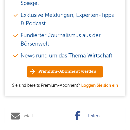
Spiegel
Exklusive Meldungen, Experten-Tipps
& Podcast
Fundierter Journalismus aus der
Börsenwelt
News rund um das Thema Wirtschaft
Premium-Abonnent werden
Sie sind bereits Premium-Abonnent?
Loggen Sie sich ein
Mail
Teilen