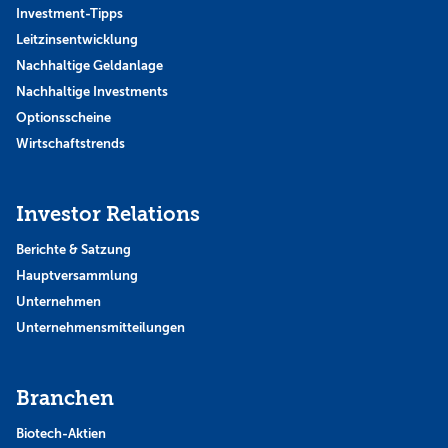
Investment-Tipps
Leitzinsentwicklung
Nachhaltige Geldanlage
Nachhaltige Investments
Optionsscheine
Wirtschaftstrends
Investor Relations
Berichte & Satzung
Hauptversammlung
Unternehmen
Unternehmensmitteilungen
Branchen
Biotech-Aktien