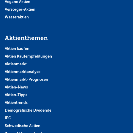
Vegane Aktien
Versorger-Aktien
Wasseraktien
Aktienthemen
Aktien kaufen
Aktien Kaufempfehlungen
Aktienmarkt
Aktienmarktanalyse
Aktienmarkt-Prognosen
Aktien-News
Aktien-Tipps
Aktientrends
Demografische Dividende
IPO
Schwedische Aktien