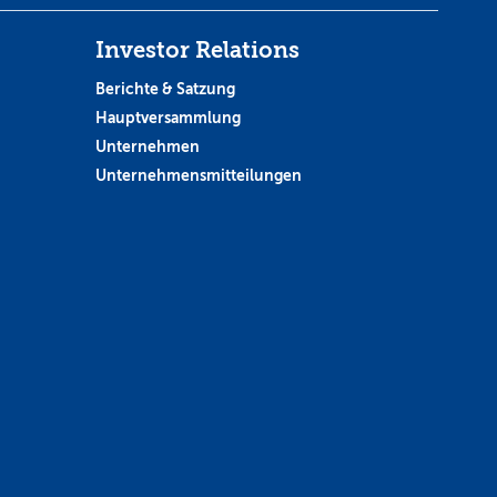
Investor Relations
Berichte & Satzung
Hauptversammlung
Unternehmen
Unternehmensmitteilungen