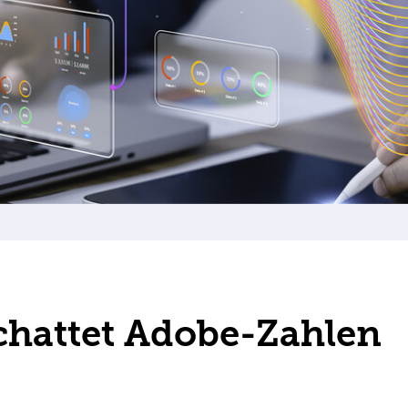
hattet Adobe-Zahlen