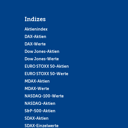
Indizes
Aktienindex
DAX-Aktien
DAX-Werte
Dow Jones-Aktien
Dow Jones-Werte
EURO STOXX 50-Aktien
EURO STOXX 50-Werte
MDAX-Aktien
MDAX-Werte
NASDAQ-100-Werte
NASDAQ-Aktien
S&P-500-Aktien
SDAX-Aktien
SDAX-Einzelwerte