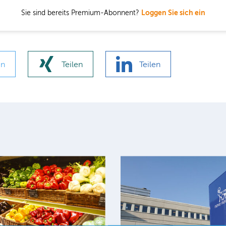
Sie sind bereits Premium-Abonnent?
Loggen Sie sich ein
en
Teilen
Teilen