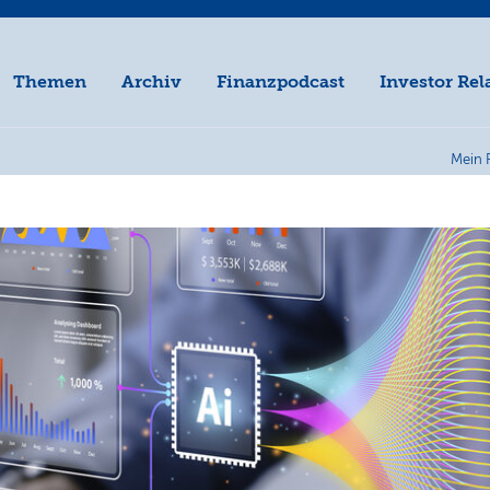
Themen
Archiv
Finanzpodcast
Investor Rel
Mein 