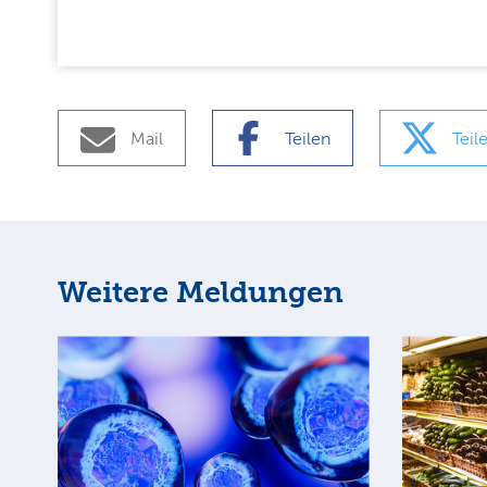
Mail
Teilen
Teil
Weitere Meldungen