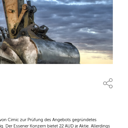
n von Cimic zur Prüfung des Angebots gegründetes
. Der Essener Konzern bietet 22 AUD je Aktie. Allerdings