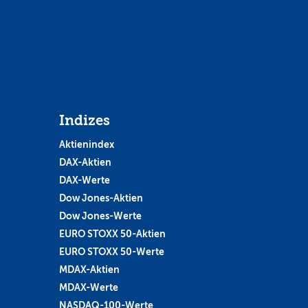
Indizes
Aktienindex
DAX-Aktien
DAX-Werte
Dow Jones-Aktien
Dow Jones-Werte
EURO STOXX 50-Aktien
EURO STOXX 50-Werte
MDAX-Aktien
MDAX-Werte
NASDAQ-100-Werte