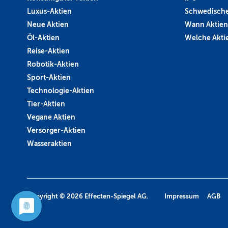
Luxus-Aktien
Schwedische
Neue Aktien
Wann Aktien
Öl-Aktien
Welche Aktie
Reise-Aktien
Robotik-Aktien
Sport-Aktien
Technologie-Aktien
Tier-Aktien
Vegane Aktien
Versorger-Aktien
Wasseraktien
Copyright © 2026
Effecten-Spiegel AG.
Impressum
AGB