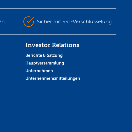
en
Sicher mit SSL-Verschlüsselung
Investor Relations
Berichte & Satzung
Hauptversammlung
Unternehmen
Unternehmensmitteilungen