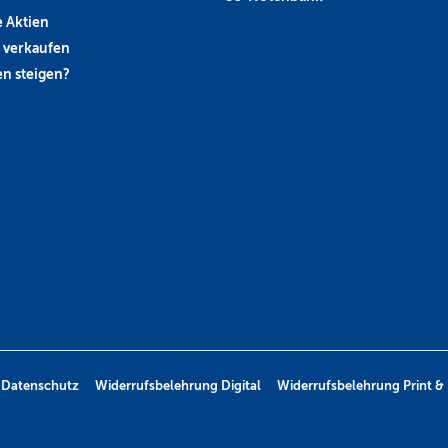
 Aktien
 verkaufen
n steigen?
Datenschutz
Widerrufsbelehrung Digital
Widerrufsbelehrung Print & 