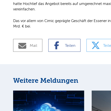
hatte Hochtief das Angebot bereits auf umgerechnet maxim
vereinfachen.
Das vor allem von Cimic geprägte Geschäft der Essener in
Mrd. € bei.
Mail
Teilen
Teil
Weitere Meldungen