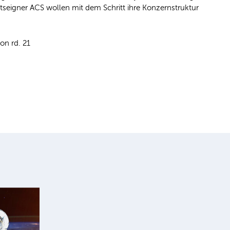
tseigner ACS wollen mit dem Schritt ihre Konzernstruktur
on rd. 21