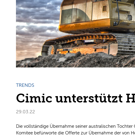
TRENDS
Cimic unterstützt 
29.03.22
Die vollständige Übernahme seiner australischen Tochter
Komitee befürworte die Offerte zur Übernahme der von Hoch