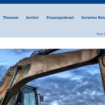
Themen
Archiv
Finanzpodcast
Investor Rel
Mein 