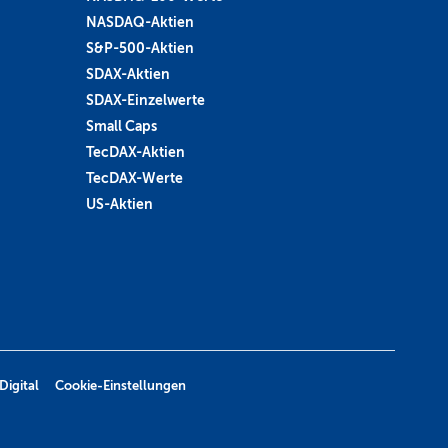
NASDAQ-Aktien
S&P-500-Aktien
SDAX-Aktien
SDAX-Einzelwerte
Small Caps
TecDAX-Aktien
TecDAX-Werte
US-Aktien
Digital
Cookie-Einstellungen