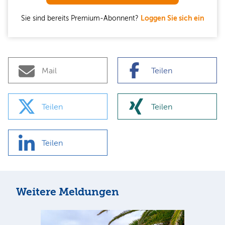
Sie sind bereits Premium-Abonnent?
Loggen Sie sich ein
Mail
Teilen
Teilen
Teilen
Teilen
Weitere Meldungen