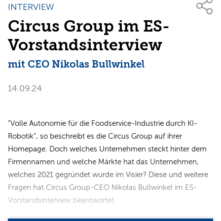
INTERVIEW
Circus Group im ES-
Vorstandsinterview
mit CEO Nikolas Bullwinkel
14.09.24
"Volle Autonomie für die Foodservice-Industrie durch KI-
Robotik", so beschreibt es die Circus Group auf ihrer
Homepage. Doch welches Unternehmen steckt hinter dem
Firmennamen und welche Märkte hat das Unternehmen,
welches 2021 gegründet wurde im Visier? Diese und weitere
Fragen hat Circus Group-CEO Nikolas Bullwinkel im ES-
Vorstandsinterview beantwortet.