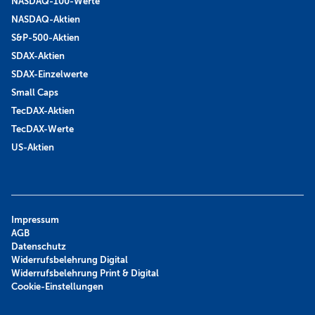
NASDAQ-100-Werte
NASDAQ-Aktien
S&P-500-Aktien
SDAX-Aktien
SDAX-Einzelwerte
Small Caps
TecDAX-Aktien
TecDAX-Werte
US-Aktien
Impressum
AGB
Datenschutz
Widerrufsbelehrung Digital
Widerrufsbelehrung Print & Digital
Cookie-Einstellungen