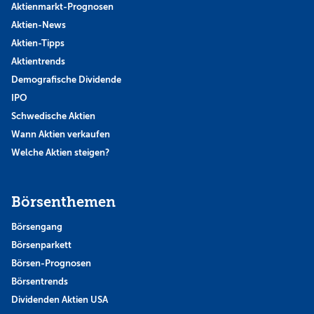
Aktienmarkt-Prognosen
Aktien-News
Aktien-Tipps
Aktientrends
Demografische Dividende
IPO
Schwedische Aktien
Wann Aktien verkaufen
Welche Aktien steigen?
Börsenthemen
Börsengang
Börsenparkett
Börsen-Prognosen
Börsentrends
Dividenden Aktien USA