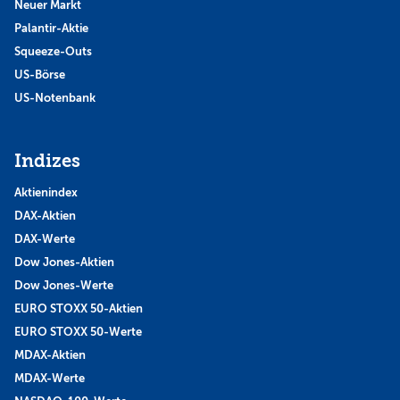
Neuer Markt
Palantir-Aktie
Squeeze-Outs
US-Börse
US-Notenbank
Indizes
Aktienindex
DAX-Aktien
DAX-Werte
Dow Jones-Aktien
Dow Jones-Werte
EURO STOXX 50-Aktien
EURO STOXX 50-Werte
MDAX-Aktien
MDAX-Werte