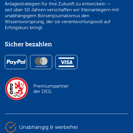
Anlagestrategien für ihre Zukunft zu entwickeln —
seit über 50 Jahren verschaffen wir Kleinanlegern mit
unabhängigem Börsenjournalismus den
Wissensvorsprung, der sie verantwortungsvoll auf
Erfolgskurs bringt.
Sicher bezahlen
Premiumpartner
der DEG
Unabhängig & werbefrei