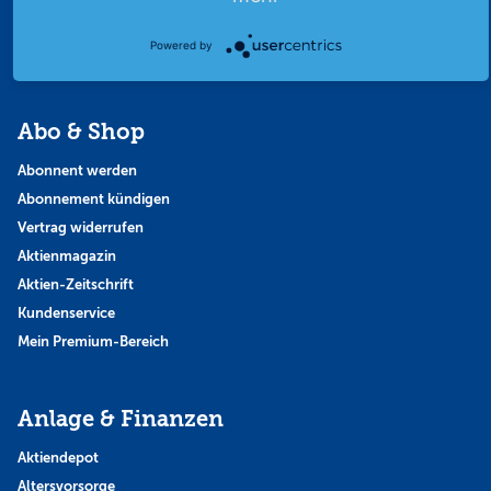
Thema der Woche
Powered by
Themen & Börse
Abo & Shop
Abonnent werden
Abonnement kündigen
Vertrag widerrufen
Aktienmagazin
Aktien-Zeitschrift
Kundenservice
Mein Premium-Bereich
Anlage & Finanzen
Aktiendepot
Altersvorsorge