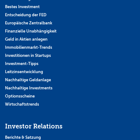
Bestes Investment
Entscheidung der FED
Europäische Zentralbank
Finanzielle Unabhängigkeit
Geld in Aktien anlegen
Immobilienmarkt-Trends
Investitionen in Startups
Investment-Tipps
Leitzinsentwicklung
Nachhaltige Geldanlage
Nachhaltige Investments
Optionsscheine
Wirtschaftstrends
Investor Relations
Berichte & Satzung