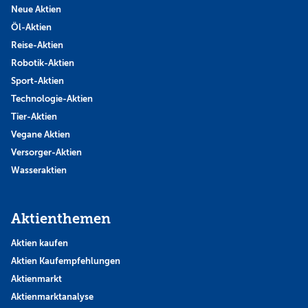
Neue Aktien
Öl-Aktien
Reise-Aktien
Robotik-Aktien
Sport-Aktien
Technologie-Aktien
Tier-Aktien
Vegane Aktien
Versorger-Aktien
Wasseraktien
Aktienthemen
Aktien kaufen
Aktien Kaufempfehlungen
Aktienmarkt
Aktienmarktanalyse