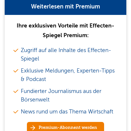
Weiterlesen mit Premium
Ihre exklusiven Vorteile mit Effecten-
Spiegel Premium:
Zugriff auf alle Inhalte des Effecten-
Spiegel
Exklusive Meldungen, Experten-Tipps
& Podcast
Fundierter Journalismus aus der
Börsenwelt
News rund um das Thema Wirtschaft
Premium-Abonnent werden