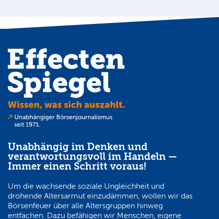
Unabhängig im Denken und
verantwortungsvoll im Handeln —
Immer einen Schritt voraus!
Um die wachsende soziale Ungleichheit und
drohende Altersarmut einzudämmen, wollen wir das
Börsenfeuer über alle Altersgruppen hinweg
entfachen. Dazu befähigen wir Menschen, eigene