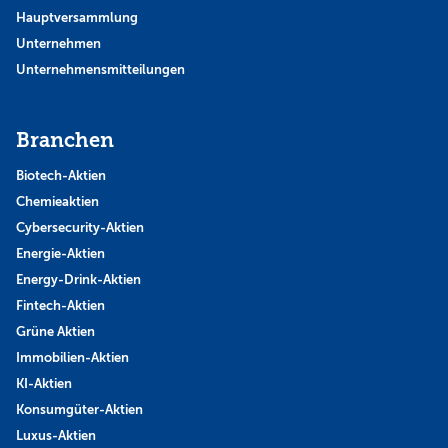
Hauptversammlung
Unternehmen
Unternehmensmitteilungen
Branchen
Biotech-Aktien
Chemieaktien
Cybersecurity-Aktien
Energie-Aktien
Energy-Drink-Aktien
Fintech-Aktien
Grüne Aktien
Immobilien-Aktien
KI-Aktien
Konsumgüter-Aktien
Luxus-Aktien