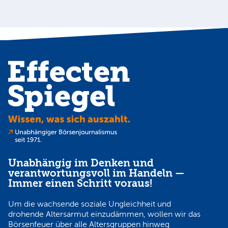
Unabhängig im Denken und
verantwortungsvoll im Handeln —
Immer einen Schritt voraus!
Um die wachsende soziale Ungleichheit und
drohende Altersarmut einzudämmen, wollen wir das
Börsenfeuer über alle Altersgruppen hinweg