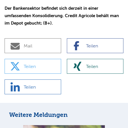
Der Bankensektor befindet sich derzeit in einer
umfassenden Konsolidierung. Credit Agricole behält man
im Depot gebucht; (B+).
Mail
Teilen
Teilen
Teilen
Teilen
Weitere Meldungen