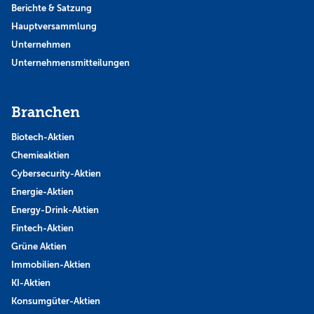
Berichte & Satzung
Hauptversammlung
Unternehmen
Unternehmensmitteilungen
Branchen
Biotech-Aktien
Chemieaktien
Cybersecurity-Aktien
Energie-Aktien
Energy-Drink-Aktien
Fintech-Aktien
Grüne Aktien
Immobilien-Aktien
KI-Aktien
Konsumgüter-Aktien