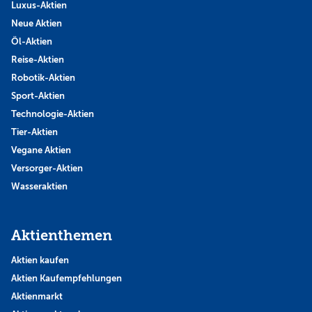
Luxus-Aktien
Neue Aktien
Öl-Aktien
Reise-Aktien
Robotik-Aktien
Sport-Aktien
Technologie-Aktien
Tier-Aktien
Vegane Aktien
Versorger-Aktien
Wasseraktien
Aktienthemen
Aktien kaufen
Aktien Kaufempfehlungen
Aktienmarkt