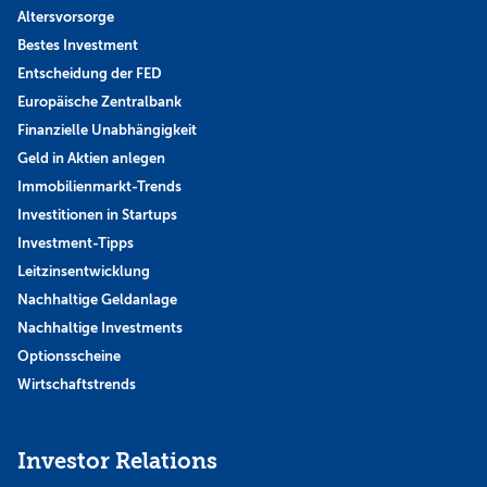
Altersvorsorge
Bestes Investment
Entscheidung der FED
Europäische Zentralbank
Finanzielle Unabhängigkeit
Geld in Aktien anlegen
Immobilienmarkt-Trends
Investitionen in Startups
Investment-Tipps
Leitzinsentwicklung
Nachhaltige Geldanlage
Nachhaltige Investments
Optionsscheine
Wirtschaftstrends
Investor Relations