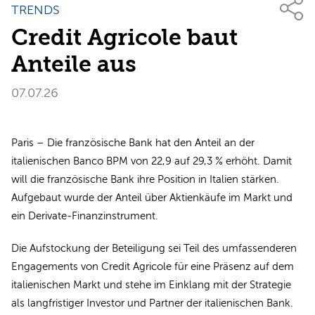
TRENDS
Credit Agricole baut
Anteile aus
07.07.26
Paris – Die französische Bank hat den Anteil an der
italienischen Banco BPM von 22,9 auf 29,3 % erhöht. Damit
will die französische Bank ihre Position in Italien stärken.
Aufgebaut wurde der Anteil über Aktienkäufe im Markt und
ein Derivate-Finanzinstrument.
Die Aufstockung der Beteiligung sei Teil des umfassenderen
Engagements von Credit Agricole für eine Präsenz auf dem
italienischen Markt und stehe im Einklang mit der Strategie
als langfristiger Investor und Partner der italienischen Bank.