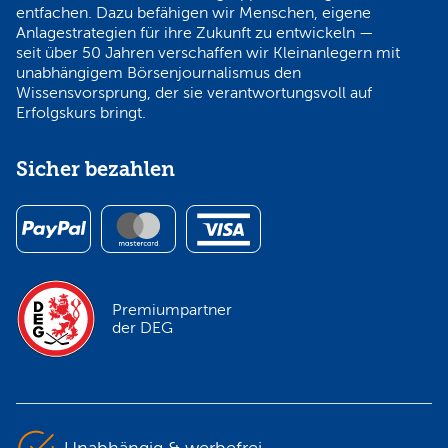
entfachen. Dazu befähigen wir Menschen, eigene
Anlagestrategien für ihre Zukunft zu entwickeln —
seit über 50 Jahren verschaffen wir Kleinanlegern mit
unabhängigem Börsenjournalismus den
Wissensvorsprung, der sie verantwortungsvoll auf
Erfolgskurs bringt.
Sicher bezahlen
Premiumpartner
der DEG