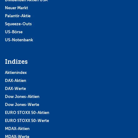
Neuer Markt
Palantir-Aktie
Squeeze-Outs
US-Börse
US-Notenbank
Indizes
Aktienindex
DAX-Aktien
DAX-Werte
Dow Jones-Aktien
Dow Jones-Werte
EURO STOXX 50-Aktien
EURO STOXX 50-Werte
MDAX-Aktien
MDAX-Werte