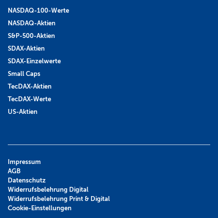
NASDAQ-100-Werte
NASDAQ-Aktien
S&P-500-Aktien
SDAX-Aktien
SDAX-Einzelwerte
Small Caps
TecDAX-Aktien
TecDAX-Werte
US-Aktien
Impressum
AGB
Datenschutz
Widerrufsbelehrung Digital
Widerrufsbelehrung Print & Digital
Cookie-Einstellungen