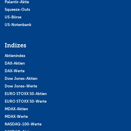
Palantir-Aktie
Squeeze-Outs
US-Börse
US-Notenbank
Indizes
Aktienindex
DAX-Aktien
DAX-Werte
Dow Jones-Aktien
Dow Jones-Werte
EURO STOXX 50-Aktien
EURO STOXX 50-Werte
MDAX-Aktien
MDAX-Werte
NASDAQ-100-Werte