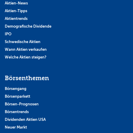
Aktien-News
Aktien-Tipps
Aktientrends
Demografische Dividende
IPO
Schwedische Aktien
Wann Aktien verkaufen
Welche Aktien steigen?
Börsenthemen
Börsengang
Börsenparkett
Börsen-Prognosen
Börsentrends
Dividenden Aktien USA
Neuer Markt