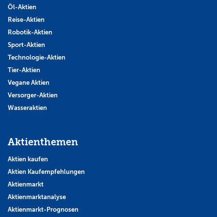
Öl-Aktien
Reise-Aktien
Robotik-Aktien
Sport-Aktien
Technologie-Aktien
Tier-Aktien
Vegane Aktien
Versorger-Aktien
Wasseraktien
Aktienthemen
Aktien kaufen
Aktien Kaufempfehlungen
Aktienmarkt
Aktienmarktanalyse
Aktienmarkt-Prognosen