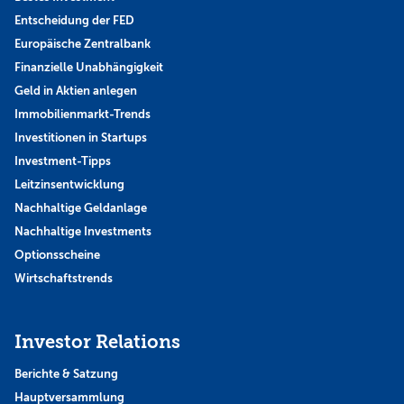
Entscheidung der FED
Europäische Zentralbank
Finanzielle Unabhängigkeit
Geld in Aktien anlegen
Immobilienmarkt-Trends
Investitionen in Startups
Investment-Tipps
Leitzinsentwicklung
Nachhaltige Geldanlage
Nachhaltige Investments
Optionsscheine
Wirtschaftstrends
Investor Relations
Berichte & Satzung
Hauptversammlung