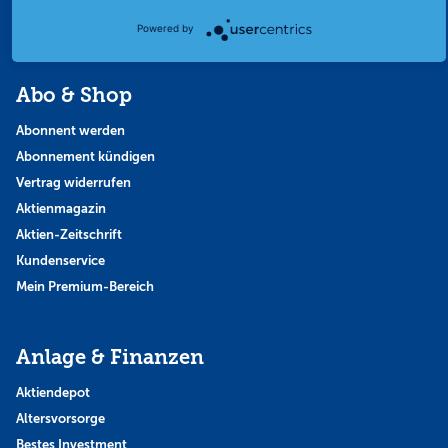
Themen & Börse
Powered by
Abo & Shop
Abonnent werden
Abonnement kündigen
Vertrag widerrufen
Aktienmagazin
Aktien-Zeitschrift
Kundenservice
Mein Premium-Bereich
Anlage & Finanzen
Aktiendepot
Altersvorsorge
Bestes Investment