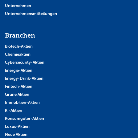
Unternehmen
Unternehmensmitteilungen
Branchen
Biotech-Aktien
Chemieaktien
Cybersecurity-Aktien
Energie-Aktien
Energy-Drink-Aktien
Fintech-Aktien
Grüne Aktien
Immobilien-Aktien
KI-Aktien
Konsumgüter-Aktien
Luxus-Aktien
Neue Aktien