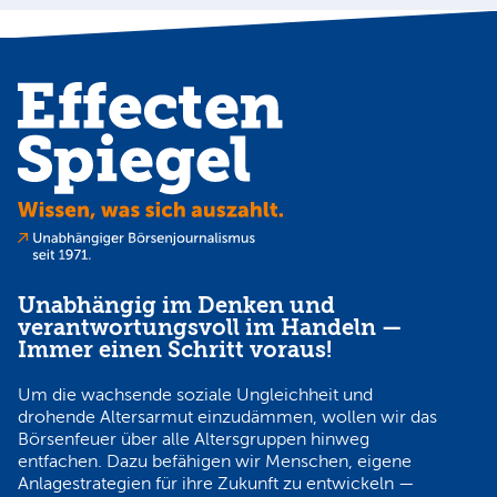
Unabhängig im Denken und
verantwortungsvoll im Handeln —
Immer einen Schritt voraus!
Um die wachsende soziale Ungleichheit und
drohende Altersarmut einzudämmen, wollen wir das
Börsenfeuer über alle Altersgruppen hinweg
entfachen. Dazu befähigen wir Menschen, eigene
Anlagestrategien für ihre Zukunft zu entwickeln —