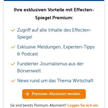
Ihre exklusiven Vorteile mit Effecten-
Spiegel Premium:
Zugriff auf alle Inhalte des Effecten-
Spiegel
Exklusive Meldungen, Experten-Tipps
& Podcast
Fundierter Journalismus aus der
Börsenwelt
News rund um das Thema Wirtschaft
Premium-Abonnent werden
Sie sind bereits Premium-Abonnent?
Loggen Sie sich ein