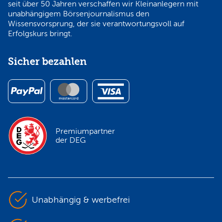
seit über 50 Jahren verschaffen wir Kleinanlegern mit
unabhängigem Börsenjournalismus den
Wissensvorsprung, der sie verantwortungsvoll auf
Erfolgskurs bringt.
Sicher bezahlen
Premiumpartner
der DEG
Unabhängig & werbefrei