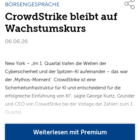
BÖRSENGESPRÄCHE
CrowdStrike bleibt auf
Wachstumskurs
06.06.26
New York – „Im 1. Quartal trafen die Welten der
Cybersicherheit und der Spitzen-KI aufeinander – das war
der ‚Mythos-Moment‘. CrowdStrike ist eine
Sicherheitsinfrastruktur für KI und entscheidend für die
erfolgreiche Einführung von KI“, sagte George Kurtz, Gründer
und CEO von CrowdStrike bei der Vorlage der Zahlen zum 1.
Quartal.
Weiterlesen mit Premium