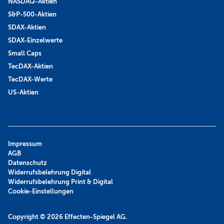
NASDAQ-Aktien
S&P-500-Aktien
SDAX-Aktien
SDAX-Einzelwerte
Small Caps
TecDAX-Aktien
TecDAX-Werte
US-Aktien
Impressum
AGB
Datenschutz
Widerrufsbelehrung Digital
Widerrufsbelehrung Print & Digital
Cookie-Einstellungen
Copyright © 2026
Effecten-Spiegel AG.