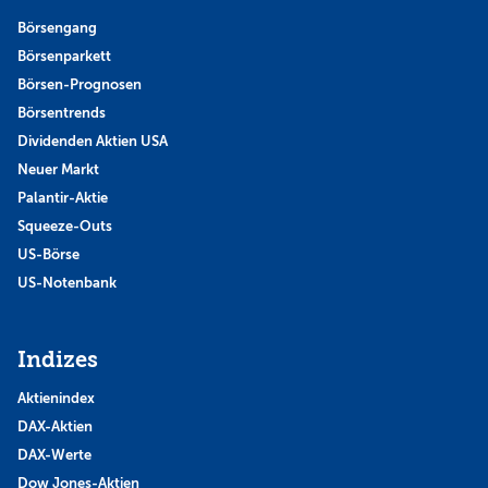
Börsengang
Börsenparkett
Börsen-Prognosen
Börsentrends
Dividenden Aktien USA
Neuer Markt
Palantir-Aktie
Squeeze-Outs
US-Börse
US-Notenbank
Indizes
Aktienindex
DAX-Aktien
DAX-Werte
Dow Jones-Aktien