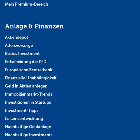
Mein Premium-Bereich
Anlage & Finanzen
Aktiendepot
Altersvorsorge
Bestes Investment
Entscheidung der FED
Europäische Zentralbank
Finanzielle Unabhängigkeit
Geld in Aktien anlegen
Immobilienmarkt-Trends
Investitionen in Startups
Investment-Tipps
Leitzinsentwicklung
Nachhaltige Geldanlage
Nachhaltige Investments