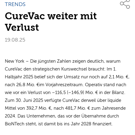
TRENDS
CureVac weiter mit
Verlust
19.08.25
New York – Die jüngsten Zahlen zeigen deutlich, warum
CureVac den strategischen Kurswechsel braucht: Im 1.
Halbjahr 2025 belief sich der Umsatz nur noch auf 2,1 Mio. €,
nach 26,8 Mio. €im Vorjahreszeitraum. Operativ stand nach
wie vor ein Verlust von –116,5 (–146,9) Mio. € in der Bilanz.
Zum 30. Juni 2025 verfügte CureVac derweil über liquide
Mittel von 392,7 Mio. €, nach 481,7 Mio. € zum Jahresende
2024. Das Unternehmen, das vor der Übernahme durch
BioNTech steht, ist damit bis ins Jahr 2028 finanziert.