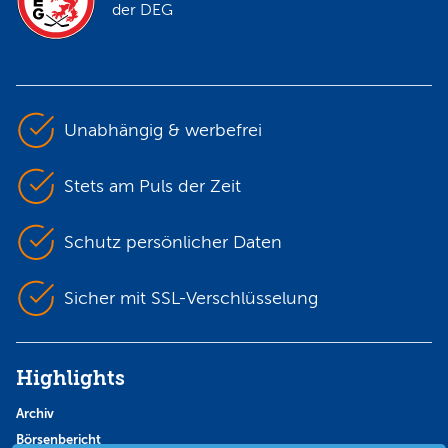
der DEG
Unabhängig & werbefrei
Stets am Puls der Zeit
Schutz persönlicher Daten
Sicher mit SSL-Verschlüsselung
Highlights
Archiv
Börsenbericht