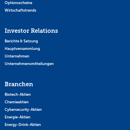
Optionsscheine
Wirtschaftstrends
Investor Relations
Berichte & Satzung
Hauptversammlung
Unternehmen
Unternehmensmitteilungen
Branchen
Biotech-Aktien
Chemieaktien
Cybersecurity-Aktien
Energie-Aktien
Energy-Drink-Aktien