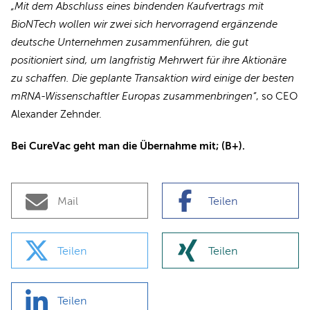
„Mit dem Abschluss eines bindenden Kaufvertrags mit
BioNTech wollen wir zwei sich hervorragend ergänzende
deutsche Unternehmen zusammenführen, die gut
positioniert sind, um langfristig Mehrwert für ihre Aktionäre
zu schaffen. Die geplante Transaktion wird einige der besten
mRNA-Wissenschaftler Europas zusammenbringen“
, so CEO
Alexander Zehnder.
Bei CureVac geht man die Übernahme mit; (B+).
Mail
Teilen
Teilen
Teilen
Teilen