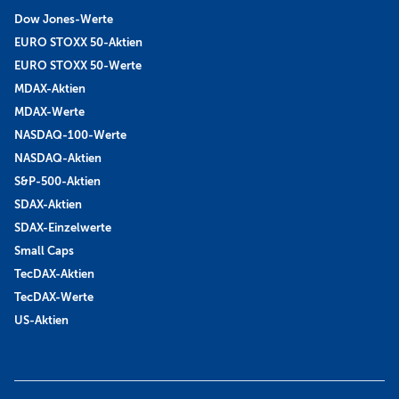
Dow Jones-Werte
EURO STOXX 50-Aktien
EURO STOXX 50-Werte
MDAX-Aktien
MDAX-Werte
NASDAQ-100-Werte
NASDAQ-Aktien
S&P-500-Aktien
SDAX-Aktien
SDAX-Einzelwerte
Small Caps
TecDAX-Aktien
TecDAX-Werte
US-Aktien