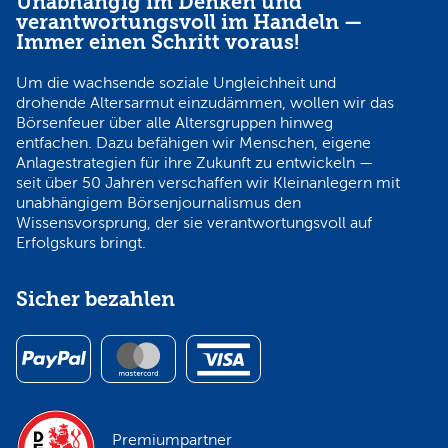
Unabhängig im Denken und
verantwortungsvoll im Handeln —
Immer einen Schritt voraus!
Um die wachsende soziale Ungleichheit und
drohende Altersarmut einzudämmen, wollen wir das
Börsenfeuer über alle Altersgruppen hinweg
entfachen. Dazu befähigen wir Menschen, eigene
Anlagestrategien für ihre Zukunft zu entwickeln —
seit über 50 Jahren verschaffen wir Kleinanlegern mit
unabhängigem Börsenjournalismus den
Wissensvorsprung, der sie verantwortungsvoll auf
Erfolgskurs bringt.
Sicher bezahlen
Premiumpartner