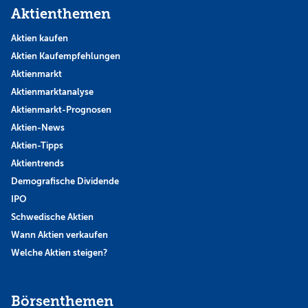
Aktienthemen
Aktien kaufen
Aktien Kaufempfehlungen
Aktienmarkt
Aktienmarktanalyse
Aktienmarkt-Prognosen
Aktien-News
Aktien-Tipps
Aktientrends
Demografische Dividende
IPO
Schwedische Aktien
Wann Aktien verkaufen
Welche Aktien steigen?
Börsenthemen