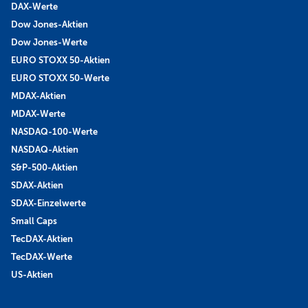
DAX-Werte
Dow Jones-Aktien
Dow Jones-Werte
EURO STOXX 50-Aktien
EURO STOXX 50-Werte
MDAX-Aktien
MDAX-Werte
NASDAQ-100-Werte
NASDAQ-Aktien
S&P-500-Aktien
SDAX-Aktien
SDAX-Einzelwerte
Small Caps
TecDAX-Aktien
TecDAX-Werte
US-Aktien