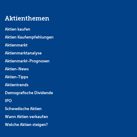
Aktienthemen
Aktien kaufen
Aktien Kaufempfehlungen
Aktienmarkt
Aktienmarktanalyse
Aktienmarkt-Prognosen
Aktien-News
Aktien-Tipps
Aktientrends
Demografische Dividende
IPO
Schwedische Aktien
Wann Aktien verkaufen
Welche Aktien steigen?