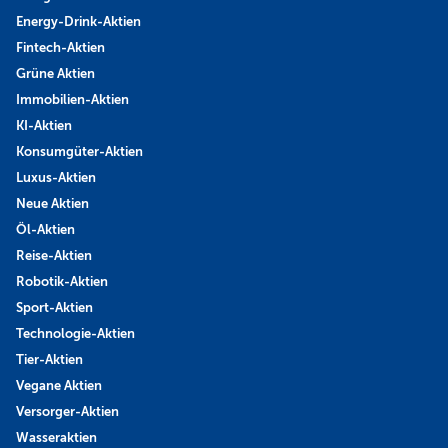
Energy-Drink-Aktien
Fintech-Aktien
Grüne Aktien
Immobilien-Aktien
KI-Aktien
Konsumgüter-Aktien
Luxus-Aktien
Neue Aktien
Öl-Aktien
Reise-Aktien
Robotik-Aktien
Sport-Aktien
Technologie-Aktien
Tier-Aktien
Vegane Aktien
Versorger-Aktien
Wasseraktien