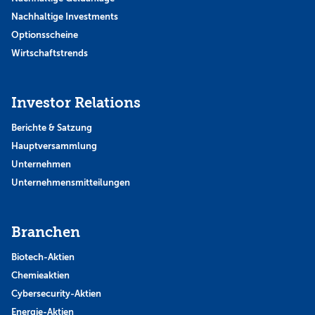
Nachhaltige Investments
Optionsscheine
Wirtschaftstrends
Investor Relations
Berichte & Satzung
Hauptversammlung
Unternehmen
Unternehmensmitteilungen
Branchen
Biotech-Aktien
Chemieaktien
Cybersecurity-Aktien
Energie-Aktien