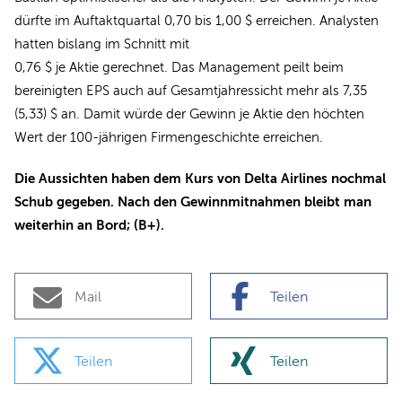
dürfte im Auftaktquartal 0,70 bis 1,00 $ erreichen. Analysten
hatten bislang im Schnitt mit
0,76 $ je Aktie gerechnet. Das Management peilt beim
bereinigten EPS auch auf Gesamtjahressicht mehr als 7,35
(5,33) $ an. Damit würde der Gewinn je Aktie den höchten
Wert der 100-jährigen Firmengeschichte erreichen.
Die Aussichten haben dem Kurs von Delta Airlines nochmal
Schub gegeben. Nach den Gewinnmitnahmen bleibt man
weiterhin an Bord; (B+).
Mail
Teilen
Teilen
Teilen