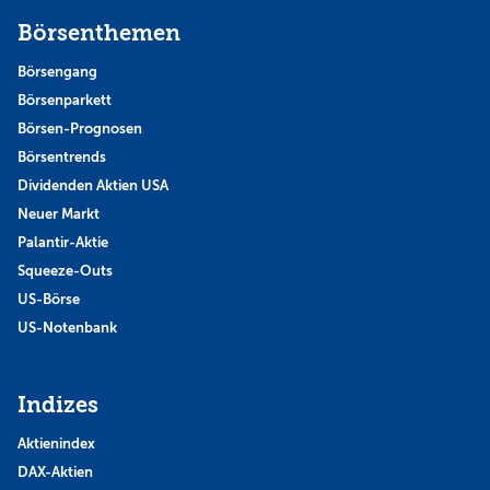
Börsenthemen
Börsengang
Börsenparkett
Börsen-Prognosen
Börsentrends
Dividenden Aktien USA
Neuer Markt
Palantir-Aktie
Squeeze-Outs
US-Börse
US-Notenbank
Indizes
Aktienindex
DAX-Aktien