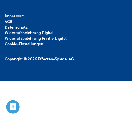
Impressum
AGB
Datenschutz
Widerrufsbelehrung Digital
Widerrufsbelehrung Print & Digital
Cookie-Einstellungen
Copyright © 2026
Effecten-Spiegel AG.