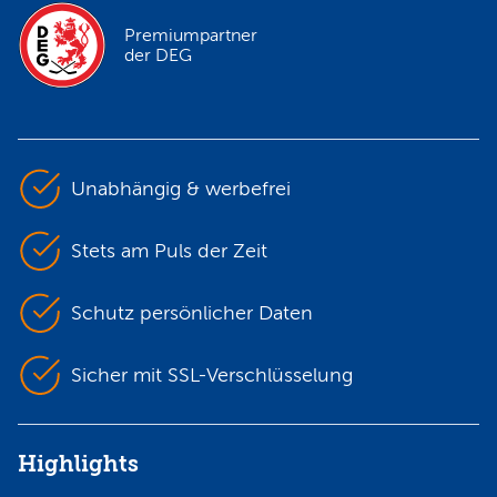
Premiumpartner
der DEG
Unabhängig & werbefrei
Stets am Puls der Zeit
Schutz persönlicher Daten
Sicher mit SSL-Verschlüsselung
Highlights