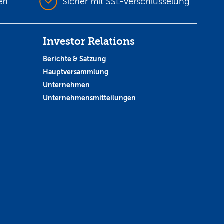
en
Sicher mit SSL-Verschlüsselung
Investor Relations
Berichte & Satzung
Hauptversammlung
Unternehmen
Unternehmensmitteilungen