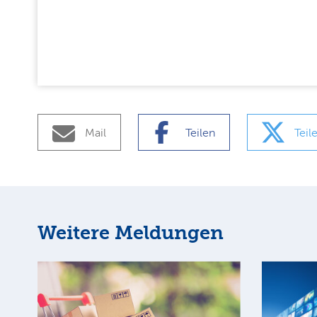
Mail
Teilen
Teil
Weitere Meldungen