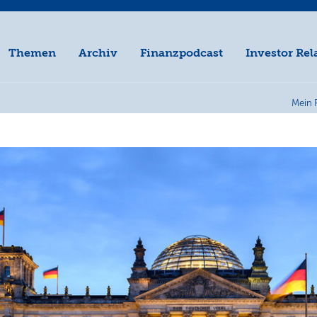
Themen
Archiv
Finanzpodcast
Investor Rel
Mein 