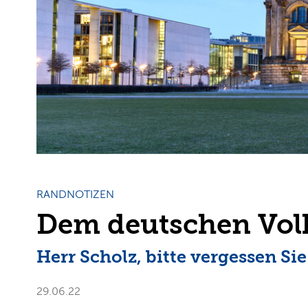
RANDNOTIZEN
Dem deutschen Volk
Herr Scholz, bitte vergessen Sie
29.06.22