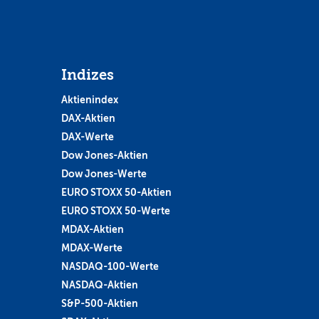
Indizes
Aktienindex
DAX-Aktien
DAX-Werte
Dow Jones-Aktien
Dow Jones-Werte
EURO STOXX 50-Aktien
EURO STOXX 50-Werte
MDAX-Aktien
MDAX-Werte
NASDAQ-100-Werte
NASDAQ-Aktien
S&P-500-Aktien