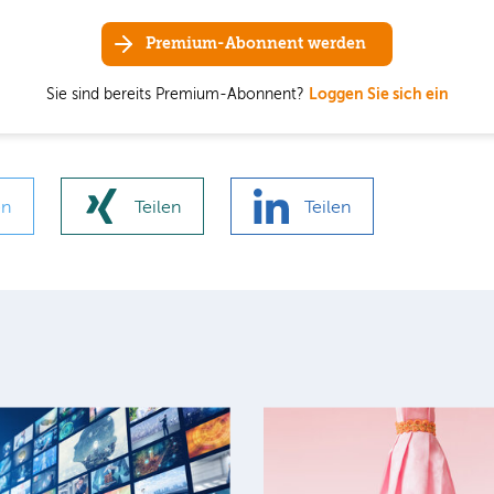
Premium-Abonnent werden
Sie sind bereits Premium-Abonnent?
Loggen Sie sich ein
en
Teilen
Teilen