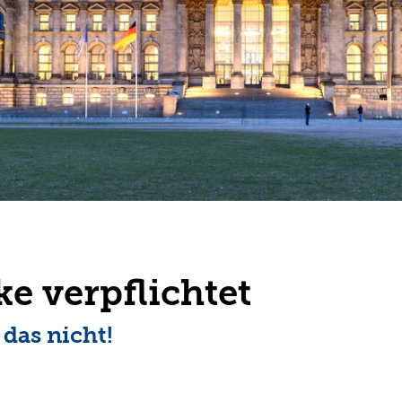
e verpflichtet
 das nicht!