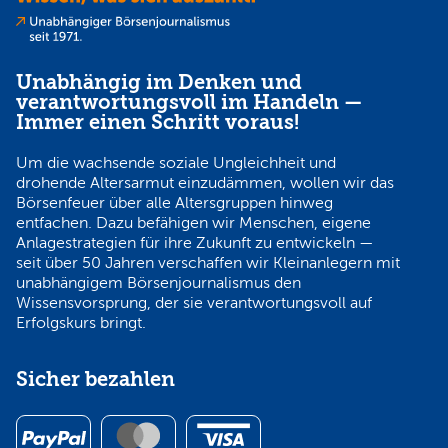
Unabhängig im Denken und
verantwortungsvoll im Handeln —
Immer einen Schritt voraus!
Um die wachsende soziale Ungleichheit und
drohende Altersarmut einzudämmen, wollen wir das
Börsenfeuer über alle Altersgruppen hinweg
entfachen. Dazu befähigen wir Menschen, eigene
Anlagestrategien für ihre Zukunft zu entwickeln —
seit über 50 Jahren verschaffen wir Kleinanlegern mit
unabhängigem Börsenjournalismus den
Wissensvorsprung, der sie verantwortungsvoll auf
Erfolgskurs bringt.
Sicher bezahlen