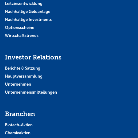
Leitzinsentwicklung
Nachhaltige Geldanlage
Nachhaltige Investments
Optionsscheine
Wirtschaftstrends
Investor Relations
Berichte & Satzung
Hauptversammlung
Unternehmen
Unternehmensmitteilungen
Branchen
Biotech-Aktien
Chemieaktien