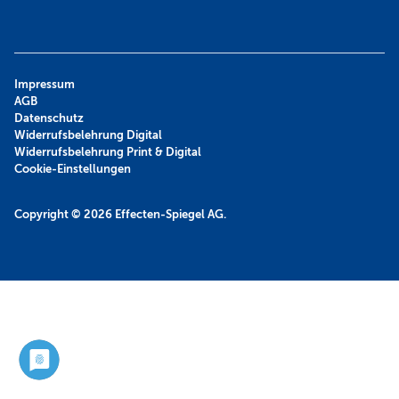
Impressum
AGB
Datenschutz
Widerrufsbelehrung Digital
Widerrufsbelehrung Print & Digital
Cookie-Einstellungen
Copyright © 2026
Effecten-Spiegel AG.