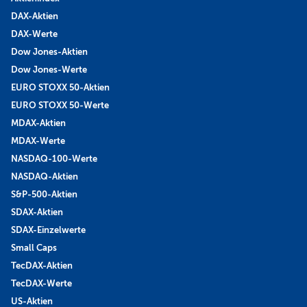
DAX-Aktien
DAX-Werte
Dow Jones-Aktien
Dow Jones-Werte
EURO STOXX 50-Aktien
EURO STOXX 50-Werte
MDAX-Aktien
MDAX-Werte
NASDAQ-100-Werte
NASDAQ-Aktien
S&P-500-Aktien
SDAX-Aktien
SDAX-Einzelwerte
Small Caps
TecDAX-Aktien
TecDAX-Werte
US-Aktien