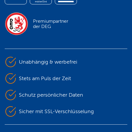
Premiumpartner
der DEG
Unabhängig & werbefrei
Stets am Puls der Zeit
Schutz persönlicher Daten
Sicher mit SSL-Verschlüsselung