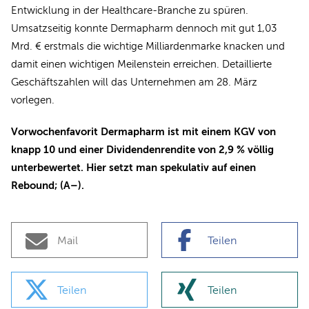
Entwicklung in der Healthcare-Branche zu spüren.
Umsatzseitig konnte Dermapharm dennoch mit gut 1,03
Mrd. € erstmals die wichtige Milliardenmarke knacken und
damit einen wichtigen Meilenstein erreichen. Detaillierte
Geschäftszahlen will das Unternehmen am 28. März
vorlegen.
Vorwochenfavorit Dermapharm ist mit einem KGV von
knapp 10 und einer Dividendenrendite von 2,9 % völlig
unterbewertet. Hier setzt man spekulativ auf einen
Rebound; (A–).
Mail
Teilen
Teilen
Teilen