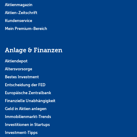
Aktienmagazin
Aktien-Zeitschrift
Kundenservice
Mein Premium-Bereich
Anlage & Finanzen
Aktiendepot
Altersvorsorge
Bestes Investment
Entscheidung der FED
Europäische Zentralbank
Finanzielle Unabhängigkeit
Geld in Aktien anlegen
Immobilienmarkt-Trends
Investitionen in Startups
Investment-Tipps