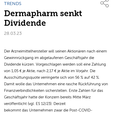
TRENDS
Dermapharm senkt
Dividende
28.03.23
Der Arzneimittelhersteller will seinen Aktionären nach einem
Gewinnrückgang im abgelaufenen Geschäftsjahr die
Dividende kürzen. Vorgeschlagen werden soll eine Zahlung
von 1,05 € je Aktie, nach 2,17 € je Aktie im Vorjahr. Die
Ausschüttungsquote verringerte sich von 56 % auf 42 %.
Damit wolle das Unternehmen eine rasche Rückführung von
Finanzverbindlichkeiten sicherstellen. Erste Zahlen für das
Geschäftsjahr hatte der Konzern bereits Mitte März
veröffentlicht (vgl. ES 12/23). Derzeit
bekommt das Unternehmen zwar die Post-COVID-