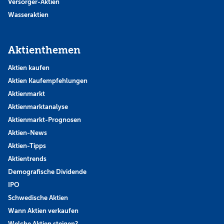
Versorger-Aktien
Wasseraktien
Aktienthemen
Aktien kaufen
Aktien Kaufempfehlungen
Aktienmarkt
Aktienmarktanalyse
Aktienmarkt-Prognosen
Aktien-News
Aktien-Tipps
Aktientrends
Demografische Dividende
IPO
Schwedische Aktien
Wann Aktien verkaufen
Welche Aktien steigen?