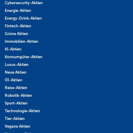
Cybersecurity-Aktien
Energie-Aktien
Energy-Drink-Aktien
Fintech-Aktien
Grüne Aktien
Immobilien-Aktien
KI-Aktien
Konsumgüter-Aktien
Luxus-Aktien
Neue Aktien
Öl-Aktien
Reise-Aktien
Robotik-Aktien
Sport-Aktien
Technologie-Aktien
Tier-Aktien
Vegane Aktien