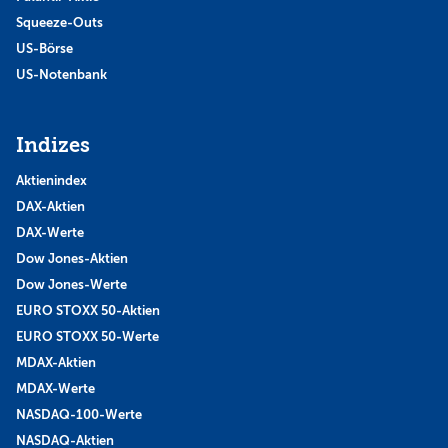
Squeeze-Outs
US-Börse
US-Notenbank
Indizes
Aktienindex
DAX-Aktien
DAX-Werte
Dow Jones-Aktien
Dow Jones-Werte
EURO STOXX 50-Aktien
EURO STOXX 50-Werte
MDAX-Aktien
MDAX-Werte
NASDAQ-100-Werte
NASDAQ-Aktien