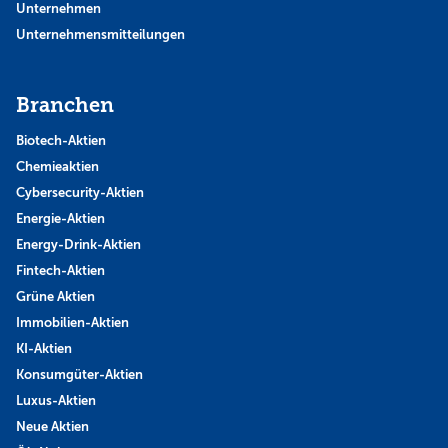
Unternehmen
Unternehmensmitteilungen
Branchen
Biotech-Aktien
Chemieaktien
Cybersecurity-Aktien
Energie-Aktien
Energy-Drink-Aktien
Fintech-Aktien
Grüne Aktien
Immobilien-Aktien
KI-Aktien
Konsumgüter-Aktien
Luxus-Aktien
Neue Aktien