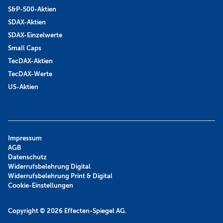
S&P-500-Aktien
SDAX-Aktien
SDAX-Einzelwerte
Small Caps
TecDAX-Aktien
TecDAX-Werte
US-Aktien
Impressum
AGB
Datenschutz
Widerrufsbelehrung Digital
Widerrufsbelehrung Print & Digital
Cookie-Einstellungen
Copyright © 2026
Effecten-Spiegel AG.