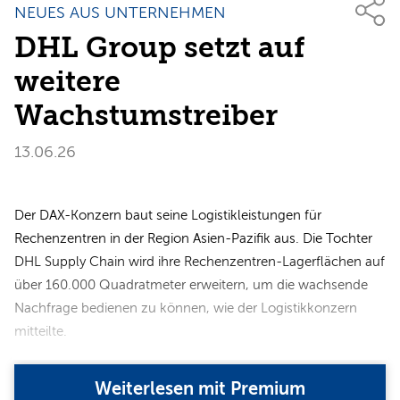
NEUES AUS UNTERNEHMEN
DHL Group setzt auf
weitere
Wachstumstreiber
13.06.26
Der DAX-Konzern baut seine Logistikleistungen für
Rechenzentren in der Region Asien-Pazifik aus. Die Tochter
DHL Supply Chain wird ihre Rechenzentren-Lagerflächen auf
über 160.000 Quadratmeter erweitern, um die wachsende
Nachfrage bedienen zu können, wie der Logistikkonzern
mitteilte.
Weiterlesen mit Premium