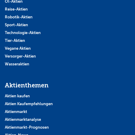
Öl-Aktien
Reise-Aktien
Robotik-Aktien
Sport-Aktien
Technologie-Aktien
Tier-Aktien
Vegane Aktien
Versorger-Aktien
Wasseraktien
Aktienthemen
Aktien kaufen
Aktien Kaufempfehlungen
Aktienmarkt
Aktienmarktanalyse
Aktienmarkt-Prognosen