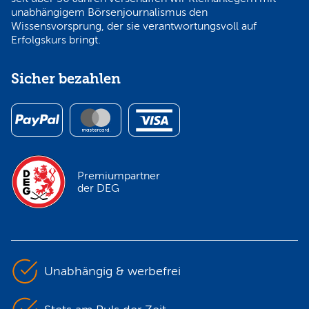
unabhängigem Börsenjournalismus den
Wissensvorsprung, der sie verantwortungsvoll auf
Erfolgskurs bringt.
Sicher bezahlen
Premiumpartner
der DEG
Unabhängig & werbefrei