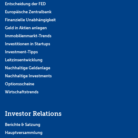
Entscheidung der FED
Europäische Zentralbank
Finanzielle Unabhängigkeit
Geld in Aktien anlegen
Immobilienmarkt-Trends
Investitionen in Startups
Investment-Tipps
Leitzinsentwicklung
Nachhaltige Geldanlage
Nachhaltige Investments
Optionsscheine
Wirtschaftstrends
Investor Relations
Berichte & Satzung
Hauptversammlung