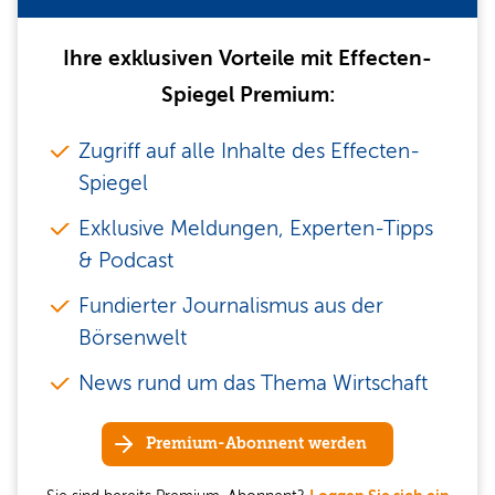
Ihre exklusiven Vorteile mit Effecten-
Spiegel Premium:
Zugriff auf alle Inhalte des Effecten-
Spiegel
Exklusive Meldungen, Experten-Tipps
& Podcast
Fundierter Journalismus aus der
Börsenwelt
News rund um das Thema Wirtschaft
Premium-Abonnent werden