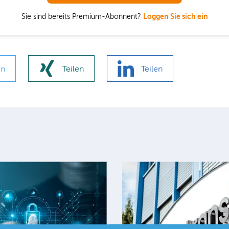
Sie sind bereits Premium-Abonnent?
Loggen Sie sich ein
en
Teilen
Teilen