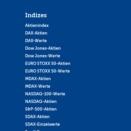
Indizes
Aktienindex
DAX-Aktien
DAX-Werte
Dow Jones-Aktien
Dow Jones-Werte
EURO STOXX 50-Aktien
EURO STOXX 50-Werte
MDAX-Aktien
MDAX-Werte
NASDAQ-100-Werte
NASDAQ-Aktien
S&P-500-Aktien
SDAX-Aktien
SDAX-Einzelwerte