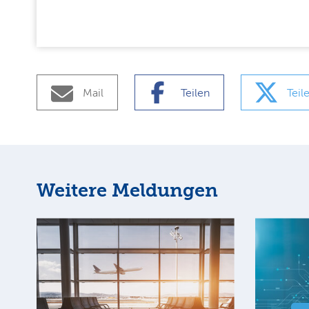
Mail
Teilen
Teil
Weitere Meldungen