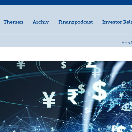
Themen
Archiv
Finanzpodcast
Investor Rel
Mein 