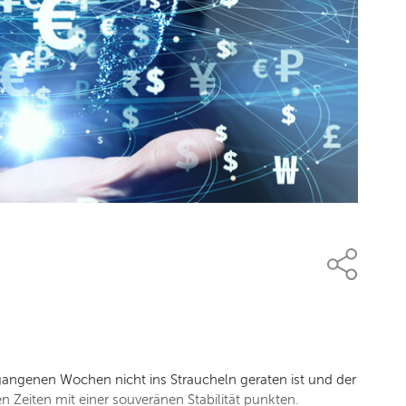
rgangenen Wochen nicht ins Straucheln geraten ist und der
Zeiten mit einer souveränen Stabilität punkten.