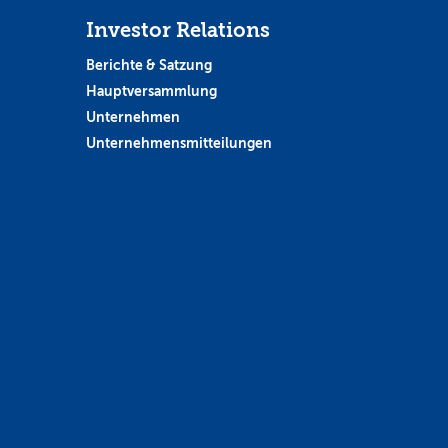
Investor Relations
Berichte & Satzung
Hauptversammlung
Unternehmen
Unternehmensmitteilungen