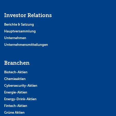
Investor Relations
Berichte & Satzung
Hauptversammlung
Unternehmen
Unternehmensmitteilungen
Branchen
Biotech-Aktien
Chemieaktien
Cybersecurity-Aktien
Energie-Aktien
Energy-Drink-Aktien
Fintech-Aktien
Grüne Aktien