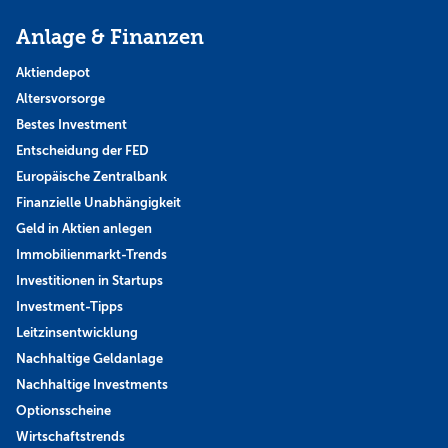
Anlage & Finanzen
Aktiendepot
Altersvorsorge
Bestes Investment
Entscheidung der FED
Europäische Zentralbank
Finanzielle Unabhängigkeit
Geld in Aktien anlegen
Immobilienmarkt-Trends
Investitionen in Startups
Investment-Tipps
Leitzinsentwicklung
Nachhaltige Geldanlage
Nachhaltige Investments
Optionsscheine
Wirtschaftstrends