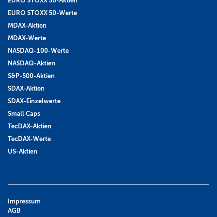
EURO STOXX 50-Aktien
EURO STOXX 50-Werte
MDAX-Aktien
MDAX-Werte
NASDAQ-100-Werte
NASDAQ-Aktien
S&P-500-Aktien
SDAX-Aktien
SDAX-Einzelwerte
Small Caps
TecDAX-Aktien
TecDAX-Werte
US-Aktien
Impressum
AGB