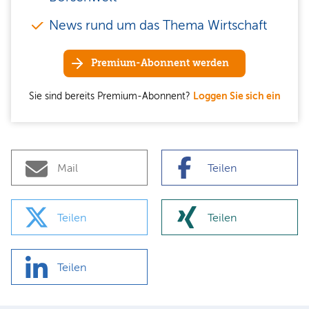
News rund um das Thema Wirtschaft
Premium-Abonnent werden
Sie sind bereits Premium-Abonnent?
Loggen Sie sich ein
Mail
Teilen
Teilen
Teilen
Teilen