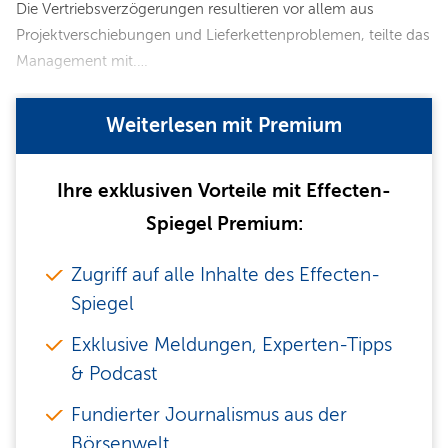
Die Vertriebsverzögerungen resultieren vor allem aus
Projektverschiebungen und Lieferkettenproblemen, teilte das
Management mit.…
Weiterlesen mit Premium
Ihre exklusiven Vorteile mit Effecten-
Spiegel Premium:
Zugriff auf alle Inhalte des Effecten-
Spiegel
Exklusive Meldungen, Experten-Tipps
& Podcast
Fundierter Journalismus aus der
Börsenwelt