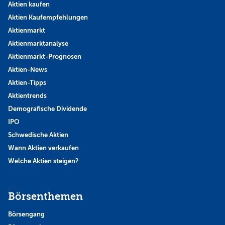
Aktien kaufen
Aktien Kaufempfehlungen
Aktienmarkt
Aktienmarktanalyse
Aktienmarkt-Prognosen
Aktien-News
Aktien-Tipps
Aktientrends
Demografische Dividende
IPO
Schwedische Aktien
Wann Aktien verkaufen
Welche Aktien steigen?
Börsenthemen
Börsengang