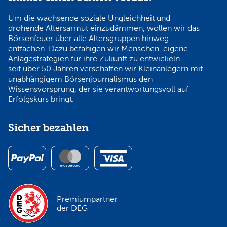
Um die wachsende soziale Ungleichheit und
drohende Altersarmut einzudämmen, wollen wir das
Börsenfeuer über alle Altersgruppen hinweg
entfachen. Dazu befähigen wir Menschen, eigene
Anlagestrategien für ihre Zukunft zu entwickeln —
seit über 50 Jahren verschaffen wir Kleinanlegern mit
unabhängigem Börsenjournalismus den
Wissensvorsprung, der sie verantwortungsvoll auf
Erfolgskurs bringt.
Sicher bezahlen
Premiumpartner
der DEG