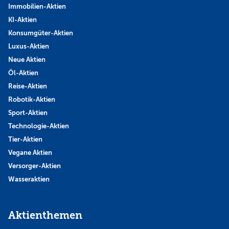
Immobilien-Aktien
KI-Aktien
Konsumgüter-Aktien
Luxus-Aktien
Neue Aktien
Öl-Aktien
Reise-Aktien
Robotik-Aktien
Sport-Aktien
Technologie-Aktien
Tier-Aktien
Vegane Aktien
Versorger-Aktien
Wasseraktien
Aktienthemen