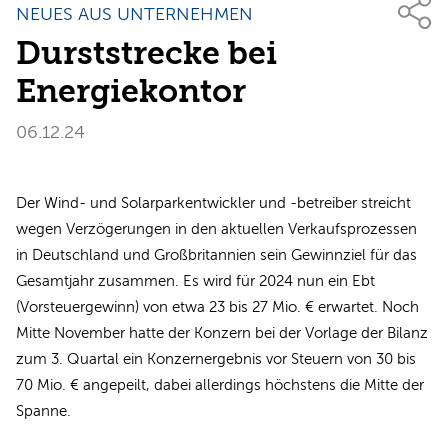
NEUES AUS UNTERNEHMEN
Durststrecke bei
Energiekontor
06.12.24
Der Wind- und Solarparkentwickler und -betreiber streicht
wegen Verzögerungen in den aktuellen Verkaufsprozessen
in Deutschland und Großbritannien sein Gewinnziel für das
Gesamtjahr zusammen. Es wird für 2024 nun ein Ebt
(Vorsteuergewinn) von etwa 23 bis 27 Mio. € erwartet. Noch
Mitte November hatte der Konzern bei der Vorlage der Bilanz
zum 3. Quartal ein Konzernergebnis vor Steuern von 30 bis
70 Mio. € angepeilt, dabei allerdings höchstens die Mitte der
Spanne.