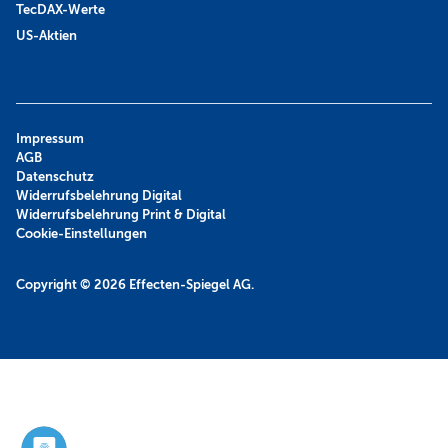
TecDAX-Werte
US-Aktien
Impressum
AGB
Datenschutz
Widerrufsbelehrung Digital
Widerrufsbelehrung Print & Digital
Cookie-Einstellungen
Copyright © 2026
Effecten-Spiegel AG.