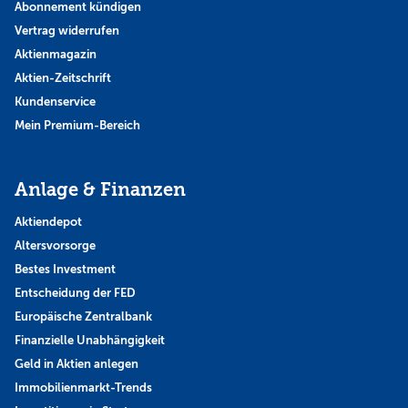
Abonnement kündigen
Vertrag widerrufen
Aktienmagazin
Aktien-Zeitschrift
Kundenservice
Mein Premium-Bereich
Anlage & Finanzen
Aktiendepot
Altersvorsorge
Bestes Investment
Entscheidung der FED
Europäische Zentralbank
Finanzielle Unabhängigkeit
Geld in Aktien anlegen
Immobilienmarkt-Trends