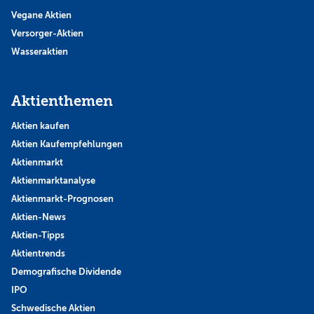
Vegane Aktien
Versorger-Aktien
Wasseraktien
Aktienthemen
Aktien kaufen
Aktien Kaufempfehlungen
Aktienmarkt
Aktienmarktanalyse
Aktienmarkt-Prognosen
Aktien-News
Aktien-Tipps
Aktientrends
Demografische Dividende
IPO
Schwedische Aktien