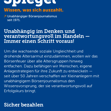
Unabhängig im Denken und
verantwortungsvoll im Handeln —
Immer einen Schritt voraus!
Um die wachsende soziale Ungleichheit und
drohende Altersarmut einzudämmen, wollen wir das
Börsenfeuer über alle Altersgruppen hinweg
entfachen. Dazu befähigen wir Menschen, eigene
Anlagestrategien für ihre Zukunft zu entwickeln —
seit über 50 Jahren verschaffen wir Kleinanlegern mit
unabhängigem Börsenjournalismus den
Wissensvorsprung, der sie verantwortungsvoll auf
Erfolgskurs bringt.
Sicher bezahlen