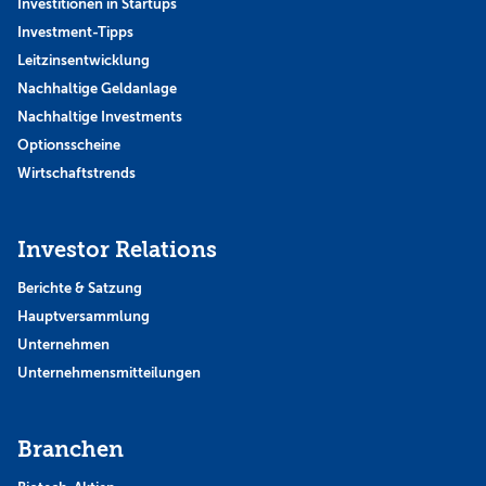
Investitionen in Startups
Investment-Tipps
Leitzinsentwicklung
Nachhaltige Geldanlage
Nachhaltige Investments
Optionsscheine
Wirtschaftstrends
Investor Relations
Berichte & Satzung
Hauptversammlung
Unternehmen
Unternehmensmitteilungen
Branchen