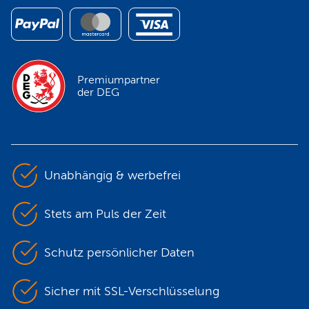
Premiumpartner
der DEG
Unabhängig & werbefrei
Stets am Puls der Zeit
Schutz persönlicher Daten
Sicher mit SSL-Verschlüsselung