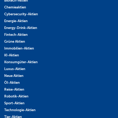
Biotech-Aktien
Chemieaktien
Cybersecurity-Aktien
Energie-Aktien
Energy-Drink-Aktien
Fintech-Aktien
Grüne Aktien
Immobilien-Aktien
KI-Aktien
Konsumgüter-Aktien
Luxus-Aktien
Neue Aktien
Öl-Aktien
Reise-Aktien
Robotik-Aktien
Sport-Aktien
Technologie-Aktien
Tier-Aktien