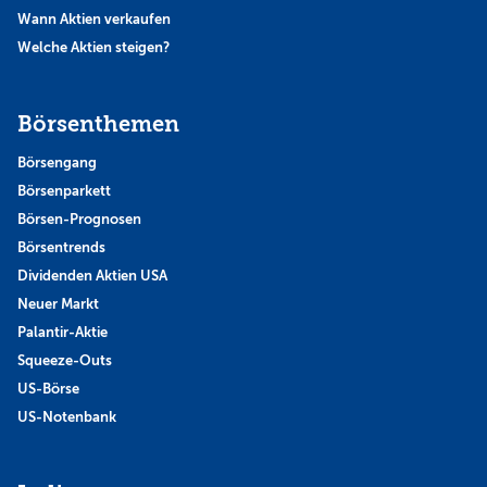
Wann Aktien verkaufen
Welche Aktien steigen?
Börsenthemen
Börsengang
Börsenparkett
Börsen-Prognosen
Börsentrends
Dividenden Aktien USA
Neuer Markt
Palantir-Aktie
Squeeze-Outs
US-Börse
US-Notenbank