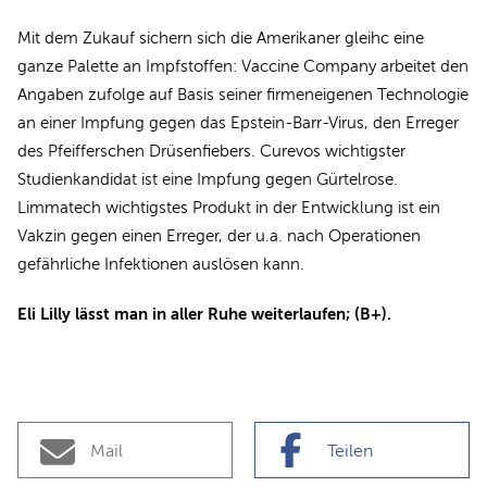
Mit dem Zukauf sichern sich die Amerikaner gleihc eine
ganze Palette an Impfstoffen: Vaccine Company arbeitet den
Angaben zufolge auf Basis seiner firmeneigenen Technologie
an einer Impfung gegen das Epstein-Barr-Virus, den Erreger
des Pfeifferschen Drüsenfiebers. Curevos wichtigster
Studienkandidat ist eine Impfung gegen Gürtelrose.
Limmatech wichtigstes Produkt in der Entwicklung ist ein
Vakzin gegen einen Erreger, der u.a. nach Operationen
gefährliche Infektionen auslösen kann.
Eli Lilly lässt man in aller Ruhe weiterlaufen; (B+).
Mail
Teilen