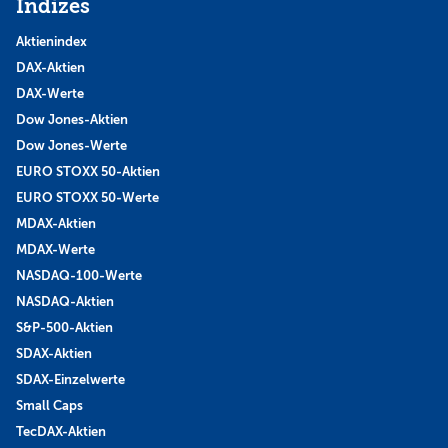
Indizes
Aktienindex
DAX-Aktien
DAX-Werte
Dow Jones-Aktien
Dow Jones-Werte
EURO STOXX 50-Aktien
EURO STOXX 50-Werte
MDAX-Aktien
MDAX-Werte
NASDAQ-100-Werte
NASDAQ-Aktien
S&P-500-Aktien
SDAX-Aktien
SDAX-Einzelwerte
Small Caps
TecDAX-Aktien