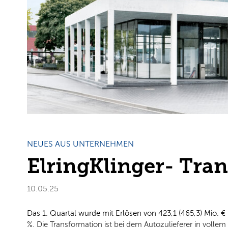
NEUES AUS UNTERNEHMEN
ElringKlinger- Tran
10.05.25
Das 1. Quartal wurde mit Erlösen von 423,1 (465,3) Mio. € 
%. Die Transformation ist bei dem Autozulieferer in vollem