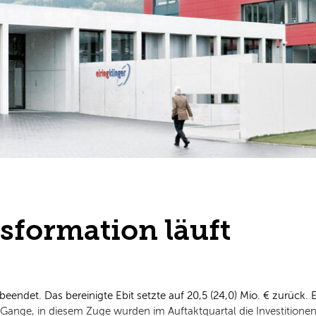
sformation läuft
beendet. Das bereinigte Ebit setzte auf 20,5 (24,0) Mio. € zurück. 
 Gange, in diesem Zuge wurden im Auftaktquartal die Investitionen 