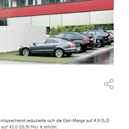
Entsprechend reduzierte sich die Ebit-Marge auf 4,9 (5,2)
auf 45,0 (16,9) Mio. € erhöht.