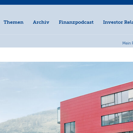
Themen
Archiv
Finanzpodcast
Investor Rel
Mein 