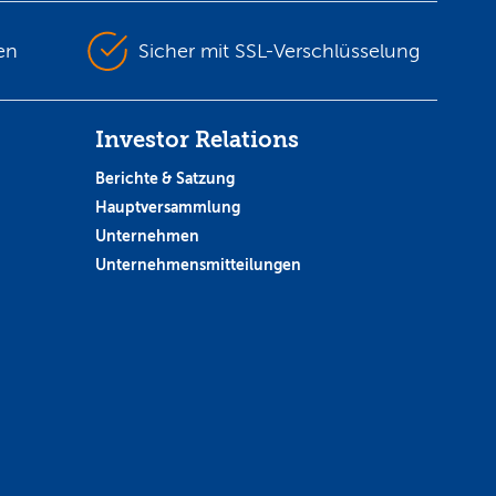
en
Sicher mit SSL-Verschlüsselung
Investor Relations
Berichte & Satzung
Hauptversammlung
Unternehmen
Unternehmensmitteilungen