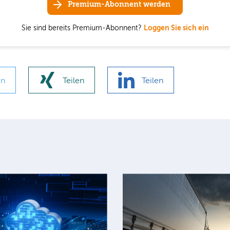
Premium-Abonnent werden
Sie sind bereits Premium-Abonnent?
Loggen Sie sich ein
en
Teilen
Teilen