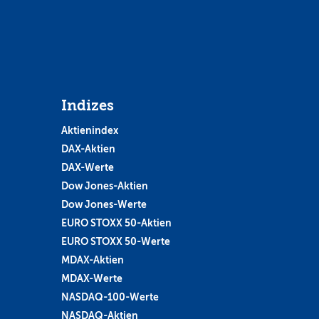
Indizes
Aktienindex
DAX-Aktien
DAX-Werte
Dow Jones-Aktien
Dow Jones-Werte
EURO STOXX 50-Aktien
EURO STOXX 50-Werte
MDAX-Aktien
MDAX-Werte
NASDAQ-100-Werte
NASDAQ-Aktien