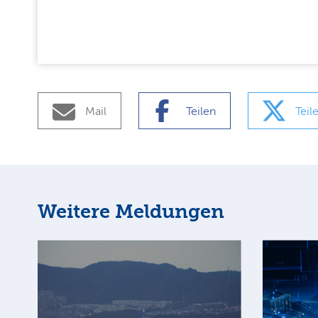
Mail
Teilen
Teil
Weitere Meldungen