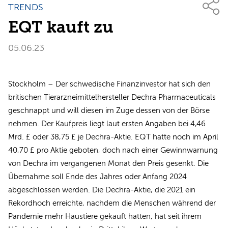
TRENDS
EQT kauft zu
05.06.23
Stockholm – Der schwedische Finanzinvestor hat sich den
britischen Tierarzneimittelhersteller Dechra Pharmaceuticals
geschnappt und will diesen im Zuge dessen von der Börse
nehmen. Der Kaufpreis liegt laut ersten Angaben bei 4,46
Mrd. £ oder 38,75 £ je Dechra-Aktie. EQT hatte noch im April
40,70 £ pro Aktie geboten, doch nach einer Gewinnwarnung
von Dechra im vergangenen Monat den Preis gesenkt. Die
Übernahme soll Ende des Jahres oder Anfang 2024
abgeschlossen werden. Die Dechra-Aktie, die 2021 ein
Rekordhoch erreichte, nachdem die Menschen während der
Pandemie mehr Haustiere gekauft hatten, hat seit ihrem