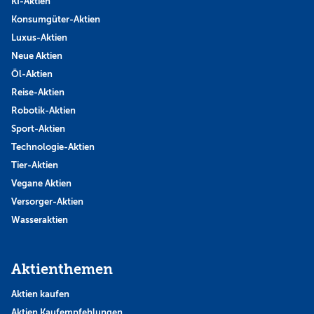
KI-Aktien
Konsumgüter-Aktien
Luxus-Aktien
Neue Aktien
Öl-Aktien
Reise-Aktien
Robotik-Aktien
Sport-Aktien
Technologie-Aktien
Tier-Aktien
Vegane Aktien
Versorger-Aktien
Wasseraktien
Aktienthemen
Aktien kaufen
Aktien Kaufempfehlungen