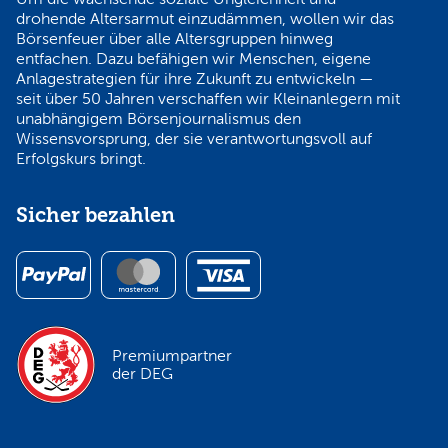
drohende Altersarmut einzudämmen, wollen wir das
Börsenfeuer über alle Altersgruppen hinweg
entfachen. Dazu befähigen wir Menschen, eigene
Anlagestrategien für ihre Zukunft zu entwickeln —
seit über 50 Jahren verschaffen wir Kleinanlegern mit
unabhängigem Börsenjournalismus den
Wissensvorsprung, der sie verantwortungsvoll auf
Erfolgskurs bringt.
Sicher bezahlen
Premiumpartner
der DEG