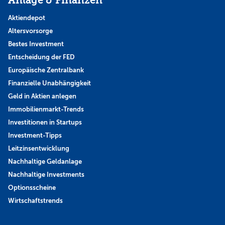
Anlage & Finanzen
Aktiendepot
Altersvorsorge
Bestes Investment
Entscheidung der FED
Europäische Zentralbank
Finanzielle Unabhängigkeit
Geld in Aktien anlegen
Immobilienmarkt-Trends
Investitionen in Startups
Investment-Tipps
Leitzinsentwicklung
Nachhaltige Geldanlage
Nachhaltige Investments
Optionsscheine
Wirtschaftstrends