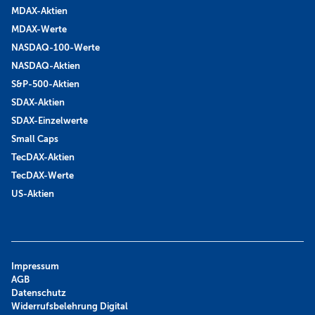
MDAX-Aktien
MDAX-Werte
NASDAQ-100-Werte
NASDAQ-Aktien
S&P-500-Aktien
SDAX-Aktien
SDAX-Einzelwerte
Small Caps
TecDAX-Aktien
TecDAX-Werte
US-Aktien
Impressum
AGB
Datenschutz
Widerrufsbelehrung Digital