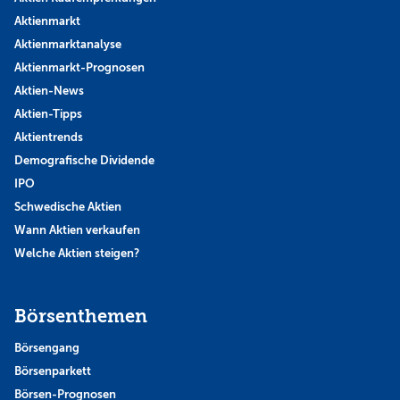
Aktienmarkt
Aktienmarktanalyse
Aktienmarkt-Prognosen
Aktien-News
Aktien-Tipps
Aktientrends
Demografische Dividende
IPO
Schwedische Aktien
Wann Aktien verkaufen
Welche Aktien steigen?
Börsenthemen
Börsengang
Börsenparkett
Börsen-Prognosen