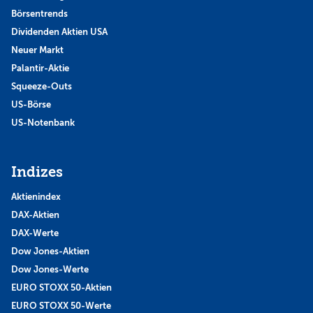
Börsentrends
Dividenden Aktien USA
Neuer Markt
Palantir-Aktie
Squeeze-Outs
US-Börse
US-Notenbank
Indizes
Aktienindex
DAX-Aktien
DAX-Werte
Dow Jones-Aktien
Dow Jones-Werte
EURO STOXX 50-Aktien
EURO STOXX 50-Werte