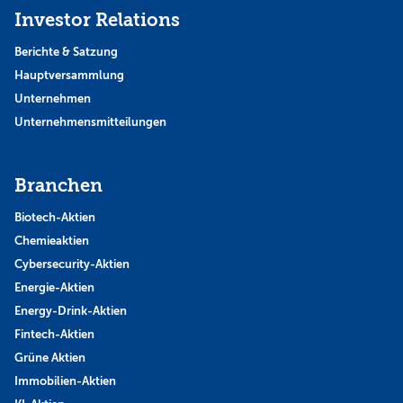
Investor Relations
Berichte & Satzung
Hauptversammlung
Unternehmen
Unternehmensmitteilungen
Branchen
Biotech-Aktien
Chemieaktien
Cybersecurity-Aktien
Energie-Aktien
Energy-Drink-Aktien
Fintech-Aktien
Grüne Aktien
Immobilien-Aktien