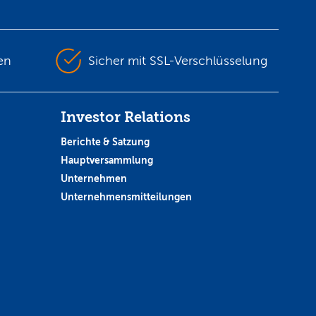
en
Sicher mit SSL-Verschlüsselung
Investor Relations
Berichte & Satzung
Hauptversammlung
Unternehmen
Unternehmensmitteilungen