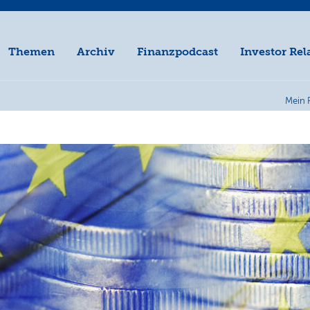
Themen
Archiv
Finanzpodcast
Investor Rel
Mein 