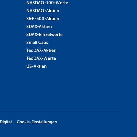
NASDAQ-100-Werte
NASDAQ-Aktien
S&P-500-Aktien
SDAX-Aktien
SDAX-Einzelwerte
Small Caps
TecDAX-Aktien
TecDAX-Werte
US-Aktien
Digital
Cookie-Einstellungen