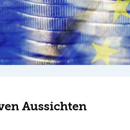
iven Aussichten