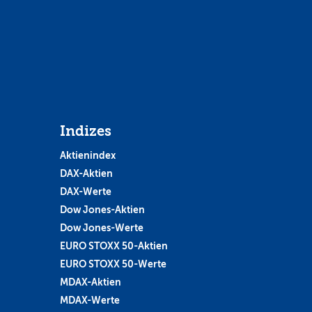
Indizes
Aktienindex
DAX-Aktien
DAX-Werte
Dow Jones-Aktien
Dow Jones-Werte
EURO STOXX 50-Aktien
EURO STOXX 50-Werte
MDAX-Aktien
MDAX-Werte