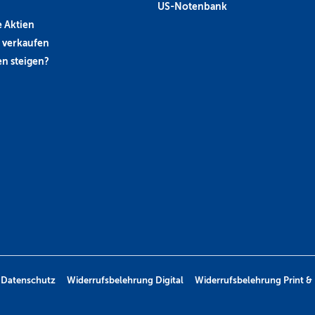
US-Notenbank
 Aktien
 verkaufen
n steigen?
Datenschutz
Widerrufsbelehrung Digital
Widerrufsbelehrung Print & 