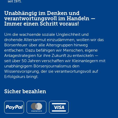
Unabhängig im Denken und
verantwortungsvoll im Handeln —
Immer einen Schritt voraus!
Um die wachsende soziale Ungleichheit und
drohende Altersarmut einzudämmen, wollen wir das
Börsenfeuer über alle Altersgruppen hinweg
entfachen. Dazu befähigen wir Menschen, eigene
Anlagestrategien für ihre Zukunft zu entwickeln —
seit über 50 Jahren verschaffen wir Kleinanlegern mit
unabhängigem Börsenjournalismus den
Wissensvorsprung, der sie verantwortungsvoll auf
Erfolgskurs bringt.
Sicher bezahlen