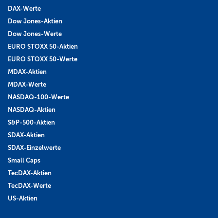
DAX-Werte
Dow Jones-Aktien
Dow Jones-Werte
EURO STOXX 50-Aktien
EURO STOXX 50-Werte
MDAX-Aktien
MDAX-Werte
NASDAQ-100-Werte
NASDAQ-Aktien
S&P-500-Aktien
SDAX-Aktien
SDAX-Einzelwerte
Small Caps
TecDAX-Aktien
TecDAX-Werte
US-Aktien