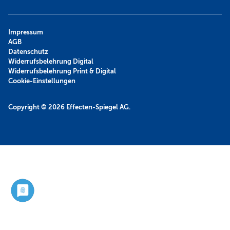
Impressum
AGB
Datenschutz
Widerrufsbelehrung Digital
Widerrufsbelehrung Print & Digital
Cookie-Einstellungen
Copyright © 2026
Effecten-Spiegel AG.