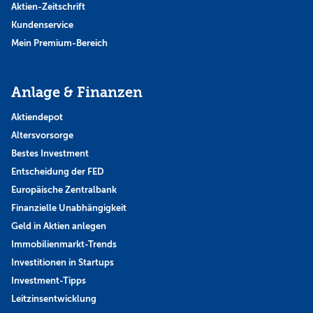
Aktien-Zeitschrift
Kundenservice
Mein Premium-Bereich
Anlage & Finanzen
Aktiendepot
Altersvorsorge
Bestes Investment
Entscheidung der FED
Europäische Zentralbank
Finanzielle Unabhängigkeit
Geld in Aktien anlegen
Immobilienmarkt-Trends
Investitionen in Startups
Investment-Tipps
Leitzinsentwicklung