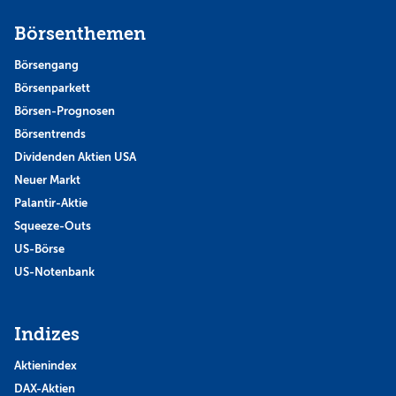
Börsenthemen
Börsengang
Börsenparkett
Börsen-Prognosen
Börsentrends
Dividenden Aktien USA
Neuer Markt
Palantir-Aktie
Squeeze-Outs
US-Börse
US-Notenbank
Indizes
Aktienindex
DAX-Aktien