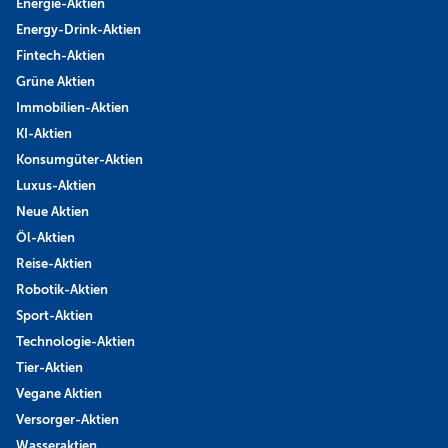
Energie-Aktien
Energy-Drink-Aktien
Fintech-Aktien
Grüne Aktien
Immobilien-Aktien
KI-Aktien
Konsumgüter-Aktien
Luxus-Aktien
Neue Aktien
Öl-Aktien
Reise-Aktien
Robotik-Aktien
Sport-Aktien
Technologie-Aktien
Tier-Aktien
Vegane Aktien
Versorger-Aktien
Wasseraktien