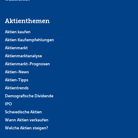
Aktienthemen
Aktien kaufen
Aktien Kaufempfehlungen
Aktienmarkt
Aktienmarktanalyse
Aktienmarkt-Prognosen
Aktien-News
Aktien-Tipps
Aktientrends
Demografische Dividende
IPO
Schwedische Aktien
Wann Aktien verkaufen
Welche Aktien steigen?