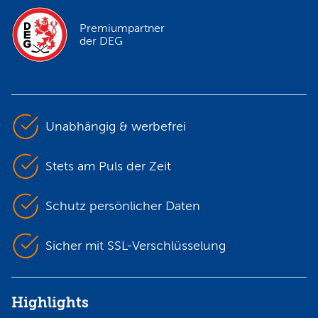
Premiumpartner
der DEG
Unabhängig & werbefrei
Stets am Puls der Zeit
Schutz persönlicher Daten
Sicher mit SSL-Verschlüsselung
Highlights