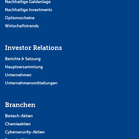
Nachhaltige Geldanlage
Nachhaltige Investments
Optionsscheine
Wirtschaftstrends
Investor Relations
Berichte & Satzung
Hauptversammlung
Unternehmen
Unternehmensmitteilungen
Branchen
Biotech-Aktien
Chemieaktien
Cybersecurity-Aktien