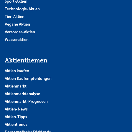
Sport-Aktien
Technologie-Aktien
Tier-Aktien
Vegane Aktien
Versorger-Aktien
Wasseraktien
Aktienthemen
Aktien kaufen
Aktien Kaufempfehlungen
Aktienmarkt
Aktienmarktanalyse
Aktienmarkt-Prognosen
Aktien-News
Aktien-Tipps
Aktientrends