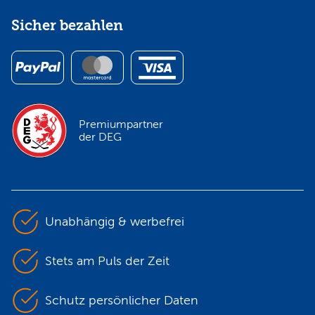
Sicher bezahlen
Premiumpartner
der DEG
Unabhängig & werbefrei
Stets am Puls der Zeit
Schutz persönlicher Daten