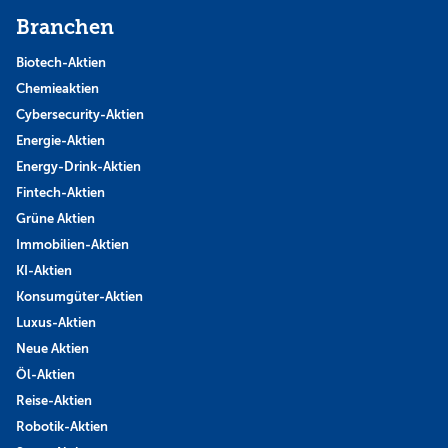
Branchen
Biotech-Aktien
Chemieaktien
Cybersecurity-Aktien
Energie-Aktien
Energy-Drink-Aktien
Fintech-Aktien
Grüne Aktien
Immobilien-Aktien
KI-Aktien
Konsumgüter-Aktien
Luxus-Aktien
Neue Aktien
Öl-Aktien
Reise-Aktien
Robotik-Aktien