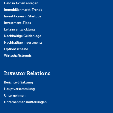
Geld in Aktien anlegen
Immobilienmarkt-Trends
Investitionen in Startups
Investment-Tipps
Leitzinsentwicklung
Nachhaltige Geldanlage
Nachhaltige Investments
Optionsscheine
Wirtschaftstrends
Investor Relations
Berichte & Satzung
Hauptversammlung
Unternehmen
Unternehmensmitteilungen