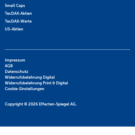
Small Caps
TecDAX-Aktien
TecDAX-Werte
US-Aktien
Impressum
AGB
Datenschutz
Widerrufsbelehrung Digital
Widerrufsbelehrung Print & Digital
Cookie-Einstellungen
Copyright © 2026
Effecten-Spiegel AG.