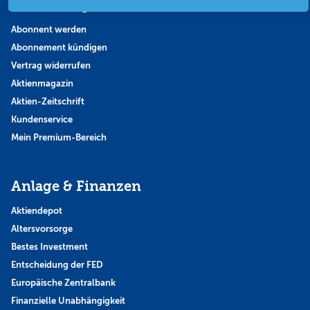
Abo & Shop
Abonnent werden
Abonnement kündigen
Vertrag widerrufen
Aktienmagazin
Aktien-Zeitschrift
Kundenservice
Mein Premium-Bereich
Anlage & Finanzen
Aktiendepot
Altersvorsorge
Bestes Investment
Entscheidung der FED
Europäische Zentralbank
Finanzielle Unabhängigkeit