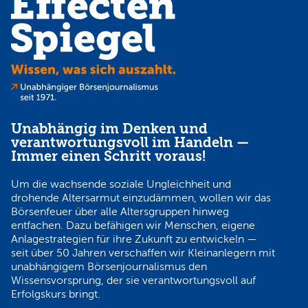
Unabhängig im Denken und
verantwortungsvoll im Handeln —
Immer einen Schritt voraus!
Um die wachsende soziale Ungleichheit und
drohende Altersarmut einzudämmen, wollen wir das
Börsenfeuer über alle Altersgruppen hinweg
entfachen. Dazu befähigen wir Menschen, eigene
Anlagestrategien für ihre Zukunft zu entwickeln —
seit über 50 Jahren verschaffen wir Kleinanlegern mit
unabhängigem Börsenjournalismus den
Wissensvorsprung, der sie verantwortungsvoll auf
Erfolgskurs bringt.