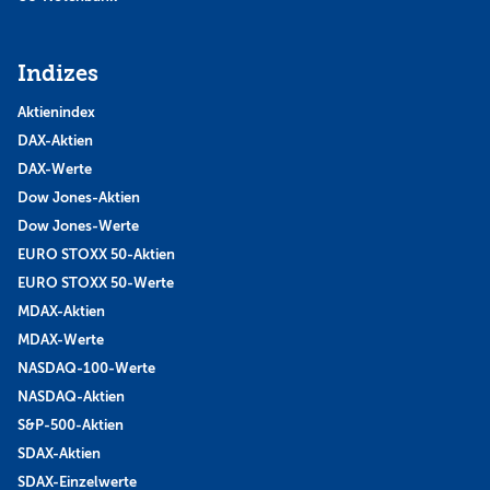
Indizes
Aktienindex
DAX-Aktien
DAX-Werte
Dow Jones-Aktien
Dow Jones-Werte
EURO STOXX 50-Aktien
EURO STOXX 50-Werte
MDAX-Aktien
MDAX-Werte
NASDAQ-100-Werte
NASDAQ-Aktien
S&P-500-Aktien
SDAX-Aktien
SDAX-Einzelwerte