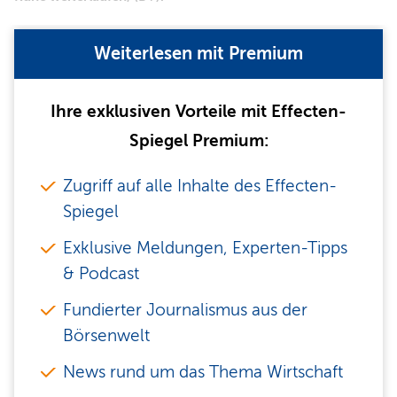
Weiterlesen mit Premium
Ihre exklusiven Vorteile mit Effecten-
Spiegel Premium:
Zugriff auf alle Inhalte des Effecten-
Spiegel
Exklusive Meldungen, Experten-Tipps
& Podcast
Fundierter Journalismus aus der
Börsenwelt
News rund um das Thema Wirtschaft