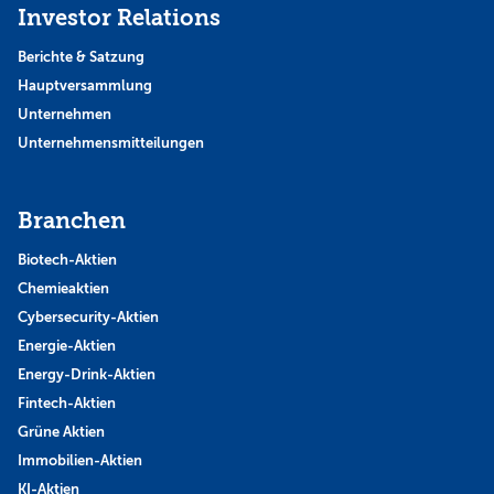
Investor Relations
Berichte & Satzung
Hauptversammlung
Unternehmen
Unternehmensmitteilungen
Branchen
Biotech-Aktien
Chemieaktien
Cybersecurity-Aktien
Energie-Aktien
Energy-Drink-Aktien
Fintech-Aktien
Grüne Aktien
Immobilien-Aktien
KI-Aktien