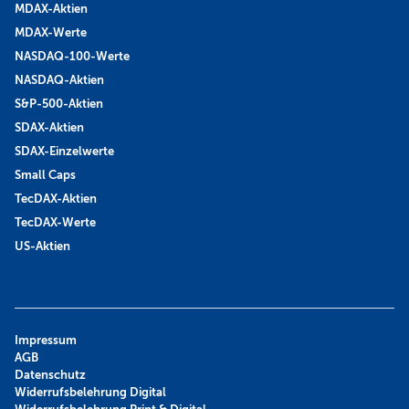
MDAX-Aktien
MDAX-Werte
NASDAQ-100-Werte
NASDAQ-Aktien
S&P-500-Aktien
SDAX-Aktien
SDAX-Einzelwerte
Small Caps
TecDAX-Aktien
TecDAX-Werte
US-Aktien
Impressum
AGB
Datenschutz
Widerrufsbelehrung Digital