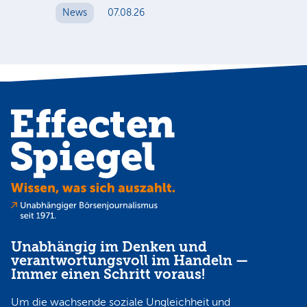
News
07.08.26
Unabhängig im Denken und
verantwortungsvoll im Handeln —
Immer einen Schritt voraus!
Um die wachsende soziale Ungleichheit und