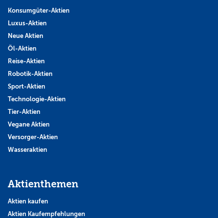
Konsumgüter-Aktien
Luxus-Aktien
Neue Aktien
Öl-Aktien
Reise-Aktien
Robotik-Aktien
Sport-Aktien
Technologie-Aktien
Tier-Aktien
Vegane Aktien
Versorger-Aktien
Wasseraktien
Aktienthemen
Aktien kaufen
Aktien Kaufempfehlungen