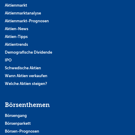
Aktienmarkt
Aktienmarktanalyse
Aktienmarkt-Prognosen
Aktien-News
Aktien-Tipps
Aktientrends
Demografische Dividende
IPO
Schwedische Aktien
Wann Aktien verkaufen
Welche Aktien steigen?
Börsenthemen
Börsengang
Börsenparkett
Börsen-Prognosen