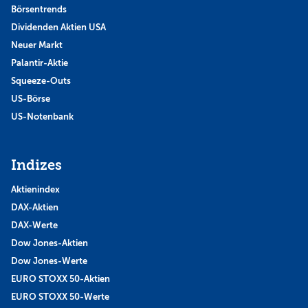
Börsentrends
Dividenden Aktien USA
Neuer Markt
Palantir-Aktie
Squeeze-Outs
US-Börse
US-Notenbank
Indizes
Aktienindex
DAX-Aktien
DAX-Werte
Dow Jones-Aktien
Dow Jones-Werte
EURO STOXX 50-Aktien
EURO STOXX 50-Werte