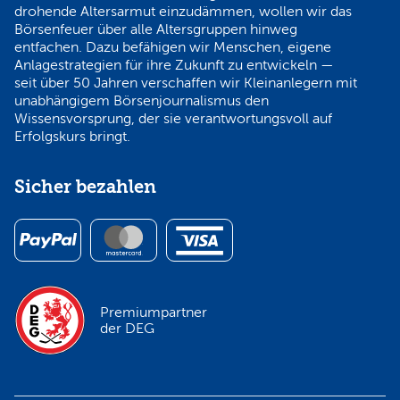
drohende Altersarmut einzudämmen, wollen wir das
Börsenfeuer über alle Altersgruppen hinweg
entfachen. Dazu befähigen wir Menschen, eigene
Anlagestrategien für ihre Zukunft zu entwickeln —
seit über 50 Jahren verschaffen wir Kleinanlegern mit
unabhängigem Börsenjournalismus den
Wissensvorsprung, der sie verantwortungsvoll auf
Erfolgskurs bringt.
Sicher bezahlen
Premiumpartner
der DEG