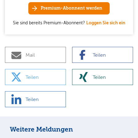
Premium-Abonnent werden
Sie sind bereits Premium-Abonnent?
Loggen Sie sich ein
Mail
Teilen
Teilen
Teilen
Teilen
Weitere Meldungen