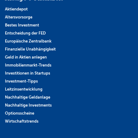
Aktiendepot
Altersvorsorge
Bestes Investment
Entscheidung der FED
Europäische Zentralbank
Finanzielle Unabhängigkeit
Geld in Aktien anlegen
Immobilienmarkt-Trends
Investitionen in Startups
Investment-Tipps
Leitzinsentwicklung
Nachhaltige Geldanlage
Nachhaltige Investments
Optionsscheine
Wirtschaftstrends