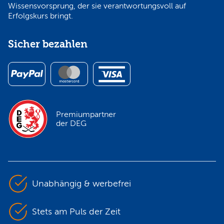
Wissensvorsprung, der sie verantwortungsvoll auf
Erfolgskurs bringt.
Sicher bezahlen
Premiumpartner
der DEG
Unabhängig & werbefrei
Stets am Puls der Zeit