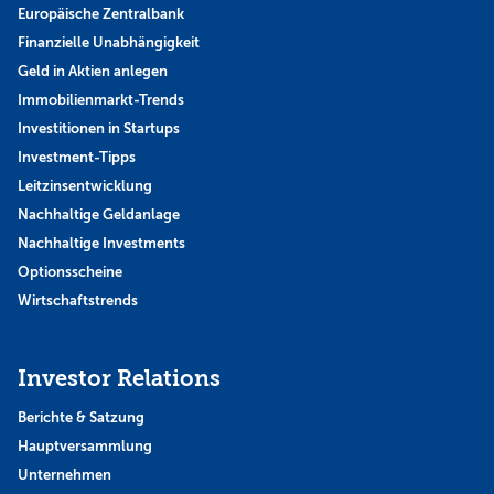
Europäische Zentralbank
Finanzielle Unabhängigkeit
Geld in Aktien anlegen
Immobilienmarkt-Trends
Investitionen in Startups
Investment-Tipps
Leitzinsentwicklung
Nachhaltige Geldanlage
Nachhaltige Investments
Optionsscheine
Wirtschaftstrends
Investor Relations
Berichte & Satzung
Hauptversammlung
Unternehmen