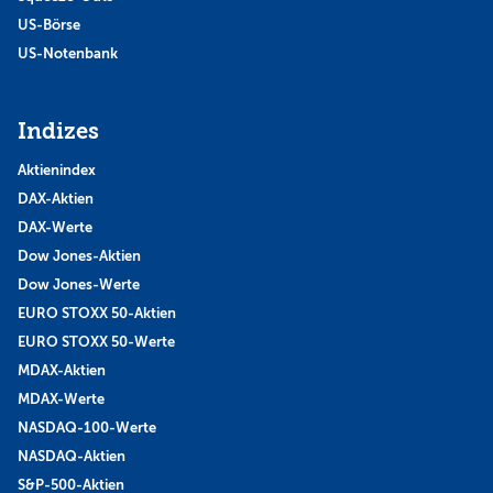
US-Börse
US-Notenbank
Indizes
Aktienindex
DAX-Aktien
DAX-Werte
Dow Jones-Aktien
Dow Jones-Werte
EURO STOXX 50-Aktien
EURO STOXX 50-Werte
MDAX-Aktien
MDAX-Werte
NASDAQ-100-Werte
NASDAQ-Aktien
S&P-500-Aktien