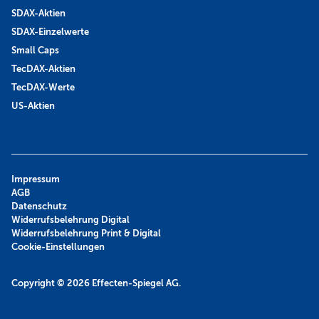
SDAX-Aktien
SDAX-Einzelwerte
Small Caps
TecDAX-Aktien
TecDAX-Werte
US-Aktien
Impressum
AGB
Datenschutz
Widerrufsbelehrung Digital
Widerrufsbelehrung Print & Digital
Cookie-Einstellungen
Copyright © 2026
Effecten-Spiegel AG.