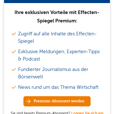
Ihre exklusiven Vorteile mit Effecten-
Spiegel Premium:
Zugriff auf alle Inhalte des Effecten-
Spiegel
Exklusive Meldungen, Experten-Tipps
& Podcast
Fundierter Journalismus aus der
Börsenwelt
News rund um das Thema Wirtschaft
Premium-Abonnent werden
Sie sind bereits Premium-Abonnent?
Loggen Sie sich ein