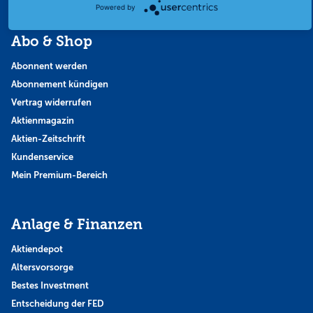
Powered by
Abo & Shop
Abonnent werden
Abonnement kündigen
Vertrag widerrufen
Aktienmagazin
Aktien-Zeitschrift
Kundenservice
Mein Premium-Bereich
Anlage & Finanzen
Aktiendepot
Altersvorsorge
Bestes Investment
Entscheidung der FED