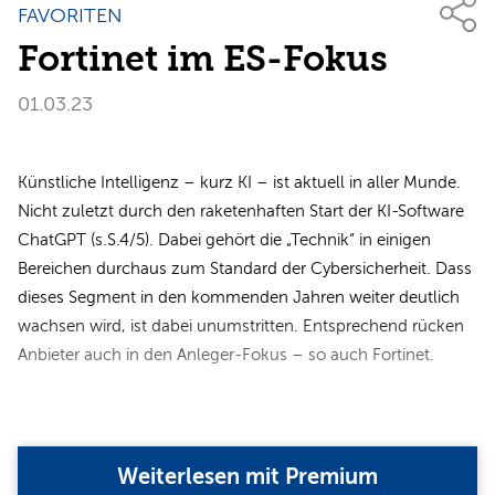
FAVORITEN
Fortinet im ES-Fokus
01.03.23
Künstliche Intelligenz – kurz KI – ist aktuell in aller Munde.
Nicht zuletzt durch den raketenhaften Start der KI-Software
ChatGPT (s.S.4/5). Dabei gehört die „Technik“ in einigen
Bereichen durchaus zum Standard der Cybersicherheit. Dass
dieses Segment in den kommenden Jahren weiter deutlich
wachsen wird, ist dabei unumstritten. Entsprechend rücken
Anbieter auch in den Anleger-Fokus – so auch Fortinet.
Weiterlesen mit Premium