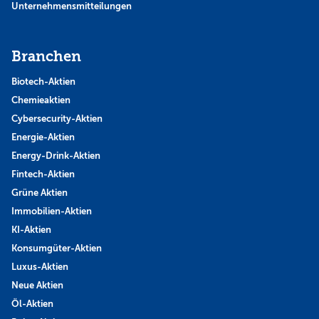
Unternehmensmitteilungen
Branchen
Biotech-Aktien
Chemieaktien
Cybersecurity-Aktien
Energie-Aktien
Energy-Drink-Aktien
Fintech-Aktien
Grüne Aktien
Immobilien-Aktien
KI-Aktien
Konsumgüter-Aktien
Luxus-Aktien
Neue Aktien
Öl-Aktien