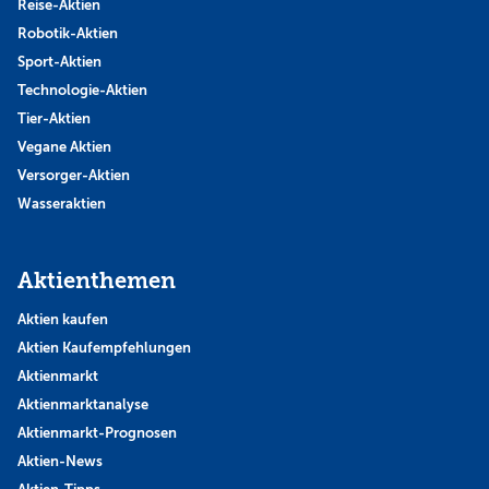
Reise-Aktien
Robotik-Aktien
Sport-Aktien
Technologie-Aktien
Tier-Aktien
Vegane Aktien
Versorger-Aktien
Wasseraktien
Aktienthemen
Aktien kaufen
Aktien Kaufempfehlungen
Aktienmarkt
Aktienmarktanalyse
Aktienmarkt-Prognosen
Aktien-News