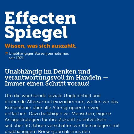
Unabhängig im Denken und
verantwortungsvoll im Handeln —
Immer einen Schritt voraus!
Um die wachsende soziale Ungleichheit und
drohende Altersarmut einzudämmen, wollen wir das
Börsenfeuer über alle Altersgruppen hinweg
entfachen. Dazu befähigen wir Menschen, eigene
Anlagestrategien für ihre Zukunft zu entwickeln —
seit über 50 Jahren verschaffen wir Kleinanlegern mit
unabhängigem Börsenjournalismus den