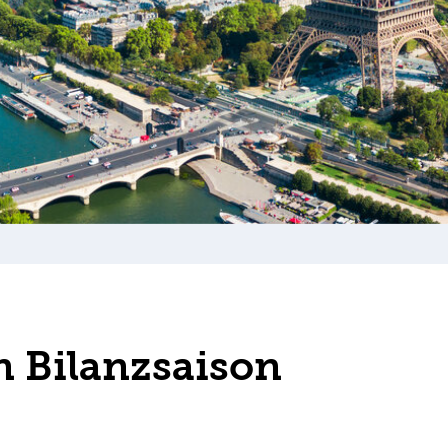
in Bilanzsaison