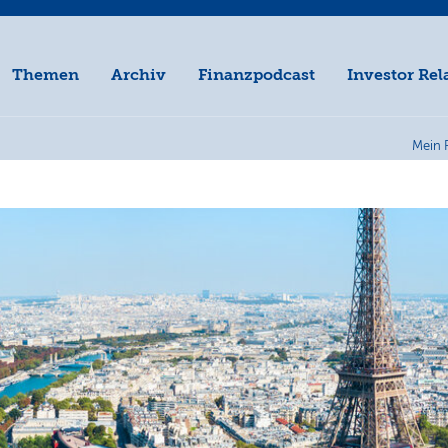
Themen
Archiv
Finanzpodcast
Investor Rel
Mein 