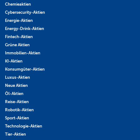
Chemieaktien
Cybersecurity-Aktien
Energie-Aktien
Energy-Drink-Aktien
Fintech-Aktien
Grüne Aktien
Immobilien-Aktien
KI-Aktien
Konsumgüter-Aktien
Luxus-Aktien
Neue Aktien
Öl-Aktien
Reise-Aktien
Robotik-Aktien
Sport-Aktien
Technologie-Aktien
Tier-Aktien