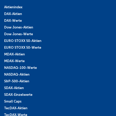
Aktienindex
DAX-Aktien
DAX-Werte
Dow Jones-Aktien
Dow Jones-Werte
EURO STOXX 50-Aktien
EURO STOXX 50-Werte
MDAX-Aktien
MDAX-Werte
NASDAQ-100-Werte
NASDAQ-Aktien
S&P-500-Aktien
SDAX-Aktien
SDAX-Einzelwerte
Small Caps
TecDAX-Aktien
TecDAX-Werte