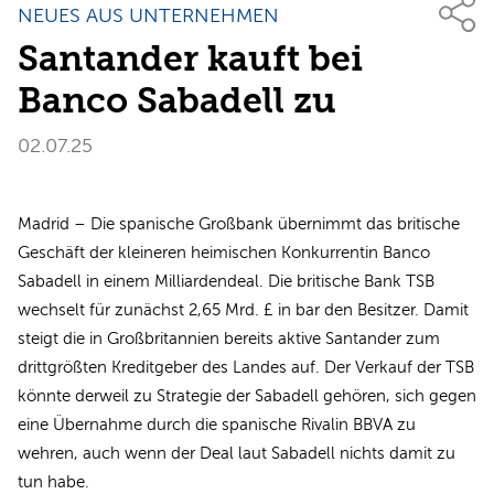
NEUES AUS UNTERNEHMEN
Santander kauft bei
Banco Sabadell zu
02.07.25
Madrid – Die spanische Großbank übernimmt das britische
Geschäft der kleineren heimischen Konkurrentin Banco
Sabadell in einem Milliardendeal. Die britische Bank TSB
wechselt für zunächst 2,65 Mrd. £ in bar den Besitzer. Damit
steigt die in Großbritannien bereits aktive Santander zum
drittgrößten Kreditgeber des Landes auf. Der Verkauf der TSB
könnte derweil zu Strategie der Sabadell gehören, sich gegen
eine Übernahme durch die spanische Rivalin BBVA zu
wehren, auch wenn der Deal laut Sabadell nichts damit zu
tun habe.