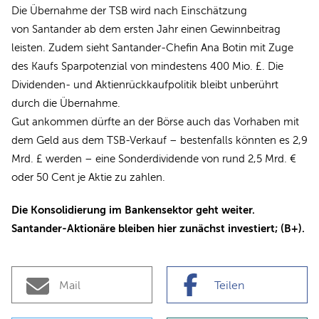
Die Übernahme der TSB wird nach Einschätzung
von Santander ab dem ersten Jahr einen Gewinnbeitrag
leisten. Zudem sieht Santander-Chefin Ana Botin mit Zuge
des Kaufs Sparpotenzial von mindestens 400 Mio. £. Die
Dividenden- und Aktienrückkaufpolitik bleibt unberührt
durch die Übernahme.
Gut ankommen dürfte an der Börse auch das Vorhaben mit
dem Geld aus dem TSB-Verkauf – bestenfalls könnten es 2,9
Mrd. £ werden – eine Sonderdividende von rund 2,5 Mrd. €
oder 50 Cent je Aktie zu zahlen.
Die Konsolidierung im Bankensektor geht weiter.
Santander-Aktionäre bleiben hier zunächst investiert; (B+).
Mail
Teilen