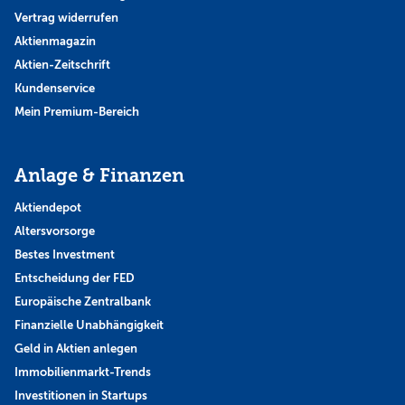
Vertrag widerrufen
Aktienmagazin
Aktien-Zeitschrift
Kundenservice
Mein Premium-Bereich
Anlage & Finanzen
Aktiendepot
Altersvorsorge
Bestes Investment
Entscheidung der FED
Europäische Zentralbank
Finanzielle Unabhängigkeit
Geld in Aktien anlegen
Immobilienmarkt-Trends
Investitionen in Startups