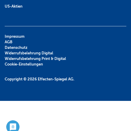
US-Aktien
Impressum
AGB
Datenschutz
Widerrufsbelehrung Digital
Widerrufsbelehrung Print & Digital
Cookie-Einstellungen
Copyright © 2026
Effecten-Spiegel AG.