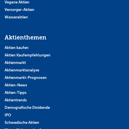
Vegane Aktien
Versorger-Aktien
Wasseraktien
Aktienthemen
Aktien kaufen
Aktien Kaufempfehlungen
Aktienmarkt
Aktienmarktanalyse
Aktienmarkt-Prognosen
Aktien-News
Aktien-Tipps
Aktientrends
Demografische Dividende
IPO
Schwedische Aktien