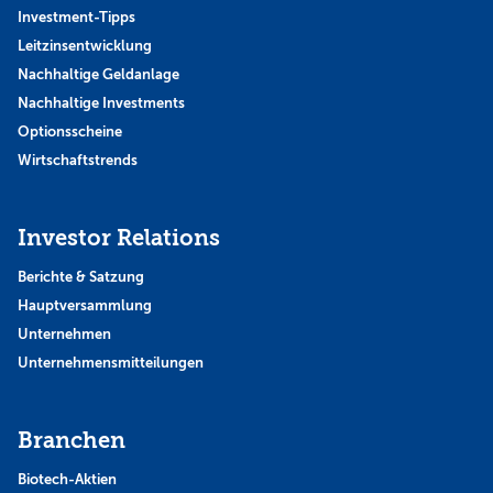
Investment-Tipps
Leitzinsentwicklung
Nachhaltige Geldanlage
Nachhaltige Investments
Optionsscheine
Wirtschaftstrends
Investor Relations
Berichte & Satzung
Hauptversammlung
Unternehmen
Unternehmensmitteilungen
Branchen
Biotech-Aktien