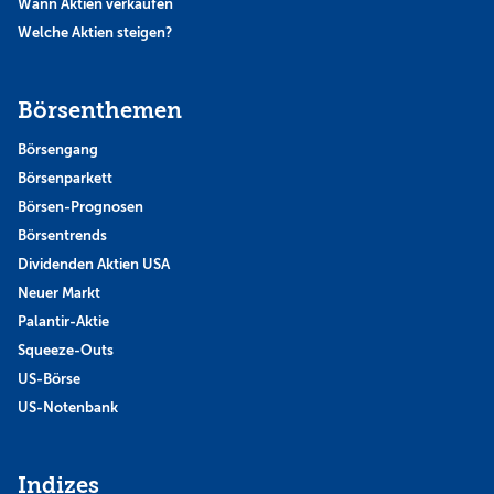
Wann Aktien verkaufen
Welche Aktien steigen?
Börsenthemen
Börsengang
Börsenparkett
Börsen-Prognosen
Börsentrends
Dividenden Aktien USA
Neuer Markt
Palantir-Aktie
Squeeze-Outs
US-Börse
US-Notenbank
Indizes