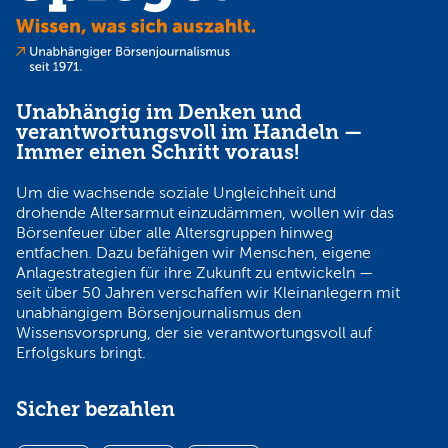
Unabhängig im Denken und
verantwortungsvoll im Handeln —
Immer einen Schritt voraus!
Um die wachsende soziale Ungleichheit und
drohende Altersarmut einzudämmen, wollen wir das
Börsenfeuer über alle Altersgruppen hinweg
entfachen. Dazu befähigen wir Menschen, eigene
Anlagestrategien für ihre Zukunft zu entwickeln —
seit über 50 Jahren verschaffen wir Kleinanlegern mit
unabhängigem Börsenjournalismus den
Wissensvorsprung, der sie verantwortungsvoll auf
Erfolgskurs bringt.
Sicher bezahlen