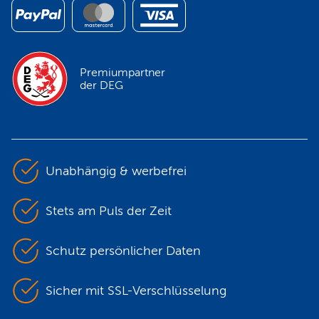
Premiumpartner
der DEG
Unabhängig & werbefrei
Stets am Puls der Zeit
Schutz persönlicher Daten
Sicher mit SSL-Verschlüsselung