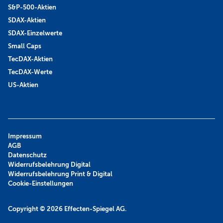
S&P-500-Aktien
SDAX-Aktien
SDAX-Einzelwerte
Small Caps
TecDAX-Aktien
TecDAX-Werte
US-Aktien
Impressum
AGB
Datenschutz
Widerrufsbelehrung Digital
Widerrufsbelehrung Print & Digital
Cookie-Einstellungen
Copyright © 2026
Effecten-Spiegel AG.