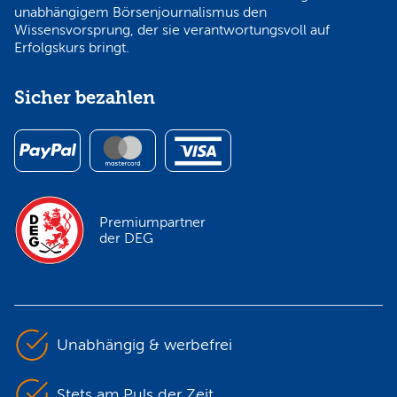
unabhängigem Börsenjournalismus den
Wissensvorsprung, der sie verantwortungsvoll auf
Erfolgskurs bringt.
Sicher bezahlen
Premiumpartner
der DEG
Unabhängig & werbefrei
Stets am Puls der Zeit