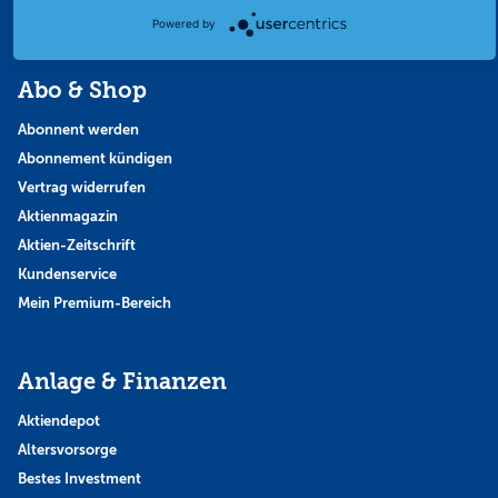
Themen & Börse
Powered by
Abo & Shop
Abonnent werden
Abonnement kündigen
Vertrag widerrufen
Aktienmagazin
Aktien-Zeitschrift
Kundenservice
Mein Premium-Bereich
Anlage & Finanzen
Aktiendepot
Altersvorsorge
Bestes Investment