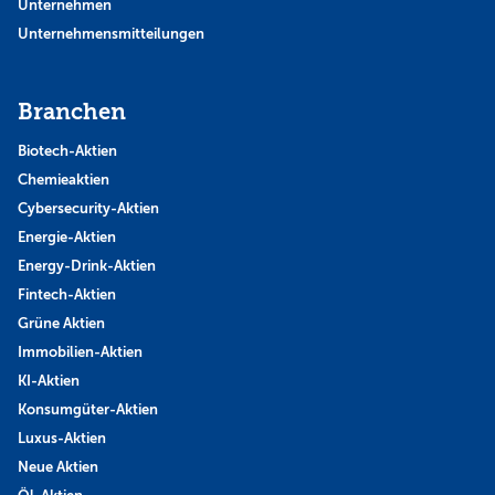
Unternehmen
Unternehmensmitteilungen
Branchen
Biotech-Aktien
Chemieaktien
Cybersecurity-Aktien
Energie-Aktien
Energy-Drink-Aktien
Fintech-Aktien
Grüne Aktien
Immobilien-Aktien
KI-Aktien
Konsumgüter-Aktien
Luxus-Aktien
Neue Aktien