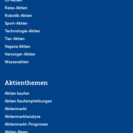
Öl-Aktien
Reise-Aktien
Robotik-Aktien
Sport-Aktien
Technologie-Aktien
Tier-Aktien
Vegane Aktien
Versorger-Aktien
Wasseraktien
Aktienthemen
Aktien kaufen
Aktien Kaufempfehlungen
Aktienmarkt
Aktienmarktanalyse
Aktienmarkt-Prognosen
Aktien-News