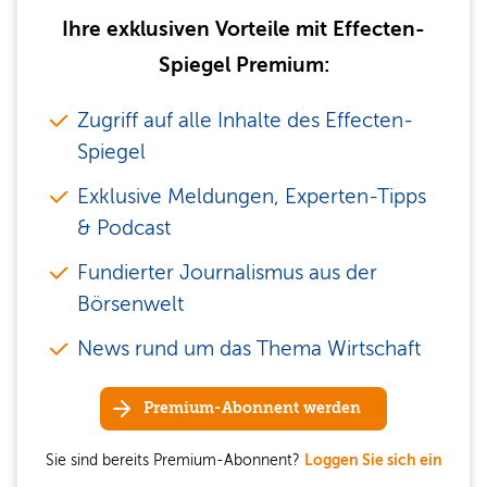
Ihre exklusiven Vorteile mit Effecten-
Spiegel Premium:
Zugriff auf alle Inhalte des Effecten-
Spiegel
Exklusive Meldungen, Experten-Tipps
& Podcast
Fundierter Journalismus aus der
Börsenwelt
News rund um das Thema Wirtschaft
Premium-Abonnent werden
Sie sind bereits Premium-Abonnent?
Loggen Sie sich ein