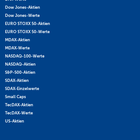
Dow Jones-Aktien
Dow Jones-Werte
EURO STOXX 50-Aktien
EURO STOXX 50-Werte
MDAX-Aktien
MDAX-Werte
NASDAQ-100-Werte
NASDAQ-Aktien
S&P-500-Aktien
SDAX-Aktien
SDAX-Einzelwerte
Small Caps
TecDAX-Aktien
TecDAX-Werte
US-Aktien