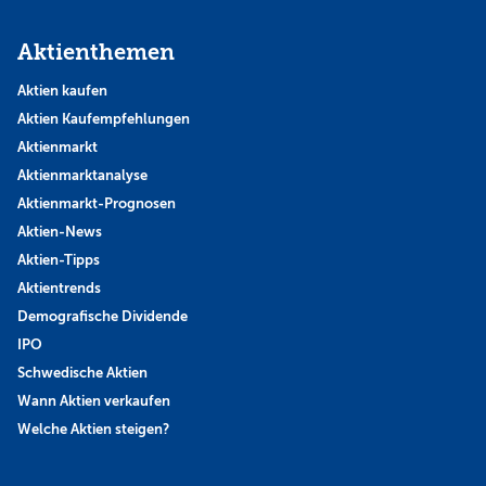
Aktienthemen
Aktien kaufen
Aktien Kaufempfehlungen
Aktienmarkt
Aktienmarktanalyse
Aktienmarkt-Prognosen
Aktien-News
Aktien-Tipps
Aktientrends
Demografische Dividende
IPO
Schwedische Aktien
Wann Aktien verkaufen
Welche Aktien steigen?