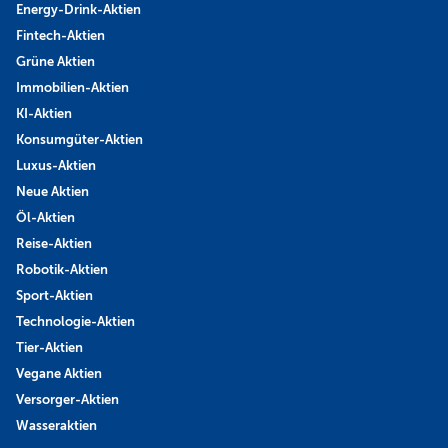
Energy-Drink-Aktien
Fintech-Aktien
Grüne Aktien
Immobilien-Aktien
KI-Aktien
Konsumgüter-Aktien
Luxus-Aktien
Neue Aktien
Öl-Aktien
Reise-Aktien
Robotik-Aktien
Sport-Aktien
Technologie-Aktien
Tier-Aktien
Vegane Aktien
Versorger-Aktien
Wasseraktien