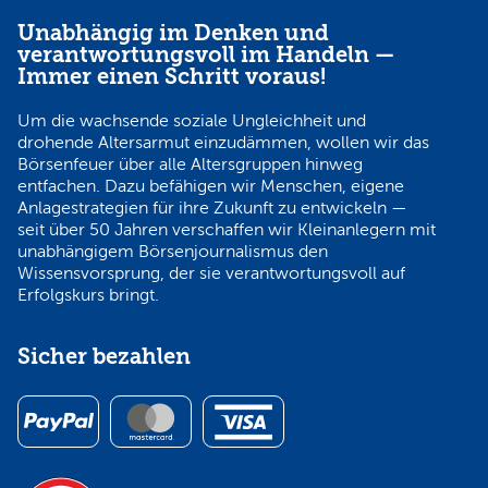
Unabhängig im Denken und
verantwortungsvoll im Handeln —
Immer einen Schritt voraus!
Um die wachsende soziale Ungleichheit und
drohende Altersarmut einzudämmen, wollen wir das
Börsenfeuer über alle Altersgruppen hinweg
entfachen. Dazu befähigen wir Menschen, eigene
Anlagestrategien für ihre Zukunft zu entwickeln —
seit über 50 Jahren verschaffen wir Kleinanlegern mit
unabhängigem Börsenjournalismus den
Wissensvorsprung, der sie verantwortungsvoll auf
Erfolgskurs bringt.
Sicher bezahlen