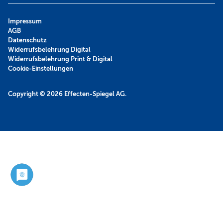
Impressum
AGB
Datenschutz
Widerrufsbelehrung Digital
Widerrufsbelehrung Print & Digital
Cookie-Einstellungen
Copyright © 2026
Effecten-Spiegel AG.