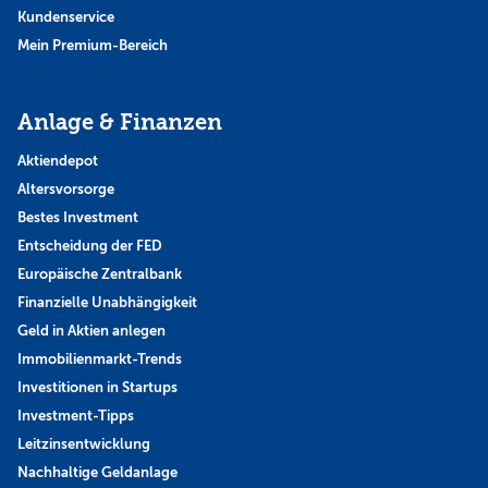
Kundenservice
Mein Premium-Bereich
Anlage & Finanzen
Aktiendepot
Altersvorsorge
Bestes Investment
Entscheidung der FED
Europäische Zentralbank
Finanzielle Unabhängigkeit
Geld in Aktien anlegen
Immobilienmarkt-Trends
Investitionen in Startups
Investment-Tipps
Leitzinsentwicklung
Nachhaltige Geldanlage