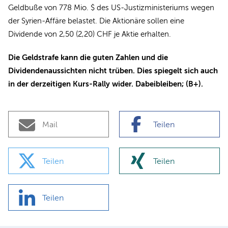
Geldbuße von 778 Mio. $ des US-Justizministeriums wegen
der Syrien-Affäre belastet. Die Aktionäre sollen eine
Dividende von 2,50 (2,20) CHF je Aktie erhalten.
Die Geldstrafe kann die guten Zahlen und die
Dividendenaussichten nicht trüben. Dies spiegelt sich auch
in der derzeitigen Kurs-Rally wider. Dabeibleiben; (B+).
Mail
Teilen
Teilen
Teilen
Teilen