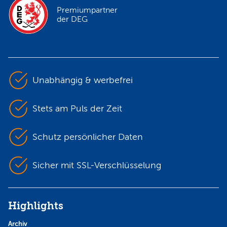
Premiumpartner
der DEG
Unabhängig & werbefrei
Stets am Puls der Zeit
Schutz persönlicher Daten
Sicher mit SSL-Verschlüsselung
Highlights
Archiv