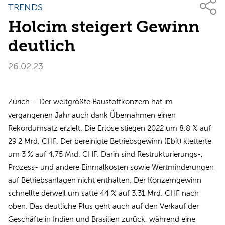
TRENDS
Holcim steigert Gewinn
deutlich
26.02.23
Zürich – Der weltgrößte Baustoffkonzern hat im
vergangenen Jahr auch dank Übernahmen einen
Rekordumsatz erzielt. Die Erlöse stiegen 2022 um 8,8 % auf
29,2 Mrd. CHF. Der bereinigte Betriebsgewinn (Ebit) kletterte
um 3 % auf 4,75 Mrd. CHF. Darin sind Restrukturierungs-,
Prozess- und andere Einmalkosten sowie Wertminderungen
auf Betriebsanlagen nicht enthalten. Der Konzerngewinn
schnellte derweil um satte 44 % auf 3,31 Mrd. CHF nach
oben. Das deutliche Plus geht auch auf den Verkauf der
Geschäfte in Indien und Brasilien zurück, während eine