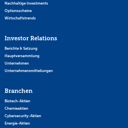
Nachhaltige Investments
Optionsscheine
Wirtschaftstrends
Investor Relations
Berichte & Satzung
Hauptversammlung
Unternehmen
Unternehmensmitteilungen
Branchen
Biotech-Aktien
Chemieaktien
Cybersecurity-Aktien
Energie-Aktien