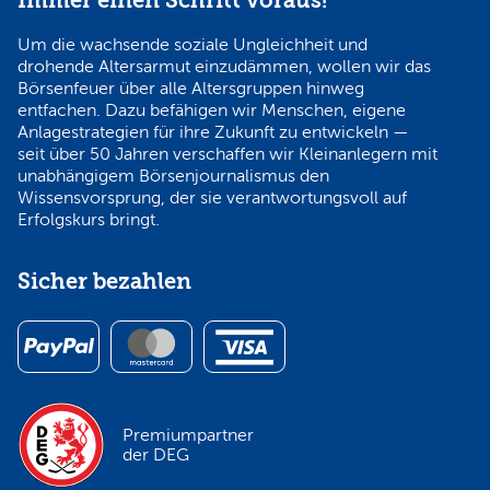
Immer einen Schritt voraus!
Um die wachsende soziale Ungleichheit und
drohende Altersarmut einzudämmen, wollen wir das
Börsenfeuer über alle Altersgruppen hinweg
entfachen. Dazu befähigen wir Menschen, eigene
Anlagestrategien für ihre Zukunft zu entwickeln —
seit über 50 Jahren verschaffen wir Kleinanlegern mit
unabhängigem Börsenjournalismus den
Wissensvorsprung, der sie verantwortungsvoll auf
Erfolgskurs bringt.
Sicher bezahlen
Premiumpartner
der DEG