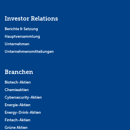
Investor Relations
Berichte & Satzung
Hauptversammlung
Unternehmen
Unternehmensmitteilungen
Branchen
Biotech-Aktien
Chemieaktien
Cybersecurity-Aktien
Energie-Aktien
Energy-Drink-Aktien
Fintech-Aktien
Grüne Aktien