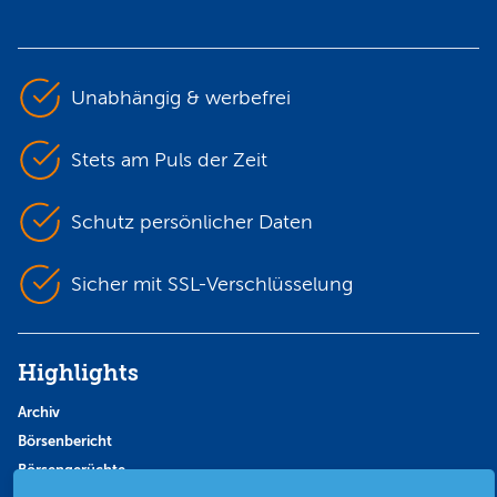
Unabhängig & werbefrei
Stets am Puls der Zeit
Schutz persönlicher Daten
Sicher mit SSL-Verschlüsselung
Highlights
Archiv
Börsenbericht
Börsengerüchte