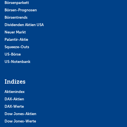
Börsenparkett
Börsen-Prognosen
Börsentrends
Dividenden Aktien USA
Neuer Markt
Palantir-Aktie
Squeeze-Outs
US-Börse
US-Notenbank
Indizes
Aktienindex
DAX-Aktien
DAX-Werte
Dow Jones-Aktien
Dow Jones-Werte