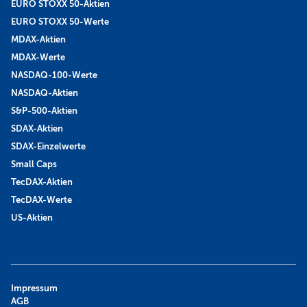
EURO STOXX 50-Aktien
EURO STOXX 50-Werte
MDAX-Aktien
MDAX-Werte
NASDAQ-100-Werte
NASDAQ-Aktien
S&P-500-Aktien
SDAX-Aktien
SDAX-Einzelwerte
Small Caps
TecDAX-Aktien
TecDAX-Werte
US-Aktien
Impressum
AGB