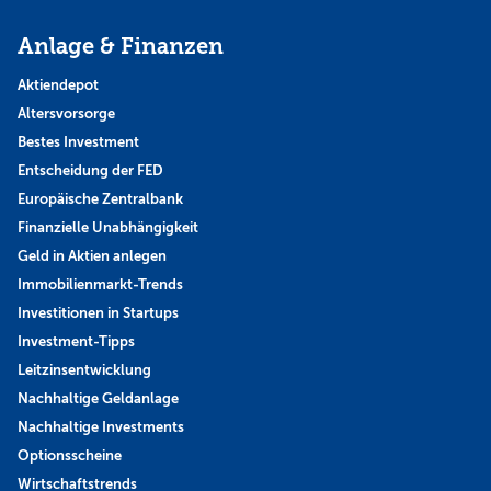
Anlage & Finanzen
Aktiendepot
Altersvorsorge
Bestes Investment
Entscheidung der FED
Europäische Zentralbank
Finanzielle Unabhängigkeit
Geld in Aktien anlegen
Immobilienmarkt-Trends
Investitionen in Startups
Investment-Tipps
Leitzinsentwicklung
Nachhaltige Geldanlage
Nachhaltige Investments
Optionsscheine
Wirtschaftstrends