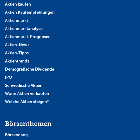
Aktien kaufen
Aktien Kaufempfehlungen
Aktienmarkt
Aktienmarktanalyse
Aktienmarkt-Prognosen
Aktien-News
Aktien-Tipps
Aktientrends
Demografische Dividende
IPO
Schwedische Aktien
Wann Aktien verkaufen
Welche Aktien steigen?
Börsenthemen
Börsengang