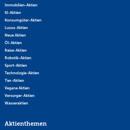
Immobilien-Aktien
KI-Aktien
Konsumgüter-Aktien
Luxus-Aktien
Neue Aktien
Öl-Aktien
Reise-Aktien
Robotik-Aktien
Sport-Aktien
Technologie-Aktien
Tier-Aktien
Vegane Aktien
Versorger-Aktien
Wasseraktien
Aktienthemen