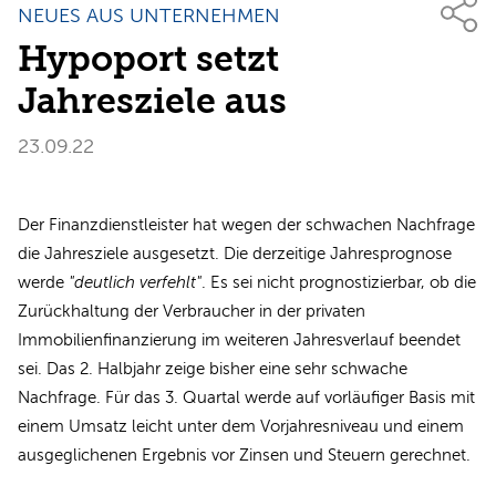
NEUES AUS UNTERNEHMEN
Hypoport setzt
Jahresziele aus
23.09.22
Der Finanzdienstleister hat wegen der schwachen Nachfrage
die Jahresziele ausgesetzt. Die derzeitige Jahresprognose
werde
"deutlich verfehlt"
. Es sei nicht prognostizierbar, ob die
Zurückhaltung der Verbraucher in der privaten
Immobilienfinanzierung im weiteren Jahresverlauf beendet
sei. Das 2. Halbjahr zeige bisher eine sehr schwache
Nachfrage. Für das 3. Quartal werde auf vorläufiger Basis mit
einem Umsatz leicht unter dem Vorjahresniveau und einem
ausgeglichenen Ergebnis vor Zinsen und Steuern gerechnet.