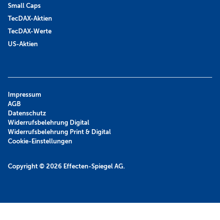
Small Caps
TecDAX-Aktien
TecDAX-Werte
US-Aktien
Impressum
AGB
Datenschutz
Widerrufsbelehrung Digital
Widerrufsbelehrung Print & Digital
Cookie-Einstellungen
Copyright © 2026
Effecten-Spiegel AG.