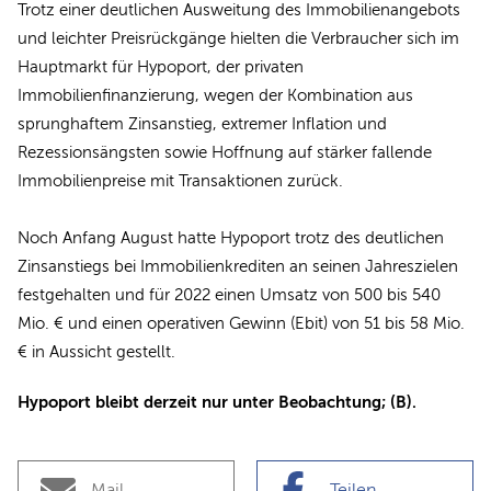
Trotz einer deutlichen Ausweitung des Immobilienangebots
und leichter Preisrückgänge hielten die Verbraucher sich im
Hauptmarkt für Hypoport, der privaten
Immobilienfinanzierung, wegen der Kombination aus
sprunghaftem Zinsanstieg, extremer Inflation und
Rezessionsängsten sowie Hoffnung auf stärker fallende
Immobilienpreise mit Transaktionen zurück.
Noch Anfang August hatte Hypoport trotz des deutlichen
Zinsanstiegs bei Immobilienkrediten an seinen Jahreszielen
festgehalten und für 2022 einen Umsatz von 500 bis 540
Mio. € und einen operativen Gewinn (Ebit) von 51 bis 58 Mio.
€ in Aussicht gestellt.
Hypoport bleibt derzeit nur unter Beobachtung; (B).
Mail
Teilen