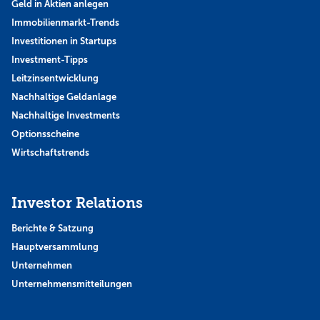
Geld in Aktien anlegen
Immobilienmarkt-Trends
Investitionen in Startups
Investment-Tipps
Leitzinsentwicklung
Nachhaltige Geldanlage
Nachhaltige Investments
Optionsscheine
Wirtschaftstrends
Investor Relations
Berichte & Satzung
Hauptversammlung
Unternehmen
Unternehmensmitteilungen