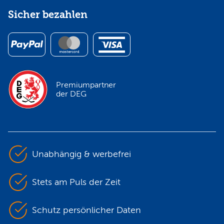
Sicher bezahlen
Premiumpartner
der DEG
Unabhängig & werbefrei
Stets am Puls der Zeit
Schutz persönlicher Daten