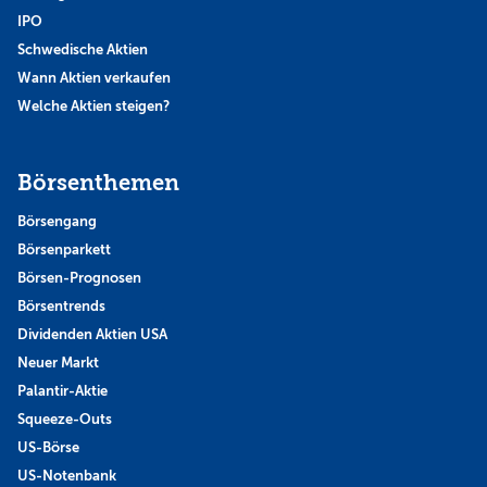
IPO
Schwedische Aktien
Wann Aktien verkaufen
Welche Aktien steigen?
Börsenthemen
Börsengang
Börsenparkett
Börsen-Prognosen
Börsentrends
Dividenden Aktien USA
Neuer Markt
Palantir-Aktie
Squeeze-Outs
US-Börse
US-Notenbank