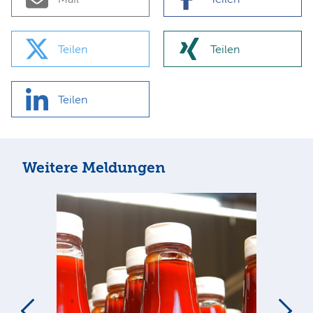
Teilen
Teilen
Teilen
Weitere Meldungen