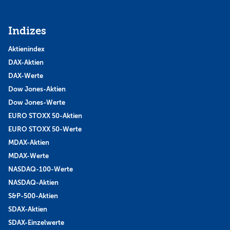
Indizes
Aktienindex
DAX-Aktien
DAX-Werte
Dow Jones-Aktien
Dow Jones-Werte
EURO STOXX 50-Aktien
EURO STOXX 50-Werte
MDAX-Aktien
MDAX-Werte
NASDAQ-100-Werte
NASDAQ-Aktien
S&P-500-Aktien
SDAX-Aktien
SDAX-Einzelwerte