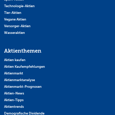
Technologie-Aktien
Tier-Aktien
Vegane Aktien
Versorger-Aktien
Wasseraktien
Aktienthemen
Aktien kaufen
Aktien Kaufempfehlungen
Aktienmarkt
Aktienmarktanalyse
Aktienmarkt-Prognosen
Aktien-News
Aktien-Tipps
Aktientrends
Demografische Dividende