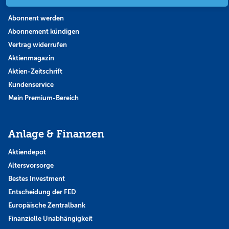
Abo & Shop
Abonnent werden
Abonnement kündigen
Vertrag widerrufen
Aktienmagazin
Aktien-Zeitschrift
Kundenservice
Mein Premium-Bereich
Anlage & Finanzen
Aktiendepot
Altersvorsorge
Bestes Investment
Entscheidung der FED
Europäische Zentralbank
Finanzielle Unabhängigkeit