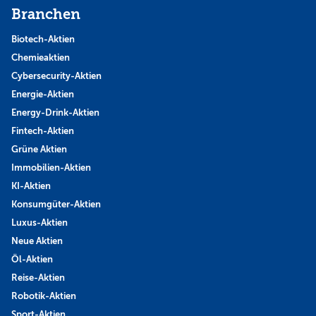
Branchen
Biotech-Aktien
Chemieaktien
Cybersecurity-Aktien
Energie-Aktien
Energy-Drink-Aktien
Fintech-Aktien
Grüne Aktien
Immobilien-Aktien
KI-Aktien
Konsumgüter-Aktien
Luxus-Aktien
Neue Aktien
Öl-Aktien
Reise-Aktien
Robotik-Aktien
Sport-Aktien