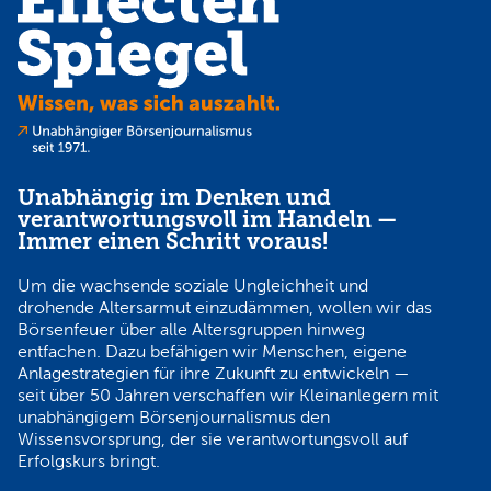
Unabhängig im Denken und
verantwortungsvoll im Handeln —
Immer einen Schritt voraus!
Um die wachsende soziale Ungleichheit und
drohende Altersarmut einzudämmen, wollen wir das
Börsenfeuer über alle Altersgruppen hinweg
entfachen. Dazu befähigen wir Menschen, eigene
Anlagestrategien für ihre Zukunft zu entwickeln —
seit über 50 Jahren verschaffen wir Kleinanlegern mit
unabhängigem Börsenjournalismus den
Wissensvorsprung, der sie verantwortungsvoll auf
Erfolgskurs bringt.